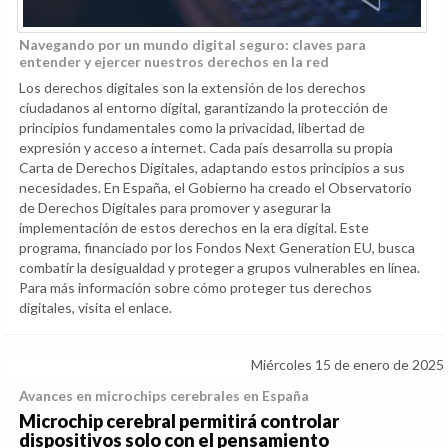
Navegando por un mundo digital seguro: claves para
entender y ejercer nuestros derechos en la red
Los derechos digitales son la extensión de los derechos
ciudadanos al entorno digital, garantizando la protección de
principios fundamentales como la privacidad, libertad de
expresión y acceso a internet. Cada país desarrolla su propia
Carta de Derechos Digitales, adaptando estos principios a sus
necesidades. En España, el Gobierno ha creado el Observatorio
de Derechos Digitales para promover y asegurar la
implementación de estos derechos en la era digital. Este
programa, financiado por los Fondos Next Generation EU, busca
combatir la desigualdad y proteger a grupos vulnerables en línea.
Para más información sobre cómo proteger tus derechos
digitales, visita el enlace.
Miércoles 15 de enero de 2025
Avances en microchips cerebrales en España
Microchip cerebral permitirá controlar
dispositivos solo con el pensamiento