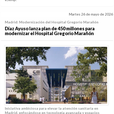
Martes 26 de mayo de 2026
Madrid: Modernización del Hospital Gregorio Marañón
Díaz Ayuso lanza plan de 450 millones para
modernizar el Hospital Gregorio Marañón
Iniciativa ambiciosa para elevar la atención sanitaria en
Madrid, enfocándose en tecnología avanzada y espacios