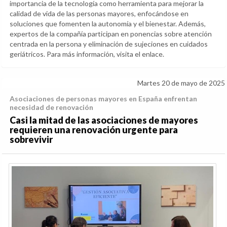
importancia de la tecnología como herramienta para mejorar la
calidad de vida de las personas mayores, enfocándose en
soluciones que fomenten la autonomía y el bienestar. Además,
expertos de la compañía participan en ponencias sobre atención
centrada en la persona y eliminación de sujeciones en cuidados
geriátricos. Para más información, visita el enlace.
Martes 20 de mayo de 2025
Asociaciones de personas mayores en España enfrentan
necesidad de renovación
Casi la mitad de las asociaciones de mayores
requieren una renovación urgente para
sobrevivir