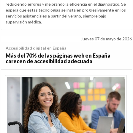
reduciendo errores y mejorando la eficiencia en el diagnóstico. Se
espera que estas tecnologías se instalen progresivamente en los
servicios asistenciales a partir del verano, siempre bajo
supervisión médica.
Jueves 07 de mayo de 2026
Accesibilidad digital en España
Más del 70% de las páginas web en España
carecen de accesibilidad adecuada