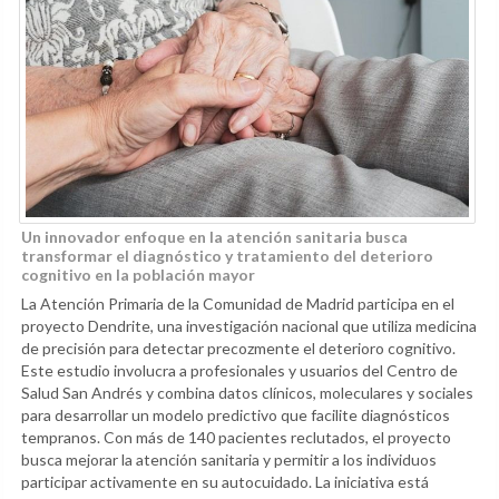
Un innovador enfoque en la atención sanitaria busca
transformar el diagnóstico y tratamiento del deterioro
cognitivo en la población mayor
La Atención Primaria de la Comunidad de Madrid participa en el
proyecto Dendrite, una investigación nacional que utiliza medicina
de precisión para detectar precozmente el deterioro cognitivo.
Este estudio involucra a profesionales y usuarios del Centro de
Salud San Andrés y combina datos clínicos, moleculares y sociales
para desarrollar un modelo predictivo que facilite diagnósticos
tempranos. Con más de 140 pacientes reclutados, el proyecto
busca mejorar la atención sanitaria y permitir a los individuos
participar activamente en su autocuidado. La iniciativa está