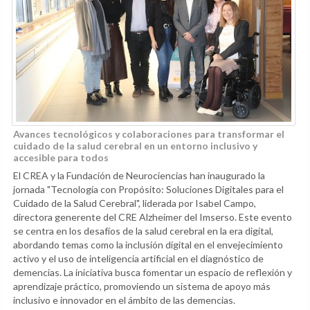
Avances tecnológicos y colaboraciones para transformar el
cuidado de la salud cerebral en un entorno inclusivo y
accesible para todos
El CREA y la Fundación de Neurociencias han inaugurado la
jornada "Tecnología con Propósito: Soluciones Digitales para el
Cuidado de la Salud Cerebral", liderada por Isabel Campo,
directora generente del CRE Alzheimer del Imserso. Este evento
se centra en los desafíos de la salud cerebral en la era digital,
abordando temas como la inclusión digital en el envejecimiento
activo y el uso de inteligencia artificial en el diagnóstico de
demencias. La iniciativa busca fomentar un espacio de reflexión y
aprendizaje práctico, promoviendo un sistema de apoyo más
inclusivo e innovador en el ámbito de las demencias.