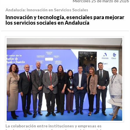
Miércoles 25 de marzo de 2026
Andalucía: Innovación en Servicios Sociales
Innovación y tecnología, esenciales para mejorar
los servicios sociales en Andalucía
La colaboración entre instituciones y empresas es