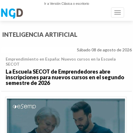
Ir a Versión Clásica o escritorio
Toggle n
INTELIGENCIA ARTIFICIAL
Sábado 08 de agosto de 2026
Emprendimiento en España: Nuevos cursos en la Escuela
SECOT
La Escuela SECOT de Emprendedores abre
inscripciones para nuevos cursos en el segundo
semestre de 2026