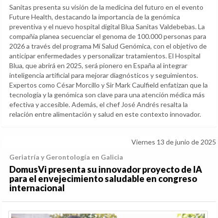
Sanitas presenta su visión de la medicina del futuro en el evento
Future Health, destacando la importancia de la genómica
preventiva y el nuevo hospital digital Blua Sanitas Valdebebas. La
compañía planea secuenciar el genoma de 100.000 personas para
2026 a través del programa Mi Salud Genómica, con el objetivo de
anticipar enfermedades y personalizar tratamientos. El Hospital
Blua, que abrirá en 2025, será pionero en España al integrar
inteligencia artificial para mejorar diagnósticos y seguimientos.
Expertos como César Morcillo y Sir Mark Caulfield enfatizan que la
tecnología y la genómica son clave para una atención médica más
efectiva y accesible. Además, el chef José Andrés resalta la
relación entre alimentación y salud en este contexto innovador.
Viernes 13 de junio de 2025
Geriatría y Gerontología en Galicia
DomusVi presenta su innovador proyecto de IA
para el envejecimiento saludable en congreso
internacional