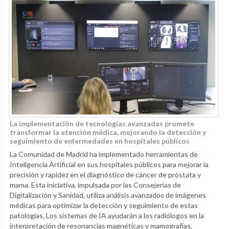
La implementación de tecnologías avanzadas promete
transformar la atención médica, mejorando la detección y
seguimiento de enfermedades en hospitales públicos
La Comunidad de Madrid ha implementado herramientas de
Inteligencia Artificial en sus hospitales públicos para mejorar la
precisión y rapidez en el diagnóstico de cáncer de próstata y
mama. Esta iniciativa, impulsada por las Consejerías de
Digitalización y Sanidad, utiliza análisis avanzados de imágenes
médicas para optimizar la detección y seguimiento de estas
patologías. Los sistemas de IA ayudarán a los radiólogos en la
interpretación de resonancias magnéticas y mamografías,