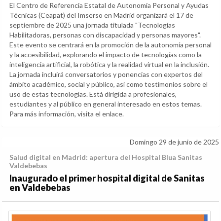
El Centro de Referencia Estatal de Autonomía Personal y Ayudas
Técnicas (Ceapat) del Imserso en Madrid organizará el 17 de
septiembre de 2025 una jornada titulada "Tecnologías
Habilitadoras, personas con discapacidad y personas mayores".
Este evento se centrará en la promoción de la autonomía personal
y la accesibilidad, explorando el impacto de tecnologías como la
inteligencia artificial, la robótica y la realidad virtual en la inclusión.
La jornada incluirá conversatorios y ponencias con expertos del
ámbito académico, social y público, así como testimonios sobre el
uso de estas tecnologías. Está dirigida a profesionales,
estudiantes y al público en general interesado en estos temas.
Para más información, visita el enlace.
Domingo 29 de junio de 2025
Salud digital en Madrid: apertura del Hospital Blua Sanitas
Valdebebas
Inaugurado el primer hospital digital de Sanitas
en Valdebebas