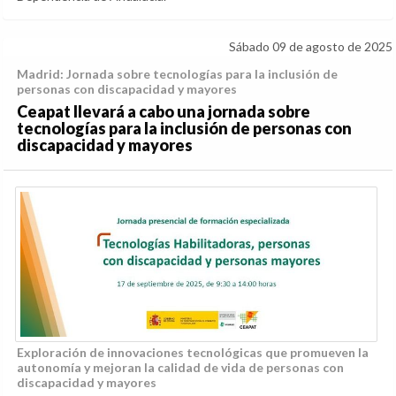
Sábado 09 de agosto de 2025
Madrid: Jornada sobre tecnologías para la inclusión de
personas con discapacidad y mayores
Ceapat llevará a cabo una jornada sobre
tecnologías para la inclusión de personas con
discapacidad y mayores
Exploración de innovaciones tecnológicas que promueven la
autonomía y mejoran la calidad de vida de personas con
discapacidad y mayores