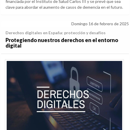
financiada por el Instituto de Salud Carlos III y se prevé que sea
clave para abordar el aumento de casos de demencia en el futuro.
Domingo 16 de febrero de 2025
Derechos digitales en España: protección y desafíos
Protegiendo nuestros derechos en el entorno
digital