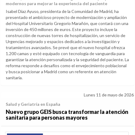
modernos para mejorar la experiencia del paciente
Isabel Díaz Ayuso, presidenta de la Comunidad de Madrid, ha
presentado el ambicioso proyecto de modernización y ampliación
del Hospital Universitario Gregorio Marañón, que contará con una
inversión de 450 millones de euros. Este proyecto incluye la
construcción de nuevas torres de hospitalización, un servicio de
Urgencias mejorado y espacios dedicados a la investigación y
tratamientos avanzados. Se prevé que el nuevo hospital ofrezca
1.200 camas y esté equipado con tecnología de vanguardia para
garantizar la atención personalizada y la seguridad del paciente. La
reforma responde a desafíos como el envejecimiento poblacional
y busca posicionar a Madrid como un referente en atención
sanitaria.
Lunes 11 de mayo de 2026
Salud y Geriatría en España
Nuevo grupo GEIS busca transformar la atención
sanitaria para personas mayores