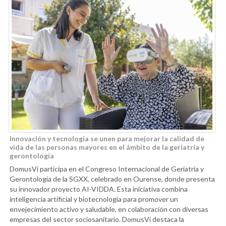
Innovación y tecnología se unen para mejorar la calidad de
vida de las personas mayores en el ámbito de la geriatría y
gerontología
DomusVi participa en el Congreso Internacional de Geriatría y
Gerontología de la SGXX, celebrado en Ourense, donde presenta
su innovador proyecto AI-VIDDA. Esta iniciativa combina
inteligencia artificial y biotecnología para promover un
envejecimiento activo y saludable, en colaboración con diversas
empresas del sector sociosanitario. DomusVi destaca la