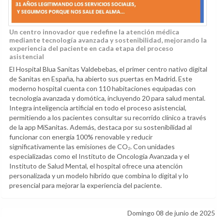
Un centro innovador que redefine la atención médica
mediante tecnología avanzada y sostenibilidad, mejorando la
experiencia del paciente en cada etapa del proceso
asistencial
El Hospital Blua Sanitas Valdebebas, el primer centro nativo digital
de Sanitas en España, ha abierto sus puertas en Madrid. Este
moderno hospital cuenta con 110 habitaciones equipadas con
tecnología avanzada y domótica, incluyendo 20 para salud mental.
Integra inteligencia artificial en todo el proceso asistencial,
permitiendo a los pacientes consultar su recorrido clínico a través
de la app MiSanitas. Además, destaca por su sostenibilidad al
funcionar con energía 100% renovable y reducir
significativamente las emisiones de CO₂. Con unidades
especializadas como el Instituto de Oncología Avanzada y el
Instituto de Salud Mental, el hospital ofrece una atención
personalizada y un modelo híbrido que combina lo digital y lo
presencial para mejorar la experiencia del paciente.
Domingo 08 de junio de 2025