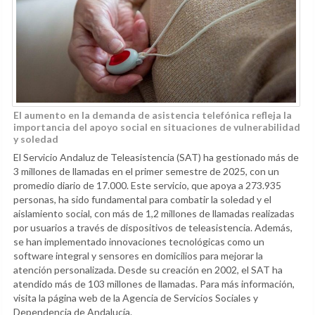
El aumento en la demanda de asistencia telefónica refleja la
importancia del apoyo social en situaciones de vulnerabilidad
y soledad
El Servicio Andaluz de Teleasistencia (SAT) ha gestionado más de
3 millones de llamadas en el primer semestre de 2025, con un
promedio diario de 17.000. Este servicio, que apoya a 273.935
personas, ha sido fundamental para combatir la soledad y el
aislamiento social, con más de 1,2 millones de llamadas realizadas
por usuarios a través de dispositivos de teleasistencia. Además,
se han implementado innovaciones tecnológicas como un
software integral y sensores en domicilios para mejorar la
atención personalizada. Desde su creación en 2002, el SAT ha
atendido más de 103 millones de llamadas. Para más información,
visita la página web de la Agencia de Servicios Sociales y
Dependencia de Andalucía.