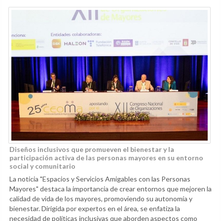
Diseños inclusivos que promueven el bienestar y la
participación activa de las personas mayores en su entorno
social y comunitario
La noticia "Espacios y Servicios Amigables con las Personas
Mayores" destaca la importancia de crear entornos que mejoren la
calidad de vida de los mayores, promoviendo su autonomía y
bienestar. Dirigida por expertos en el área, se enfatiza la
necesidad de políticas inclusivas que aborden aspectos como