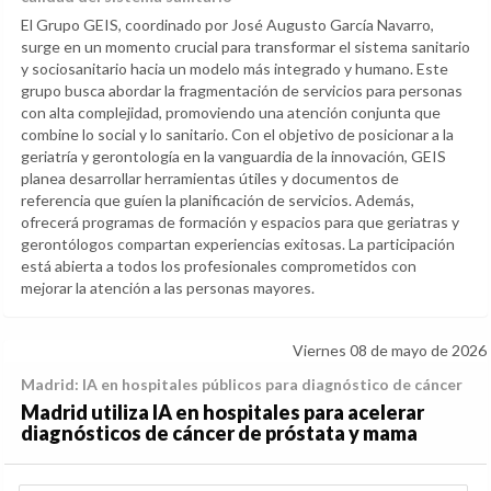
El Grupo GEIS, coordinado por José Augusto García Navarro,
surge en un momento crucial para transformar el sistema sanitario
y sociosanitario hacia un modelo más integrado y humano. Este
grupo busca abordar la fragmentación de servicios para personas
con alta complejidad, promoviendo una atención conjunta que
combine lo social y lo sanitario. Con el objetivo de posicionar a la
geriatría y gerontología en la vanguardia de la innovación, GEIS
planea desarrollar herramientas útiles y documentos de
referencia que guíen la planificación de servicios. Además,
ofrecerá programas de formación y espacios para que geriatras y
gerontólogos compartan experiencias exitosas. La participación
está abierta a todos los profesionales comprometidos con
mejorar la atención a las personas mayores.
Viernes 08 de mayo de 2026
Madrid: IA en hospitales públicos para diagnóstico de cáncer
Madrid utiliza IA en hospitales para acelerar
diagnósticos de cáncer de próstata y mama