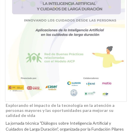
Explorando el impacto de la tecnología en la atención a
personas mayores y las oportunidades para mejorar su
calidad de vida
La jornada técnica "Diálogos sobre Inteligencia Artificial y
Cuidados de Larga Duración", organizada por la Fundación Pilares