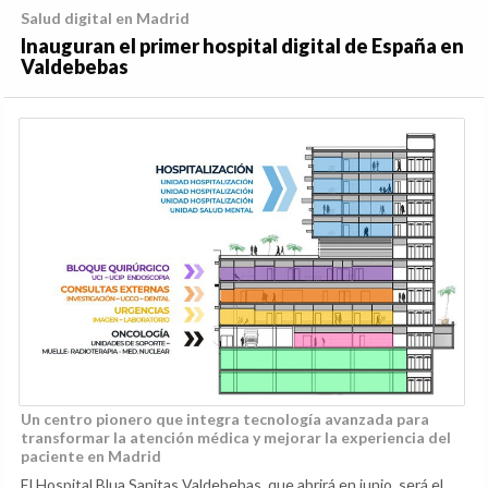
Salud digital en Madrid
Inauguran el primer hospital digital de España en
Valdebebas
Un centro pionero que integra tecnología avanzada para
transformar la atención médica y mejorar la experiencia del
paciente en Madrid
El Hospital Blua Sanitas Valdebebas, que abrirá en junio, será el