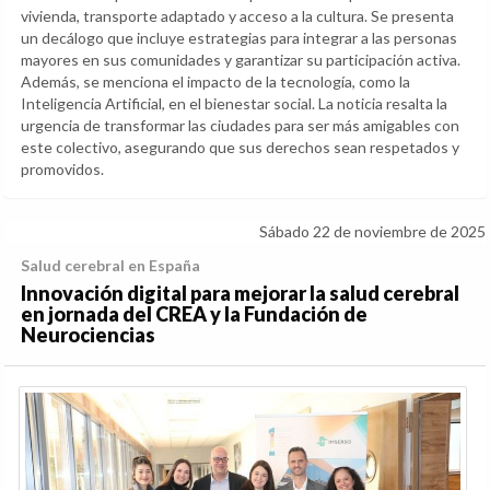
vivienda, transporte adaptado y acceso a la cultura. Se presenta
un decálogo que incluye estrategias para integrar a las personas
mayores en sus comunidades y garantizar su participación activa.
Además, se menciona el impacto de la tecnología, como la
Inteligencia Artificial, en el bienestar social. La noticia resalta la
urgencia de transformar las ciudades para ser más amigables con
este colectivo, asegurando que sus derechos sean respetados y
promovidos.
Sábado 22 de noviembre de 2025
Salud cerebral en España
Innovación digital para mejorar la salud cerebral
en jornada del CREA y la Fundación de
Neurociencias