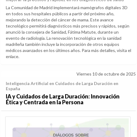
La Comunidad de Madrid implementará mamógrafos digitales 3D
en todos sus hospitales públicos a partir del próximo año,
mejorando la detección del cáncer de mama. Este avance
tecnológico permitirá diagnósticos más precisos y rápidos, según
anunció la consejera de Sanidad, Fátima Matute, durante un
evento de radiología. La renovación tecnológica en la sanidad
madrileña también incluye la incorporación de otros equipos
médicos avanzados en los últimos años. Para más detalles, visita el
enlace.
Viernes 10 de octubre de 2025
Inteligencia Artificial en Cuidados de Larga Duración en
España
IA y Cuidados de Larga Duración: Innovación
Ética y Centrada en la Persona