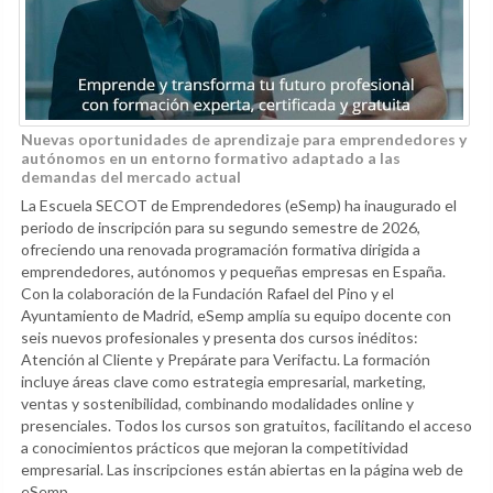
Nuevas oportunidades de aprendizaje para emprendedores y
autónomos en un entorno formativo adaptado a las
demandas del mercado actual
La Escuela SECOT de Emprendedores (eSemp) ha inaugurado el
periodo de inscripción para su segundo semestre de 2026,
ofreciendo una renovada programación formativa dirigida a
emprendedores, autónomos y pequeñas empresas en España.
Con la colaboración de la Fundación Rafael del Pino y el
Ayuntamiento de Madrid, eSemp amplía su equipo docente con
seis nuevos profesionales y presenta dos cursos inéditos:
Atención al Cliente y Prepárate para Verifactu. La formación
incluye áreas clave como estrategia empresarial, marketing,
ventas y sostenibilidad, combinando modalidades online y
presenciales. Todos los cursos son gratuitos, facilitando el acceso
a conocimientos prácticos que mejoran la competitividad
empresarial. Las inscripciones están abiertas en la página web de
eSemp.