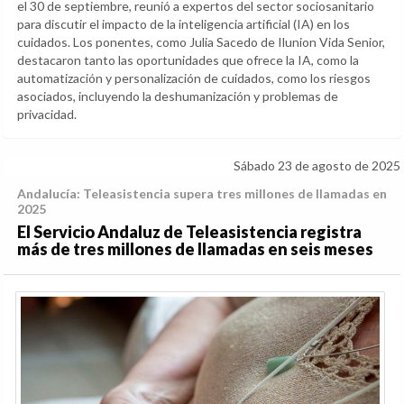
el 30 de septiembre, reunió a expertos del sector sociosanitario
para discutir el impacto de la inteligencia artificial (IA) en los
cuidados. Los ponentes, como Julia Sacedo de Ilunion Vida Senior,
destacaron tanto las oportunidades que ofrece la IA, como la
automatización y personalización de cuidados, como los riesgos
asociados, incluyendo la deshumanización y problemas de
privacidad.
Sábado 23 de agosto de 2025
Andalucía: Teleasistencia supera tres millones de llamadas en
2025
El Servicio Andaluz de Teleasistencia registra
más de tres millones de llamadas en seis meses