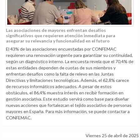
Las asociaciones de mayores enfrentan desafíos
significativos que requieren atención inmediata para
asegurar su relevancia y funcionalidad en el futuro
El 43% de las asociaciones encuestadas por CONFEMAC
requieren una renovación urgente para garantizar su continuidad,
según un diagnóstico interno. La encuesta revela que el 70,4% de
estas entidades dependen de cuotas de sus miembros y
enfrentan desafíos como la falta de relevo en las Juntas
Directivas y limitaciones tecnológicas. Además, el 62,8% carece
de recursos informáticos adecuados. A pesar de estos
obstáculos, el 86,4% muestra interés en recibir formación en
gestión asociativa. Este estudio servirá como base para diseñar
nuevas acciones que fortalezcan el tejido asociativo de personas
mayores en España. Para más información, se puede contactar a
CONFEMAC.
Viernes 25 de abril de 2025