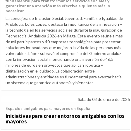
fundamental para transformar los servicios sociales y
garantizar una atención más efectiva a quienes más lo
necesitan
La consejera de Inclusión Social, Juventud, Familias e Igualdad de
Andalucía, Loles López, destacó la importancia de la innovación y
la tecnología en los servicios sociales durante la inauguración de
Tecnosocial Andalucía 2026 en Málaga. Este evento reúne a más
de mil participantes y 40 empresas tecnológicas para presentar
soluciones innovadoras que mejoren la vida de las personas más
vulnerables. López subrayó el compromiso del Gobierno andaluz
con la innovación social, mencionando una inversión de 46,5
millones de euros en proyectos que aplican robótica y
digitalización en el cuidado. La colaboración entre
administraciones y entidades es fundamental para avanzar hacia
un sistema que garantice autonomía y bienestar.
Sábado 03 de enero de 2026
Espacios amigables para mayores en España
Iniciativas para crear entornos amigables con los
mayores