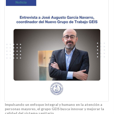
Impulsando un enfoque integral y humano en la atención a
personas mayores, el grupo GEIS busca innovar y mejorar la
calidad del sistema sanitario