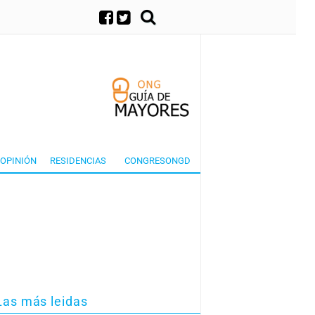
×
OPINIÓN
RESIDENCIAS
CONGRESONGD
Las más leidas