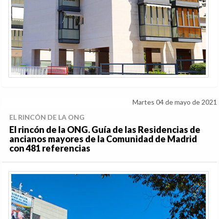
Martes 04 de mayo de 2021
EL RINCÓN DE LA ONG
El rincón de la ONG. Guía de las Residencias de
ancianos mayores de la Comunidad de Madrid
con 481 referencias