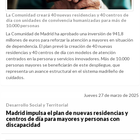
La Comunidad creará 40 nuevas residencias y 40 centros de
día con unidades de convivencia humanizadas para más de
10.000 personas
La Comunidad de Madrid ha aprobado una inversión de 941,8
millones de euros para reforzar la atención a mayores en situación
de dependencia. El plan prevé la creación de 40 nuevas
residencias y 40 centros de día con modelos de atención
centrados en la persona y servicios innovadores. Más de 10.000
personas mayores se beneficiarán de este despliegue, que
representa un avance estructural en el sistema madrileño de
cuidados.
Jueves 27 de marzo de 2025
Desarrollo Social y Territorial
Madrid impulsa el plan de nuevas residencias y
centros de día para mayores y personas con
discapacidad