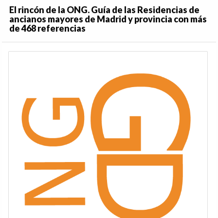
El rincón de la ONG. Guía de las Residencias de
ancianos mayores de Madrid y provincia con más
de 468 referencias