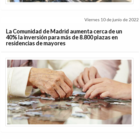
Viernes 10 de junio de 2022
La Comunidad de Madrid aumenta cerca de un
40% la inversión para más de 8.800 plazas en
residencias de mayores