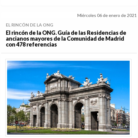
Miércoles 06 de enero de 2021
EL RINCÓN DE LA ONG
El rincón de la ONG. Guía de las Residencias de
ancianos mayores de la Comunidad de Madrid
con 478 referencias