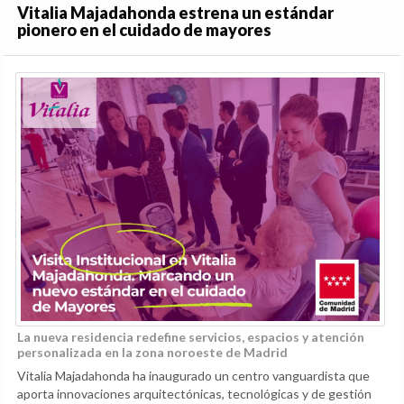
Vitalia Majadahonda estrena un estándar
pionero en el cuidado de mayores
La nueva residencia redefine servicios, espacios y atención
personalizada en la zona noroeste de Madrid
Vitalia Majadahonda ha inaugurado un centro vanguardista que
aporta innovaciones arquitectónicas, tecnológicas y de gestión