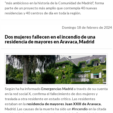
"más ambicioso en la historia de la Comunidad de Madrid", forma
parte de un proyecto más amplio que contempla 40 nuevas
residencias y 40 centros de día en toda la región.
Domingo 18 de febrero de 2024
Dos mujeres fallecen en el incendio de una
residencia de mayores en Aravaca, Madrid
Según ha ha informado
Emergencias Madrid
a través de su cuenta
en la red social X, confirma el fallecimiento de dos mujeres y
traslada a otra residente en estado crítico. Las residentes
estaban en la
residencia de mayores Juan XXIII de Aravaca
,
Madrid. Las causas de la muerte ha sido un
#Incendio
en la citada