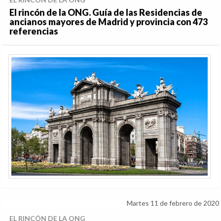
El rincón de la ONG. Guía de las Residencias de
ancianos mayores de Madrid y provincia con 473
referencias
Martes 11 de febrero de 2020
EL RINCÓN DE LA ONG