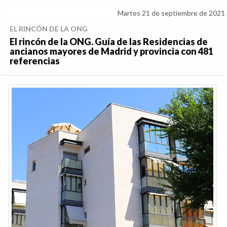
Martes 21 de septiembre de 2021
EL RINCÓN DE LA ONG
El rincón de la ONG. Guía de las Residencias de
ancianos mayores de Madrid y provincia con 481
referencias