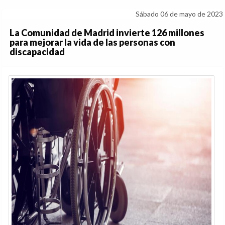
Sábado 06 de mayo de 2023
La Comunidad de Madrid invierte 126 millones
para mejorar la vida de las personas con
discapacidad