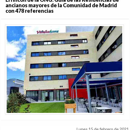
ancianos mayores de la Comunidad de Madrid
con 478 referencias
Lunes 15 de febrero de 2021