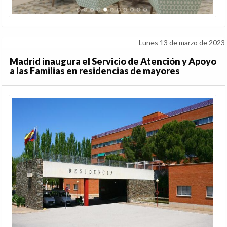
Lunes 13 de marzo de 2023
Madrid inaugura el Servicio de Atención y Apoyo
a las Familias en residencias de mayores