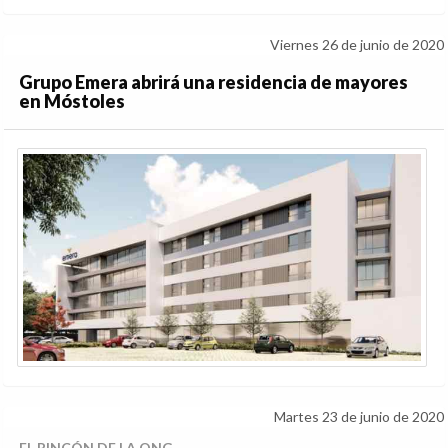
Viernes 26 de junio de 2020
Grupo Emera abrirá una residencia de mayores
en Móstoles
Martes 23 de junio de 2020
EL RINCÓN DE LA ONG