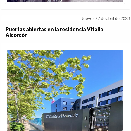
Jueves 27 de abril de 2023
Puertas abiertas en la residencia Vitalia
Alcorcón