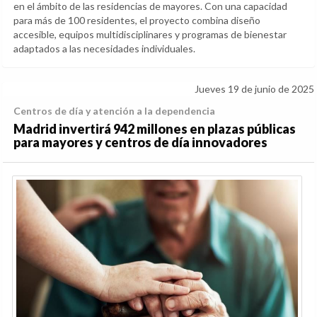
en el ámbito de las residencias de mayores. Con una capacidad
para más de 100 residentes, el proyecto combina diseño
accesible, equipos multidisciplinares y programas de bienestar
adaptados a las necesidades individuales.
Jueves 19 de junio de 2025
Centros de día y atención a la dependencia
Madrid invertirá 942 millones en plazas públicas
para mayores y centros de día innovadores