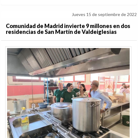
Jueves 15 de septiembre de 2022
Comunidad de Madrid invierte 9 millones en dos
residencias de San Martín de Valdeiglesias