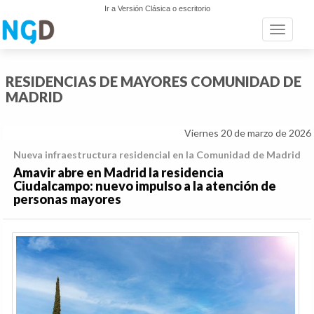
Ir a Versión Clásica o escritorio
Toggle n
RESIDENCIAS DE MAYORES COMUNIDAD DE
MADRID
Viernes 20 de marzo de 2026
Nueva infraestructura residencial en la Comunidad de Madrid
Amavir abre en Madrid la residencia
Ciudalcampo: nuevo impulso a la atención de
personas mayores