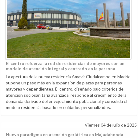
El centro refuerza la red de residencias de mayores con un
modelo de atención integral y centrado en la persona
La apertura de la nueva residencia Amavir Ciudalcampo en Madrid
supone un paso más en la expansión de plazas para personas
mayores y dependientes. El centro, diseñado bajo criterios de
atención sociosanitaria avanzada, responde al crecimiento de la
demanda derivado del envejecimiento poblacional y consolida el
modelo residencial basado en cuidados personalizados.
Viernes 04 de julio de 2025
Nuevo paradigma en atención geriátrica en Majadahonda