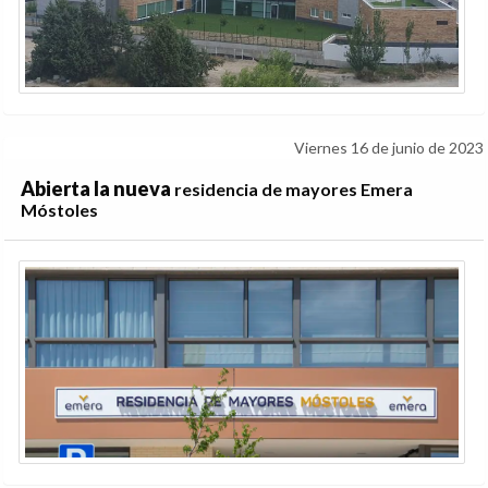
Viernes 16 de junio de 2023
Abierta la nueva
residencia de mayores Emera
Móstoles