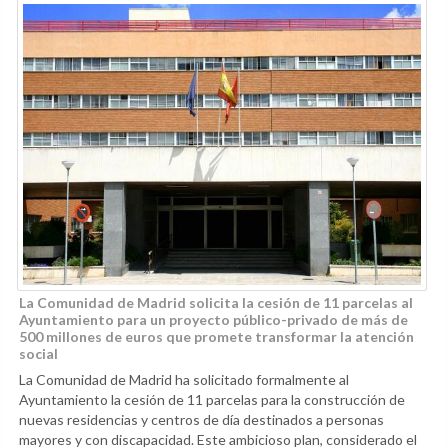
La Comunidad de Madrid solicita la cesión de 11 parcelas al
Ayuntamiento para un proyecto público-privado de más de
500 millones de euros que promete transformar la atención
social
La Comunidad de Madrid ha solicitado formalmente al
Ayuntamiento la cesión de 11 parcelas para la construcción de
nuevas residencias y centros de día destinados a personas
mayores y con discapacidad. Este ambicioso plan, considerado el