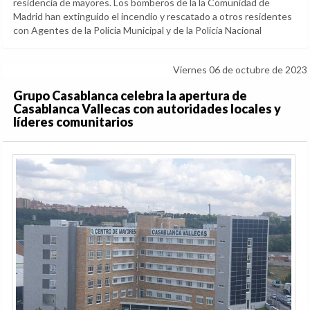
residencia de mayores. Los bomberos de la la Comunidad de
Madrid han extinguido el incendio y rescatado a otros residentes
con Agentes de la Policia Municipal y de la Policia Nacional
Viernes 06 de octubre de 2023
Grupo Casablanca celebra la apertura de
Casablanca Vallecas con autoridades locales y
líderes comunitarios