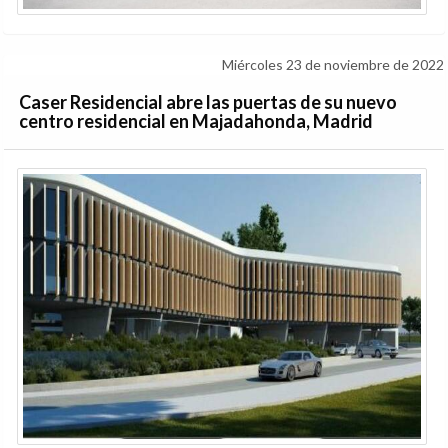
Miércoles 23 de noviembre de 2022
Caser Residencial abre las puertas de su nuevo
centro residencial en Majadahonda, Madrid