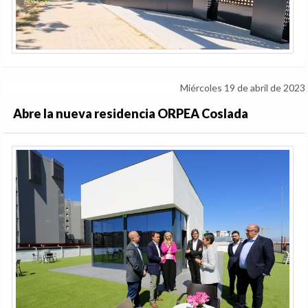
Miércoles 19 de abril de 2023
Abre la nueva residencia ORPEA Coslada