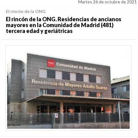
Martes 26 de octubre de 2021
El rincón de la ONG
El rincón de la ONG. Residencias de ancianos
mayores en la Comunidad de Madrid (481)
tercera edad y geriátricas