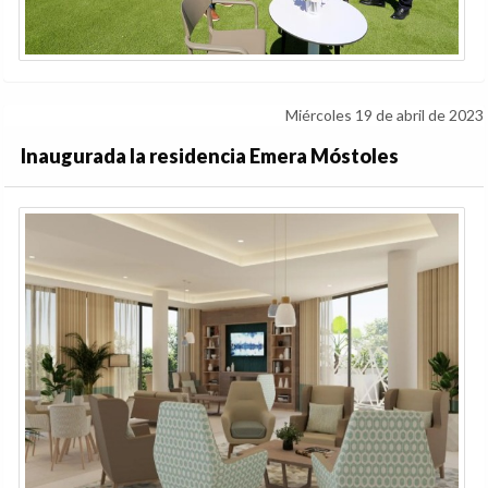
Miércoles 19 de abril de 2023
Inaugurada la residencia Emera Móstoles