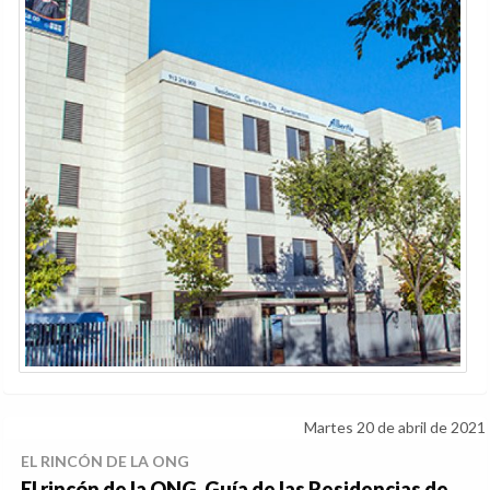
Martes 20 de abril de 2021
EL RINCÓN DE LA ONG
El rincón de la ONG. Guía de las Residencias de