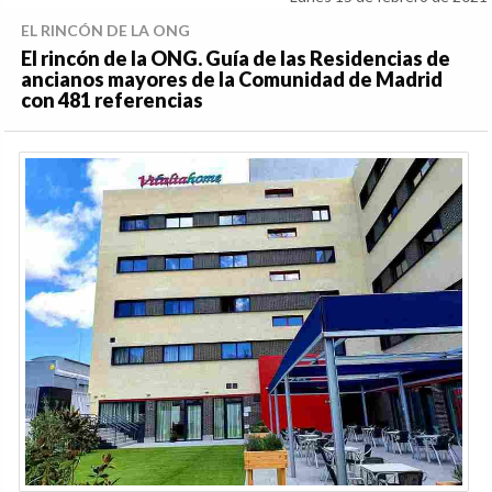
EL RINCÓN DE LA ONG
El rincón de la ONG. Guía de las Residencias de
ancianos mayores de la Comunidad de Madrid
con 481 referencias