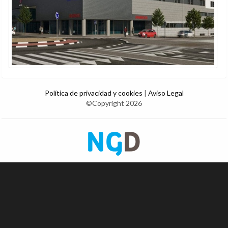
Política de privacidad y cookies
|
Aviso Legal
©Copyright 2026