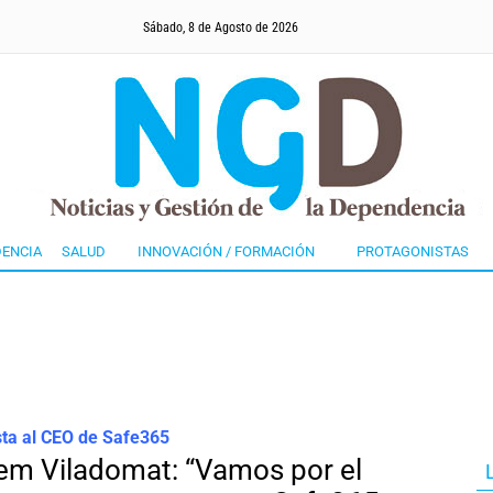
Sábado, 8 de Agosto de 2026
ENCIA
SALUD
INNOVACIÓN / FORMACIÓN
PROTAGONISTAS
sta al CEO de Safe365
lem Viladomat: “Vamos por el