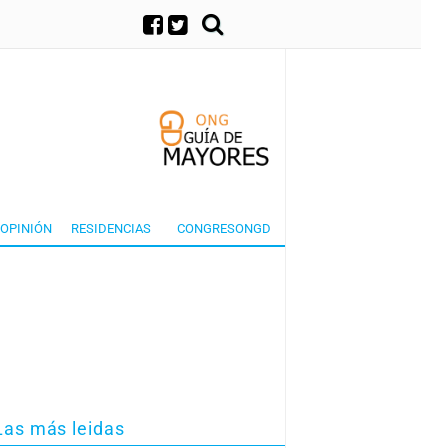
×
OPINIÓN
RESIDENCIAS
CONGRESONGD
Las más leidas