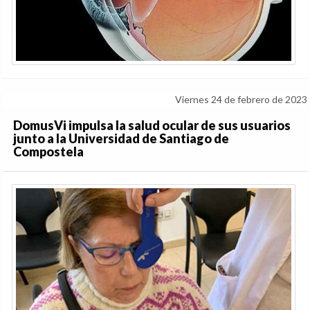
Viernes 24 de febrero de 2023
DomusVi impulsa la salud ocular de sus usuarios
junto a la Universidad de Santiago de
Compostela