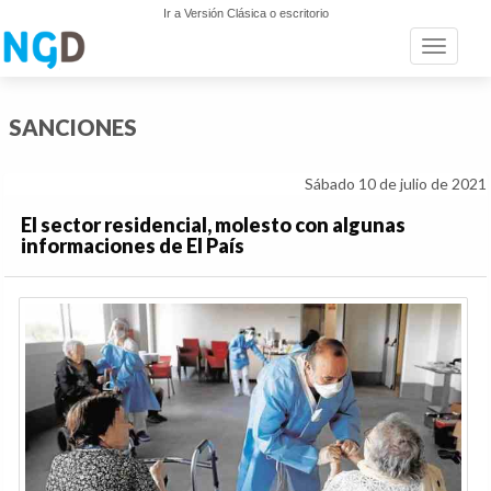
Ir a Versión Clásica o escritorio
Toggle n
SANCIONES
Sábado 10 de julio de 2021
El sector residencial, molesto con algunas
informaciones de El País