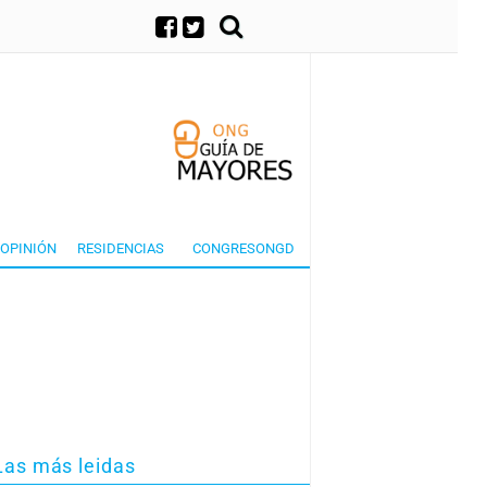
×
OPINIÓN
RESIDENCIAS
CONGRESONGD
Las más leidas