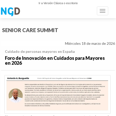
Ir a Versión Clásica o escritorio
Toggle n
SENIOR CARE SUMMIT
Miércoles 18 de marzo de 2026
Cuidado de personas mayores en España
Foro de Innovación en Cuidados para Mayores
en 2026