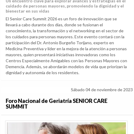
Un encuentro clave para explorar avances y estrategias en el
cuidado de personas mayores, promoviendo la dignidad y el
bienestar en sus vidas
El Senior Care Summit 2026 es un foro de innovación que se
llevará a cabo durante dos días, donde se fusionan el
conocimiento, la transformación y el networking en el sector de
los cuidados para personas mayores. Este evento contará con la
participación del Dr. Antonio Burgeño Torijano, experto en
Medicina Preventiva y líder en la mejora de la atención a personas
mayores, quien presentará iniciativas innovadoras como los
Centros Especialmente Amigables con las Personas Mayores con
Demencia. Además, se abordarán modelos de vida que priorizan la
dignidad y autonomía de los residentes.
Sábado 04 de noviembre de 2023
Foro Nacional de Geriatría SENIOR CARE
SUMMIT