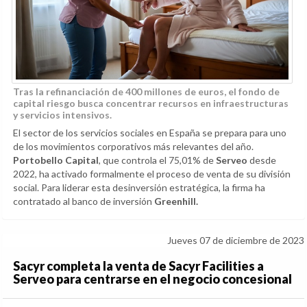
Tras la refinanciación de 400 millones de euros, el fondo de
capital riesgo busca concentrar recursos en infraestructuras
y servicios intensivos.
El sector de los servicios sociales en España se prepara para uno
de los movimientos corporativos más relevantes del año.
Portobello Capital
, que controla el 75,01% de
Serveo
desde
2022, ha activado formalmente el proceso de venta de su división
social. Para liderar esta desinversión estratégica, la firma ha
contratado al banco de inversión
Greenhill.
Jueves 07 de diciembre de 2023
Sacyr completa la venta de Sacyr Facilities a
Serveo para centrarse en el negocio concesional