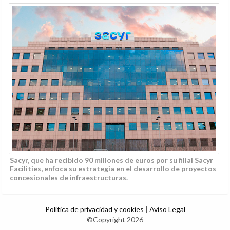
Sacyr, que ha recibido 90 millones de euros por su filial Sacyr
Facilities, enfoca su estrategia en el desarrollo de proyectos
concesionales de infraestructuras.
Política de privacidad y cookies
|
Aviso Legal
©Copyright 2026