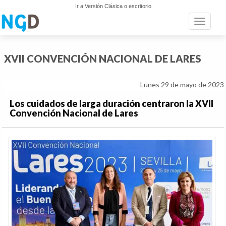
Ir a Versión Clásica o escritorio
Toggle n
XVII CONVENCIÓN NACIONAL DE LARES
Lunes 29 de mayo de 2023
Los cuidados de larga duración centraron la XVII
Convención Nacional de Lares