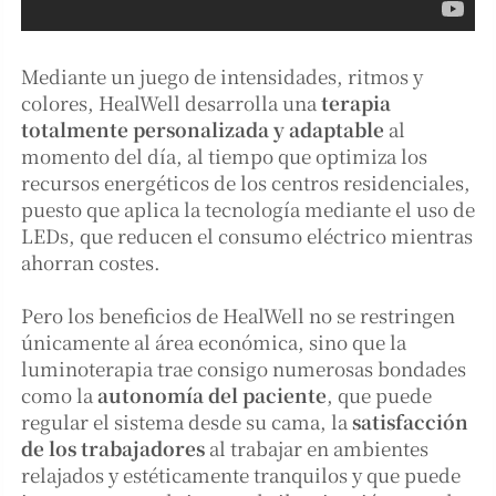
Mediante un juego de intensidades, ritmos y
colores, HealWell desarrolla una
terapia
totalmente personalizada y adaptable
al
momento del día, al tiempo que optimiza los
recursos energéticos de los centros residenciales,
puesto que aplica la tecnología mediante el uso de
LEDs, que reducen el consumo eléctrico mientras
ahorran costes.
Pero los beneficios de HealWell no se restringen
únicamente al área económica, sino que la
luminoterapia trae consigo numerosas bondades
como la
autonomía del paciente
, que puede
regular el sistema desde su cama, la
satisfacción
de los trabajadores
al trabajar en ambientes
relajados y estéticamente tranquilos y que puede