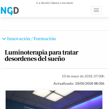
Ir a Versión Clásica o escritorio
Toggle n
Innovación / Formación
Luminoterapia para tratar
desordenes del sueño
10 de mayo de 2018, 07:00h
Actualizado: 10/05/2018 08:05h