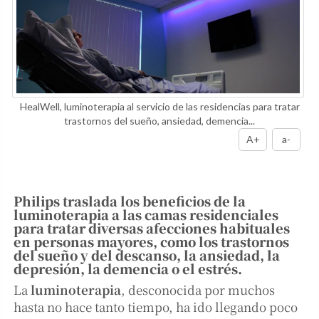
HealWell, luminoterapia al servicio de las residencias para tratar
trastornos del sueño, ansiedad, demencia...
A+
a-
Philips traslada los beneficios de la
luminoterapia a las camas residenciales
para tratar diversas afecciones habituales
en personas mayores, como los trastornos
del sueño y del descanso, la ansiedad, la
depresión, la demencia o el estrés.
La
luminoterapia
, desconocida por muchos
hasta no hace tanto tiempo, ha ido llegando poco