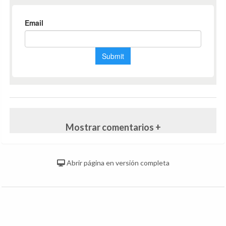
Mostrar comentarios +
Abrir página en versión completa