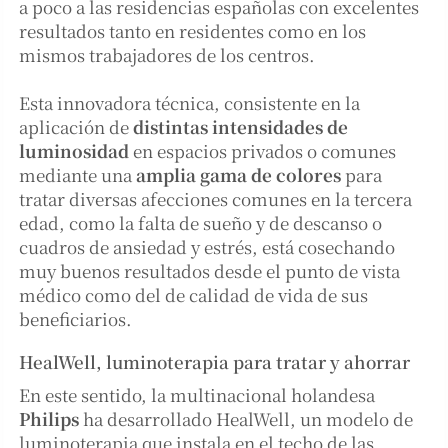
a poco a las residencias españolas con excelentes
resultados tanto en residentes como en los
mismos trabajadores de los centros.
Esta innovadora técnica, consistente en la
aplicación de
distintas intensidades de
luminosidad
en espacios privados o comunes
mediante una
amplia gama de colores
para
tratar diversas afecciones comunes en la tercera
edad, como la falta de sueño y de descanso o
cuadros de ansiedad y estrés, está cosechando
muy buenos resultados desde el punto de vista
médico como del de calidad de vida de sus
beneficiarios.
HealWell, luminoterapia para tratar y ahorrar
En este sentido, la multinacional holandesa
Philips
ha desarrollado HealWell, un modelo de
luminoterapia que instala en el techo de las