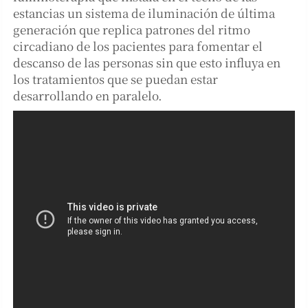
estancias un sistema de iluminación de última
generación que replica patrones del ritmo
circadiano de los pacientes para fomentar el
descanso de las personas sin que esto influya en
los tratamientos que se puedan estar
desarrollando en paralelo.