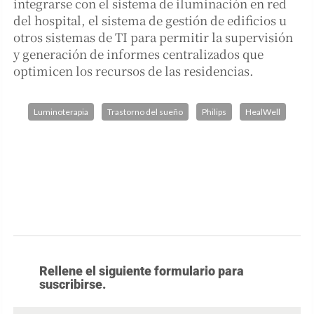
integrarse con el sistema de iluminación en red
del hospital, el sistema de gestión de edificios u
otros sistemas de TI para permitir la supervisión
y generación de informes centralizados que
optimicen los recursos de las residencias.
Luminoterapia
Trastorno del sueño
Philips
HealWell
Rellene el siguiente formulario para
suscribirse.