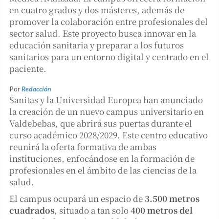
en cuatro grados y dos másteres, además de
promover la colaboración entre profesionales del
sector salud. Este proyecto busca innovar en la
educación sanitaria y preparar a los futuros
sanitarios para un entorno digital y centrado en el
paciente.
Por
Redacción
Sanitas y la Universidad Europea han anunciado
la creación de un nuevo campus universitario en
Valdebebas, que abrirá sus puertas durante el
curso académico 2028/2029. Este centro educativo
reunirá la oferta formativa de ambas
instituciones, enfocándose en la formación de
profesionales en el ámbito de las ciencias de la
salud.
El campus ocupará un espacio de
3.500 metros
cuadrados
, situado a tan solo
400 metros del