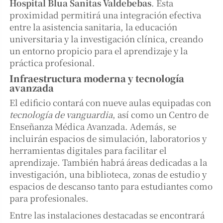
Hospital Blua Sanitas Valdebebas
. Esta
proximidad permitirá una integración efectiva
entre la asistencia sanitaria, la educación
universitaria y la investigación clínica, creando
un entorno propicio para el aprendizaje y la
práctica profesional.
Infraestructura moderna y tecnología
avanzada
El edificio contará con nueve aulas equipadas con
tecnología de vanguardia
, así como un Centro de
Enseñanza Médica Avanzada. Además, se
incluirán espacios de simulación, laboratorios y
herramientas digitales para facilitar el
aprendizaje. También habrá áreas dedicadas a la
investigación, una biblioteca, zonas de estudio y
espacios de descanso tanto para estudiantes como
para profesionales.
Entre las instalaciones destacadas se encontrará