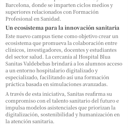
Barcelona, donde se imparten ciclos medios y
superiores relacionados con Formación
Profesional en Sanidad.
Un ecosistema para la innovación sanitaria
Este nuevo campus tiene como objetivo crear un
ecosistema que promueva la colaboración entre
clínicos, investigadores, docentes y estudiantes
del sector salud. La cercanía al Hospital Blua
Sanitas Valdebebas brindará a los alumnos acceso
a un entorno hospitalario digitalizado y
especializado, facilitando así una formación
práctica basada en simulaciones avanzadas.
A través de esta iniciativa, Sanitas reafirma su
compromiso con el talento sanitario del futuro e
impulsa modelos asistenciales que priorizan la
digitalización, sostenibilidad y humanización en
la atención sanitaria.