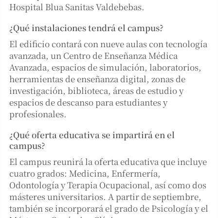
Hospital Blua Sanitas Valdebebas.
¿Qué instalaciones tendrá el campus?
El edificio contará con nueve aulas con tecnología
avanzada, un Centro de Enseñanza Médica
Avanzada, espacios de simulación, laboratorios,
herramientas de enseñanza digital, zonas de
investigación, biblioteca, áreas de estudio y
espacios de descanso para estudiantes y
profesionales.
¿Qué oferta educativa se impartirá en el
campus?
El campus reunirá la oferta educativa que incluye
cuatro grados: Medicina, Enfermería,
Odontología y Terapia Ocupacional, así como dos
másteres universitarios. A partir de septiembre,
también se incorporará el grado de Psicología y el