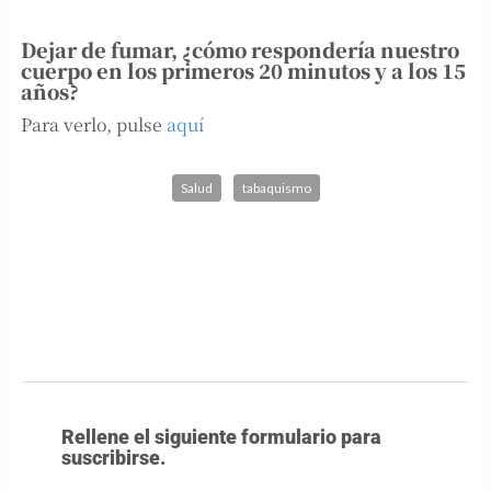
Dejar de fumar, ¿cómo respondería nuestro
cuerpo en los primeros 20 minutos y a los 15
años?
Para verlo, pulse
aquí
Salud
tabaquismo
Rellene el siguiente formulario para
suscribirse.