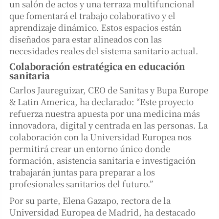
un salón de actos y una terraza multifuncional
que fomentará el trabajo colaborativo y el
aprendizaje dinámico. Estos espacios están
diseñados para estar alineados con las
necesidades reales del sistema sanitario actual.
Colaboración estratégica en educación
sanitaria
Carlos Jaureguizar, CEO de Sanitas y Bupa Europe
& Latin America, ha declarado: “Este proyecto
refuerza nuestra apuesta por una medicina más
innovadora, digital y centrada en las personas. La
colaboración con la Universidad Europea nos
permitirá crear un entorno único donde
formación, asistencia sanitaria e investigación
trabajarán juntas para preparar a los
profesionales sanitarios del futuro.”
Por su parte, Elena Gazapo, rectora de la
Universidad Europea de Madrid, ha destacado