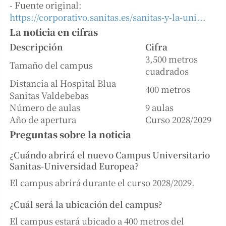
- Fuente original:
https://corporativo.sanitas.es/sanitas-y-la-uni...
La noticia en cifras
Descripción
Cifra
3,500 metros
Tamaño del campus
cuadrados
Distancia al Hospital Blua
400 metros
Sanitas Valdebebas
Número de aulas
9 aulas
Año de apertura
Curso 2028/2029
Preguntas sobre la noticia
¿Cuándo abrirá el nuevo Campus Universitario
Sanitas-Universidad Europea?
El campus abrirá durante el curso 2028/2029.
¿Cuál será la ubicación del campus?
El campus estará ubicado a 400 metros del