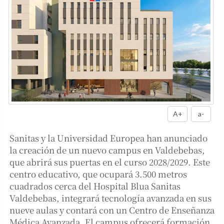
A+
a-
Sanitas y la Universidad Europea han anunciado
la creación de un nuevo campus en Valdebebas,
que abrirá sus puertas en el curso 2028/2029. Este
centro educativo, que ocupará 3.500 metros
cuadrados cerca del Hospital Blua Sanitas
Valdebebas, integrará tecnología avanzada en sus
nueve aulas y contará con un Centro de Enseñanza
Médica Avanzada. El campus ofrecerá formación