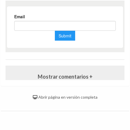
Mostrar comentarios +
Abrir página en versión completa