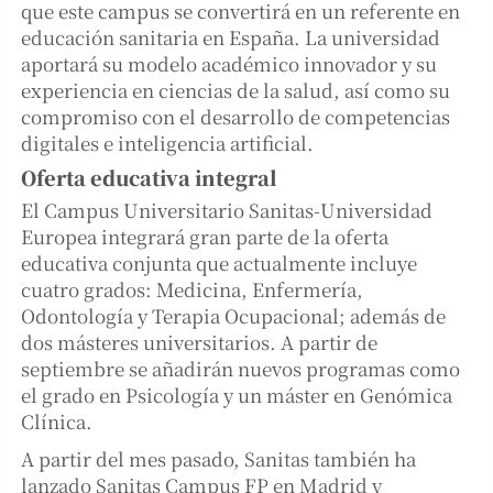
que este campus se convertirá en un referente en
educación sanitaria en España. La universidad
aportará su modelo académico innovador y su
experiencia en ciencias de la salud, así como su
compromiso con el desarrollo de competencias
digitales e inteligencia artificial.
Oferta educativa integral
El Campus Universitario Sanitas-Universidad
Europea integrará gran parte de la oferta
educativa conjunta que actualmente incluye
cuatro grados: Medicina, Enfermería,
Odontología y Terapia Ocupacional; además de
dos másteres universitarios. A partir de
septiembre se añadirán nuevos programas como
el grado en Psicología y un máster en Genómica
Clínica.
A partir del mes pasado, Sanitas también ha
lanzado Sanitas Campus FP en Madrid y