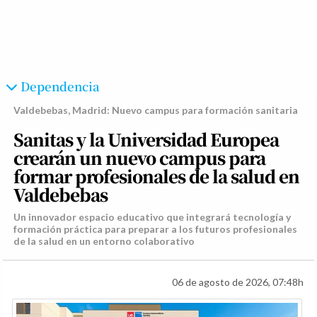
Dependencia
Valdebebas, Madrid: Nuevo campus para formación sanitaria
Sanitas y la Universidad Europea
crearán un nuevo campus para
formar profesionales de la salud en
Valdebebas
Un innovador espacio educativo que integrará tecnología y
formación práctica para preparar a los futuros profesionales
de la salud en un entorno colaborativo
06 de agosto de 2026, 07:48h