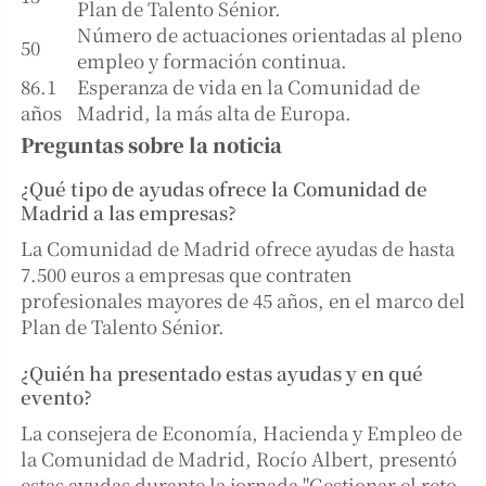
Plan de Talento Sénior.
Número de actuaciones orientadas al pleno
50
empleo y formación continua.
86.1
Esperanza de vida en la Comunidad de
años
Madrid, la más alta de Europa.
Preguntas sobre la noticia
¿Qué tipo de ayudas ofrece la Comunidad de
Madrid a las empresas?
La Comunidad de Madrid ofrece ayudas de hasta
7.500 euros a empresas que contraten
profesionales mayores de 45 años, en el marco del
Plan de Talento Sénior.
¿Quién ha presentado estas ayudas y en qué
evento?
La consejera de Economía, Hacienda y Empleo de
la Comunidad de Madrid, Rocío Albert, presentó
estas ayudas durante la jornada "Gestionar el reto