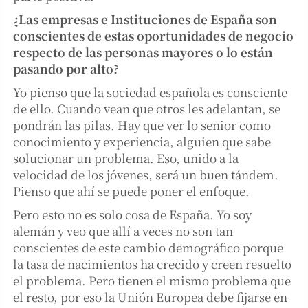
¿Las empresas e Instituciones de España son
conscientes de estas oportunidades de negocio
respecto de las personas mayores o lo están
pasando por alto?
Yo pienso que la sociedad española es consciente
de ello. Cuando vean que otros les adelantan, se
pondrán las pilas. Hay que ver lo senior como
conocimiento y experiencia, alguien que sabe
solucionar un problema. Eso, unido a la
velocidad de los jóvenes, será un buen tándem.
Pienso que ahí se puede poner el enfoque.
Pero esto no es solo cosa de España. Yo soy
alemán y veo que allí a veces no son tan
conscientes de este cambio demográfico porque
la tasa de nacimientos ha crecido y creen resuelto
el problema. Pero tienen el mismo problema que
el resto, por eso la Unión Europea debe fijarse en