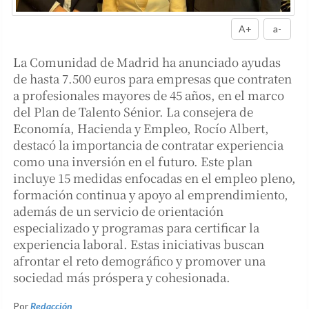
A+
a-
La Comunidad de Madrid ha anunciado ayudas
de hasta 7.500 euros para empresas que contraten
a profesionales mayores de 45 años, en el marco
del Plan de Talento Sénior. La consejera de
Economía, Hacienda y Empleo, Rocío Albert,
destacó la importancia de contratar experiencia
como una inversión en el futuro. Este plan
incluye 15 medidas enfocadas en el empleo pleno,
formación continua y apoyo al emprendimiento,
además de un servicio de orientación
especializado y programas para certificar la
experiencia laboral. Estas iniciativas buscan
afrontar el reto demográfico y promover una
sociedad más próspera y cohesionada.
Por
Redacción