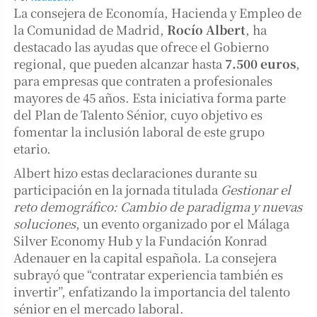
La consejera de Economía, Hacienda y Empleo de
la Comunidad de Madrid,
Rocío Albert
, ha
destacado las ayudas que ofrece el Gobierno
regional, que pueden alcanzar hasta
7.500 euros
,
para empresas que contraten a profesionales
mayores de 45 años. Esta iniciativa forma parte
del Plan de Talento Sénior, cuyo objetivo es
fomentar la inclusión laboral de este grupo
etario.
Albert hizo estas declaraciones durante su
participación en la jornada titulada
Gestionar el
reto demográfico: Cambio de paradigma y nuevas
soluciones
, un evento organizado por el Málaga
Silver Economy Hub y la Fundación Konrad
Adenauer en la capital española. La consejera
subrayó que “contratar experiencia también es
invertir”, enfatizando la importancia del talento
sénior en el mercado laboral.