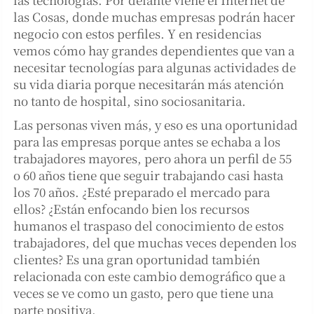
las Cosas, donde muchas empresas podrán hacer
negocio con estos perfiles. Y en residencias
vemos cómo hay grandes dependientes que van a
necesitar tecnologías para algunas actividades de
su vida diaria porque necesitarán más atención
no tanto de hospital, sino sociosanitaria.
Las personas viven más, y eso es una oportunidad
para las empresas porque antes se echaba a los
trabajadores mayores, pero ahora un perfil de 55
o 60 años tiene que seguir trabajando casi hasta
los 70 años. ¿Esté preparado el mercado para
ellos? ¿Están enfocando bien los recursos
humanos el traspaso del conocimiento de estos
trabajadores, del que muchas veces dependen los
clientes? Es una gran oportunidad también
relacionada con este cambio demográfico que a
veces se ve como un gasto, pero que tiene una
parte positiva.