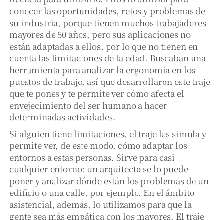
conocer las oportunidades, retos y problemas de
su industria, porque tienen muchos trabajadores
mayores de 50 años, pero sus aplicaciones no
están adaptadas a ellos, por lo que no tienen en
cuenta las limitaciones de la edad. Buscaban una
herramienta para analizar la ergonomía en los
puestos de trabajo, así que desarrollaron este traje
que te pones y te permite ver cómo afecta el
envejecimiento del ser humano a hacer
determinadas actividades.
Si alguien tiene limitaciones, el traje las simula y
permite ver, de este modo, cómo adaptar los
entornos a estas personas. Sirve para casi
cualquier entorno: un arquitecto se lo puede
poner y analizar dónde están los problemas de un
edificio o una calle, por ejemplo. En el ámbito
asistencial, además, lo utilizamos para que la
gente sea más empática con los mayores. El traje