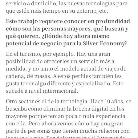
servicio a domicilio, las nuevas tecnologías para
que estén más tiempo en su entorno, etc.
Este trabajo requiere conocer en profundidad
cómo son las personas mayores, qué buscan y
qué quieren. ¿Dónde hay ahora mismo
potencial de negocio para la Silver Economy?
En el turismo, por ejemplo. Hay una gran
posibilidad de ofrecerles un servicio más a
medida, y no tanto el modelo actual de viajes de
cadena, de masas. A estos perfiles también les
gusta tener algo diferente y especializado. Esto
sucede a nivel internacional.
Otro sector es el de la tecnología. Hace 10 años, se
buscaba cómo eliminar la brecha digital en los
mayores porque tenían poca o nula experiencia
con ella. Pero ahora vemos cómo hay una gran
parte de personas que tienen mucha relación con
las tecnologías. Por delante viene el Internet de