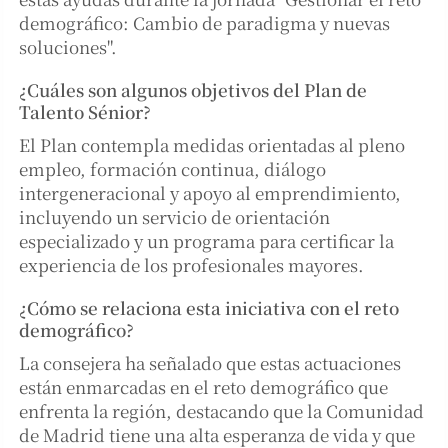
demográfico: Cambio de paradigma y nuevas
soluciones".
¿Cuáles son algunos objetivos del Plan de
Talento Sénior?
El Plan contempla medidas orientadas al pleno
empleo, formación continua, diálogo
intergeneracional y apoyo al emprendimiento,
incluyendo un servicio de orientación
especializado y un programa para certificar la
experiencia de los profesionales mayores.
¿Cómo se relaciona esta iniciativa con el reto
demográfico?
La consejera ha señalado que estas actuaciones
están enmarcadas en el reto demográfico que
enfrenta la región, destacando que la Comunidad
de Madrid tiene una alta esperanza de vida y que