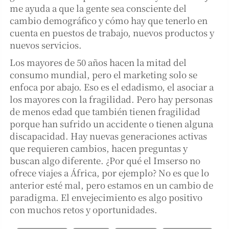
me ayuda a que la gente sea consciente del
cambio demográfico y cómo hay que tenerlo en
cuenta en puestos de trabajo, nuevos productos y
nuevos servicios.
Los mayores de 50 años hacen la mitad del
consumo mundial, pero el marketing solo se
enfoca por abajo. Eso es el edadismo, el asociar a
los mayores con la fragilidad. Pero hay personas
de menos edad que también tienen fragilidad
porque han sufrido un accidente o tienen alguna
discapacidad. Hay nuevas generaciones activas
que requieren cambios, hacen preguntas y
buscan algo diferente. ¿Por qué el Imserso no
ofrece viajes a África, por ejemplo? No es que lo
anterior esté mal, pero estamos en un cambio de
paradigma. El envejecimiento es algo positivo
con muchos retos y oportunidades.