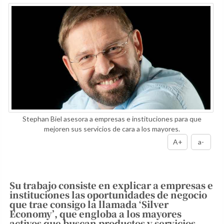
Stephan Biel asesora a empresas e instituciones para que
mejoren sus servicios de cara a los mayores.
A+
a-
Su trabajo consiste en explicar a empresas e
instituciones las oportunidades de negocio
que trae consigo la llamada ‘Silver
Economy’, que engloba a los mayores
activos que buscan productos y servicios