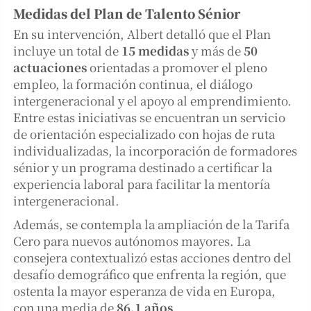
Medidas del Plan de Talento Sénior
En su intervención, Albert detalló que el Plan
incluye un total de
15 medidas
y más de
50
actuaciones
orientadas a promover el pleno
empleo, la formación continua, el diálogo
intergeneracional y el apoyo al emprendimiento.
Entre estas iniciativas se encuentran un servicio
de orientación especializado con hojas de ruta
individualizadas, la incorporación de formadores
sénior y un programa destinado a certificar la
experiencia laboral para facilitar la mentoría
intergeneracional.
Además, se contempla la ampliación de la Tarifa
Cero para nuevos autónomos mayores. La
consejera contextualizó estas acciones dentro del
desafío demográfico que enfrenta la región, que
ostenta la mayor esperanza de vida en Europa,
con una media de
86,1 años
.