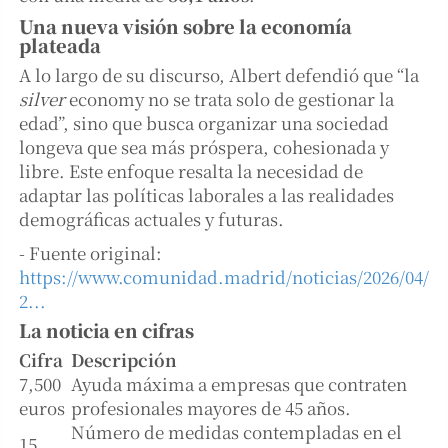
Una nueva visión sobre la economía
plateada
A lo largo de su discurso, Albert defendió que “la
silver
economy no se trata solo de gestionar la
edad”, sino que busca organizar una sociedad
longeva que sea más próspera, cohesionada y
libre. Este enfoque resalta la necesidad de
adaptar las políticas laborales a las realidades
demográficas actuales y futuras.
- Fuente original:
https://www.comunidad.madrid/noticias/2026/04/
2...
La noticia en cifras
Cifra
Descripción
7,500
Ayuda máxima a empresas que contraten
euros
profesionales mayores de 45 años.
Número de medidas contempladas en el
15