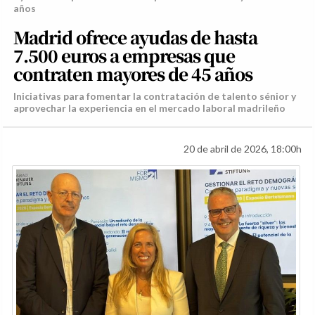
años
Madrid ofrece ayudas de hasta
7.500 euros a empresas que
contraten mayores de 45 años
Iniciativas para fomentar la contratación de talento sénior y
aprovechar la experiencia en el mercado laboral madrileño
20 de abril de 2026, 18:00h