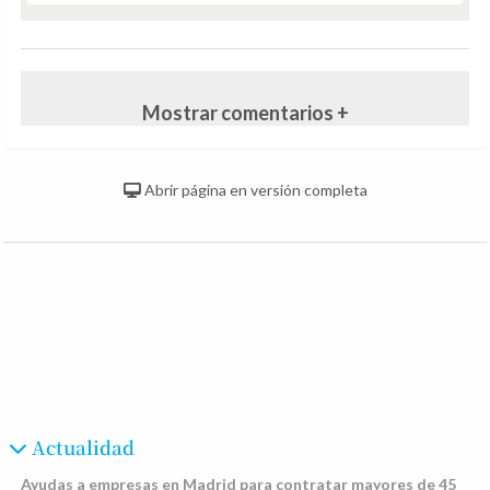
Mostrar comentarios +
Abrir página en versión completa
Actualidad
Ayudas a empresas en Madrid para contratar mayores de 45