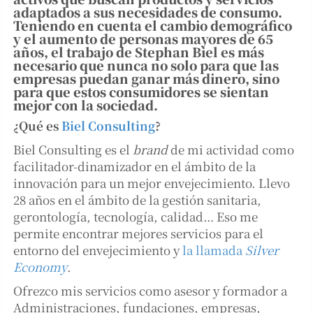
adaptados a sus necesidades de consumo.
Teniendo en cuenta el cambio demográfico
y el aumento de personas mayores de 65
años, el trabajo de Stephan Biel es más
necesario que nunca no solo para que las
empresas puedan ganar más dinero, sino
para que estos consumidores se sientan
mejor con la sociedad.
¿Qué es
Biel Consulting
?
Biel Consulting es el
brand
de mi actividad como
facilitador-dinamizador en el ámbito de la
innovación para un mejor envejecimiento. Llevo
28 años en el ámbito de la gestión sanitaria,
gerontología, tecnología, calidad… Eso me
permite encontrar mejores servicios para el
entorno del envejecimiento y
la llamada
Silver
Economy
.
Ofrezco mis servicios como asesor y formador a
Administraciones, fundaciones, empresas,