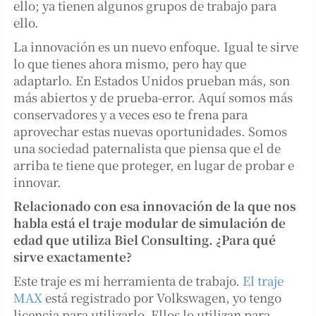
ello; ya tienen algunos grupos de trabajo para
ello.
La innovación es un nuevo enfoque. Igual te sirve
lo que tienes ahora mismo, pero hay que
adaptarlo. En Estados Unidos prueban más, son
más abiertos y de prueba-error. Aquí somos más
conservadores y a veces eso te frena para
aprovechar estas nuevas oportunidades. Somos
una sociedad paternalista que piensa que el de
arriba te tiene que proteger, en lugar de probar e
innovar.
Relacionado con esa innovación de la que nos
habla está el traje modular de simulación de
edad que utiliza Biel Consulting. ¿Para qué
sirve exactamente?
Este traje es mi herramienta de trabajo.
El traje
MAX
está registrado por Volkswagen, yo tengo
licencia para utilizarlo. Ellos lo utilizan para