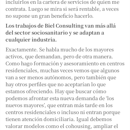
incluirlos en la cartera de servicios de quien me
contrata. Luego se mira si será rentable, a veces
no supone un gran beneficio hacerlo.
Los trabajos de Biel Consulting van más allá
del sector sociosanitario y se adaptan a
cualquier industria.
Exactamente. Se habla mucho de los mayores
activos, que demandan, pero de otra manera.
Como hago formación y asesoramiento en centros
residenciales, muchas veces vemos que algunos
van a ser menos autónomos, pero también que
hay otros perfiles que no aceptarían lo que
estamos ofreciendo. Hay que buscar cómo
podemos afrontar esta nueva demanda de ‘los
nuevos mayores’, que entran más tarde en los
centros residenciales o incluso ni entran porque
tienen atención domiciliaria. Igual debemos
valorar modelos como el cohousing, ampliar el