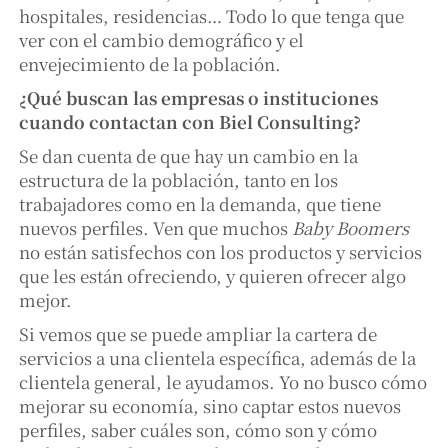
hospitales, residencias… Todo lo que tenga que
ver con el cambio demográfico y el
envejecimiento de la población.
¿Qué buscan las empresas o instituciones
cuando contactan con Biel Consulting?
Se dan cuenta de que hay un cambio en la
estructura de la población, tanto en los
trabajadores como en la demanda, que tiene
nuevos perfiles. Ven que muchos
Baby Boomers
no están satisfechos con los productos y servicios
que les están ofreciendo, y quieren ofrecer algo
mejor.
Si vemos que se puede ampliar la cartera de
servicios a una clientela específica, además de la
clientela general, le ayudamos. Yo no busco cómo
mejorar su economía, sino captar estos nuevos
perfiles, saber cuáles son, cómo son y cómo