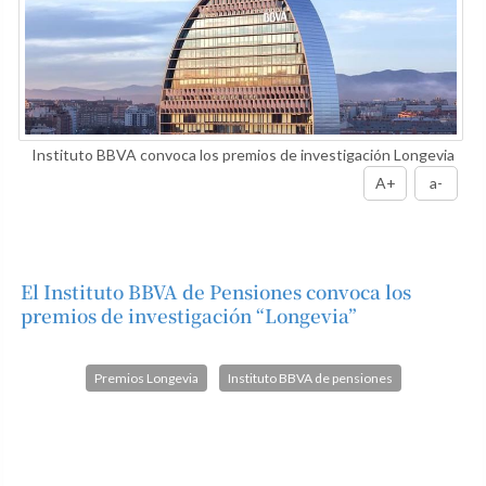
Instituto BBVA convoca los premios de investigación Longevia
A+
a-
El Instituto BBVA de Pensiones convoca los
premios de investigación “Longevia”
Premios Longevia
Instituto BBVA de pensiones