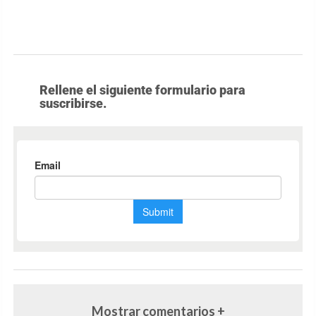
Rellene el siguiente formulario para
suscribirse.
Mostrar comentarios +