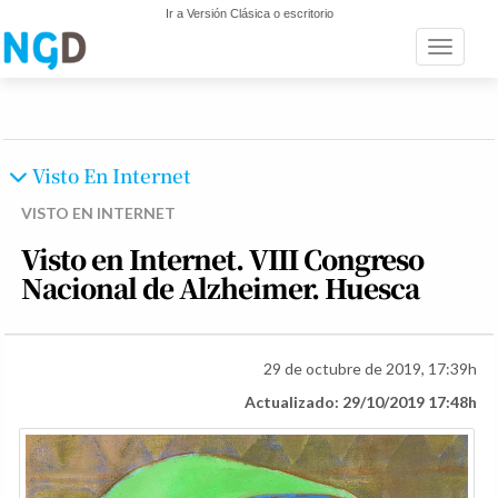
Ir a Versión Clásica o escritorio
Toggle n
Visto En Internet
VISTO EN INTERNET
Visto en Internet. VIII Congreso
Nacional de Alzheimer. Huesca
29 de octubre de 2019, 17:39h
Actualizado: 29/10/2019 17:48h