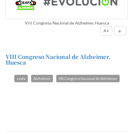
VIII Congreso Nacional de Alzheimer. Huesca
A+
a-
VIII Congreso Nacional de Alzheimer.
Huesca
ceafa
Alzheimer
VIII Congreso Nacional de Alzheimer