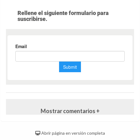
Rellene el siguiente formulario para
suscribirse.
Mostrar comentarios +
Abrir página en versión completa