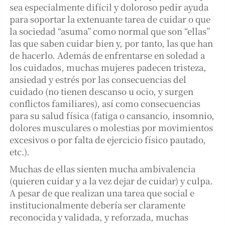
sea especialmente difícil y doloroso pedir ayuda
para soportar la extenuante tarea de cuidar o que
la sociedad “asuma” como normal que son “ellas”
las que saben cuidar bien y, por tanto, las que han
de hacerlo. Además de enfrentarse en soledad a
los cuidados, muchas mujeres padecen tristeza,
ansiedad y estrés por las consecuencias del
cuidado (no tienen descanso u ocio, y surgen
conflictos familiares), así como consecuencias
para su salud física (fatiga o cansancio, insomnio,
dolores musculares o molestias por movimientos
excesivos o por falta de ejercicio físico pautado,
etc.).
Muchas de ellas sienten mucha ambivalencia
(quieren cuidar y a la vez dejar de cuidar) y culpa.
A pesar de que realizan una tarea que social e
institucionalmente debería ser claramente
reconocida y validada, y reforzada, muchas