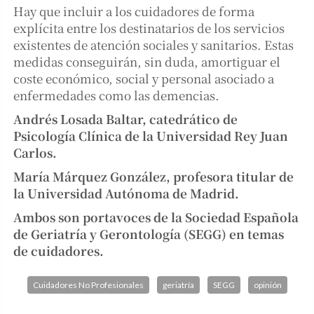
Hay que incluir a los cuidadores de forma
explícita entre los destinatarios de los servicios
existentes de atención sociales y sanitarios. Estas
medidas conseguirán, sin duda, amortiguar el
coste económico, social y personal asociado a
enfermedades como las demencias.
Andrés Losada Baltar, catedrático de
Psicología Clínica de la Universidad Rey Juan
Carlos.
María Márquez González, profesora titular de
la Universidad Autónoma de Madrid.
Ambos son portavoces de la Sociedad Española
de Geriatría y Gerontología (SEGG) en temas
de cuidadores.
Cuidadores No Profesionales
geriatría
SEGG
opinión