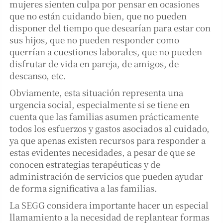
mujeres sienten culpa por pensar en ocasiones
que no están cuidando bien, que no pueden
disponer del tiempo que desearían para estar con
sus hijos, que no pueden responder como
querrían a cuestiones laborales, que no pueden
disfrutar de vida en pareja, de amigos, de
descanso, etc.
Obviamente, esta situación representa una
urgencia social, especialmente si se tiene en
cuenta que las familias asumen prácticamente
todos los esfuerzos y gastos asociados al cuidado,
ya que apenas existen recursos para responder a
estas evidentes necesidades, a pesar de que se
conocen estrategias terapéuticas y de
administración de servicios que pueden ayudar
de forma significativa a las familias.
La SEGG considera importante hacer un especial
llamamiento a la necesidad de replantear formas