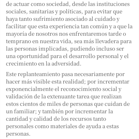
de actuar como sociedad, desde las instituciones
sociales, sanitarias y políticas, para evitar que
haya tanto sufrimiento asociado al cuidado y
facilitar que esta experiencia tan común y a que la
mayoría de nosotros nos enfrentaremos tarde o
temprano en nuestra vida, sea más llevadera para
las personas implicadas, pudiendo incluso ser
una oportunidad para el desarrollo personal y el
crecimiento en la adversidad.
Este replanteamiento pasa necesariamente por
hacer más visible esta realidad; por incrementar
exponencialmente el reconocimiento social y
validación de la extenuante tarea que realizan
estos cientos de miles de personas que cuidan de
un familiar; y también por incrementar la
cantidad y calidad de los recursos tanto
personales como materiales de ayuda a estas
personas.