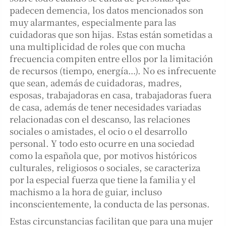
padecen demencia, los datos mencionados son
muy alarmantes, especialmente para las
cuidadoras que son hijas. Estas están sometidas a
una multiplicidad de roles que con mucha
frecuencia compiten entre ellos por la limitación
de recursos (tiempo, energía…). No es infrecuente
que sean, además de cuidadoras, madres,
esposas, trabajadoras en casa, trabajadoras fuera
de casa, además de tener necesidades variadas
relacionadas con el descanso, las relaciones
sociales o amistades, el ocio o el desarrollo
personal. Y todo esto ocurre en una sociedad
como la española que, por motivos históricos
culturales, religiosos o sociales, se caracteriza
por la especial fuerza que tiene la familia y el
machismo a la hora de guiar, incluso
inconscientemente, la conducta de las personas.
Estas circunstancias facilitan que para una mujer