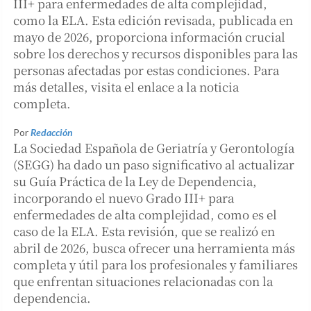
III+ para enfermedades de alta complejidad,
como la ELA. Esta edición revisada, publicada en
mayo de 2026, proporciona información crucial
sobre los derechos y recursos disponibles para las
personas afectadas por estas condiciones. Para
más detalles, visita el enlace a la noticia
completa.
Por
Redacción
La Sociedad Española de Geriatría y Gerontología
(SEGG) ha dado un paso significativo al actualizar
su Guía Práctica de la Ley de Dependencia,
incorporando el nuevo Grado III+ para
enfermedades de alta complejidad, como es el
caso de la ELA. Esta revisión, que se realizó en
abril de 2026, busca ofrecer una herramienta más
completa y útil para los profesionales y familiares
que enfrentan situaciones relacionadas con la
dependencia.