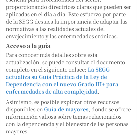
proporcionando directrices claras que pueden ser
aplicadas en el día a día. Este esfuerzo por parte
de la SEGG destaca la importancia de adaptar las
normativas a las realidades actuales del
envejecimiento y las enfermedades crónicas.
Acceso a la guía
Para conocer más detalles sobre esta
actualización, se puede consultar el documento
completo en el siguiente enlace:
La SEGG
actualiza su Guía Práctica de la Ley de
Dependencia con el nuevo Grado III+ para
enfermedades de alta complejidad
.
Asimismo, es posible explorar otros recursos
disponibles en
Guía de mayores
, donde se ofrece
información valiosa sobre temas relacionados
con la dependencia y el bienestar de las personas
mayores.