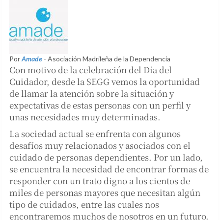
Por
Amade
- Asociación Madrileña de la Dependencia
Con motivo de la celebración del Día del
Cuidador, desde la SEGG vemos la oportunidad
de llamar la atención sobre la situación y
expectativas de estas personas con un perfil y
unas necesidades muy determinadas.
La sociedad actual se enfrenta con algunos
desafíos muy relacionados y asociados con el
cuidado de personas dependientes. Por un lado,
se encuentra la necesidad de encontrar formas de
responder con un trato digno a los cientos de
miles de personas mayores que necesitan algún
tipo de cuidados, entre las cuales nos
encontraremos muchos de nosotros en un futuro.