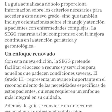
La guía actualizada no solo proporciona
información sobre los criterios necesarios para
acceder a este nuevo grado, sino que también
incluye orientaciones sobre el manejo y atención
a pacientes con enfermedades complejas. La
SEGG reafirma así su compromiso con la mejora
continua en la atención geriátrica y
gerontológica.
Un enfoque renovado
Con esta nueva edición, la SEGG pretende
facilitar el acceso a recursos y servicios para
aquellos que padecen condiciones severas. El
Grado III+ representa un avance importante en el
reconocimiento de las necesidades específicas de
estos pacientes, quienes requieren un enfoque
más integral en su cuidado.
Además, la guía se convierte en un recurso
esencial para profesionales del sector,