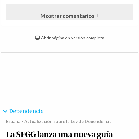
Mostrar comentarios +
Abrir página en versión completa
Dependencia
España - Actualización sobre la Ley de Dependencia
La SEGG lanza una nueva guía