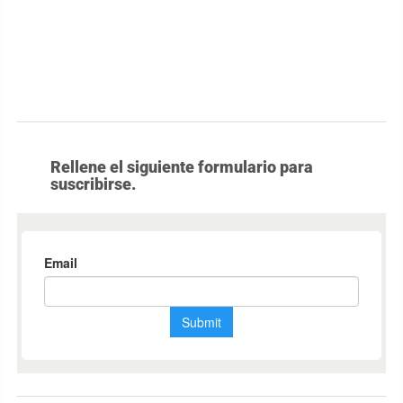
Rellene el siguiente formulario para
suscribirse.