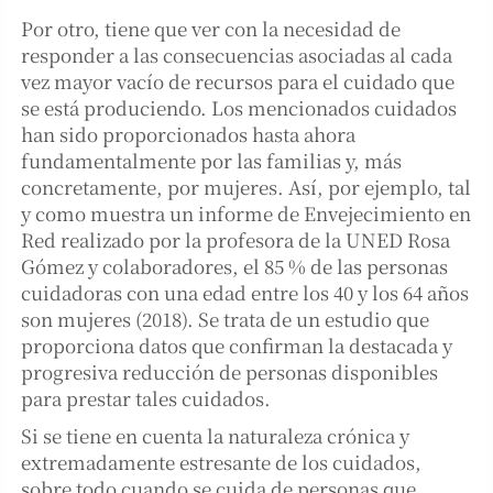
Por otro, tiene que ver con la necesidad de
responder a las consecuencias asociadas al cada
vez mayor vacío de recursos para el cuidado que
se está produciendo. Los mencionados cuidados
han sido proporcionados hasta ahora
fundamentalmente por las familias y, más
concretamente, por mujeres. Así, por ejemplo, tal
y como muestra un informe de Envejecimiento en
Red realizado por la profesora de la UNED Rosa
Gómez y colaboradores, el 85 % de las personas
cuidadoras con una edad entre los 40 y los 64 años
son mujeres (2018). Se trata de un estudio que
proporciona datos que confirman la destacada y
progresiva reducción de personas disponibles
para prestar tales cuidados.
Si se tiene en cuenta la naturaleza crónica y
extremadamente estresante de los cuidados,
sobre todo cuando se cuida de personas que