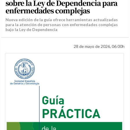
sobre la Ley de Dependencia para
enfermedades complejas
Nueva edición de la guía ofrece herramientas actualizadas
para la atención de personas con enfermedades complejas
bajo la Ley de Dependencia
28 de mayo de 2026, 06:00h