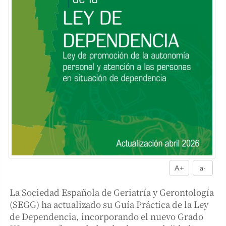
A+
a-
La Sociedad Española de Geriatría y Gerontología
(SEGG) ha actualizado su Guía Práctica de la Ley
de Dependencia, incorporando el nuevo Grado