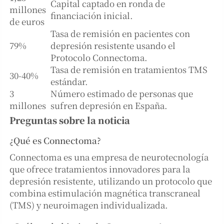
Capital captado en ronda de
millones
financiación inicial.
de euros
Tasa de remisión en pacientes con
79%
depresión resistente usando el
Protocolo Connectoma.
Tasa de remisión en tratamientos TMS
30-40%
estándar.
3
Número estimado de personas que
millones
sufren depresión en España.
Preguntas sobre la noticia
¿Qué es Connectoma?
Connectoma es una empresa de neurotecnología
que ofrece tratamientos innovadores para la
depresión resistente, utilizando un protocolo que
combina estimulación magnética transcraneal
(TMS) y neuroimagen individualizada.