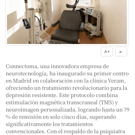
A+
a-
Connectoma, una innovadora empresa de
neurotecnología, ha inaugurado su primer centro
en Madrid en colaboración con la clínica Veram,
ofreciendo un tratamiento revolucionario para la
depresión resistente. Este protocolo combina
estimulación magnética transcraneal (TMS) y
neuroimagen personalizada, logrando hasta un 79
% de remisión en solo cinco días, superando
significativamente los tratamientos
convencionales. Con el respaldo de la psiquiatra