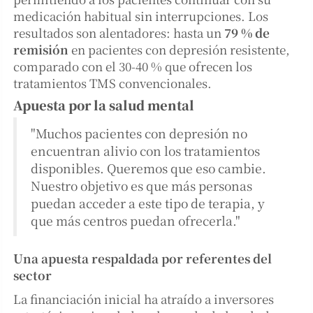
medicación habitual sin interrupciones. Los
resultados son alentadores: hasta un
79 % de
remisión
en pacientes con depresión resistente,
comparado con el 30-40 % que ofrecen los
tratamientos TMS convencionales.
Apuesta por la salud mental
"Muchos pacientes con depresión no
encuentran alivio con los tratamientos
disponibles. Queremos que eso cambie.
Nuestro objetivo es que más personas
puedan acceder a este tipo de terapia, y
que más centros puedan ofrecerla."
Una apuesta respaldada por referentes del
sector
La financiación inicial ha atraído a inversores