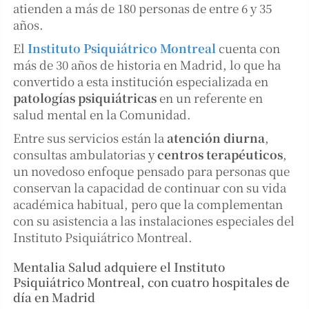
atienden a más de 180 personas de entre 6 y 35
años.
El
Instituto Psiquiátrico Montreal
cuenta con
más de 30 años de historia en Madrid, lo que ha
convertido a esta institución especializada en
patologías psiquiátricas
en un referente en
salud mental en la Comunidad.
Entre sus servicios están la
atención diurna
,
consultas ambulatorias y
centros terapéuticos
,
un novedoso enfoque pensado para personas que
conservan la capacidad de continuar con su vida
académica habitual, pero que la complementan
con su asistencia a las instalaciones especiales del
Instituto Psiquiátrico Montreal.
Mentalia Salud adquiere el Instituto
Psiquiátrico Montreal, con cuatro hospitales de
día en Madrid