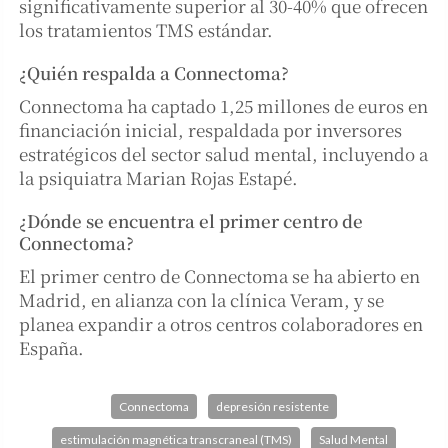
significativamente superior al 30-40% que ofrecen
los tratamientos TMS estándar.
¿Quién respalda a Connectoma?
Connectoma ha captado 1,25 millones de euros en
financiación inicial, respaldada por inversores
estratégicos del sector salud mental, incluyendo a
la psiquiatra Marian Rojas Estapé.
¿Dónde se encuentra el primer centro de
Connectoma?
El primer centro de Connectoma se ha abierto en
Madrid, en alianza con la clínica Veram, y se
planea expandir a otros centros colaboradores en
España.
Connectoma
depresión resistente
estimulación magnética transcraneal (TMS)
Salud Mental