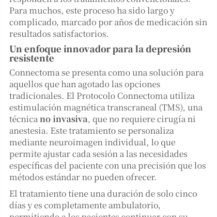
Para muchos, este proceso ha sido largo y
complicado, marcado por años de medicación sin
resultados satisfactorios.
Un enfoque innovador para la depresión
resistente
Connectoma se presenta como una solución para
aquellos que han agotado las opciones
tradicionales. El Protocolo Connectoma utiliza
estimulación magnética transcraneal (TMS), una
técnica
no invasiva
, que no requiere cirugía ni
anestesia. Este tratamiento se personaliza
mediante neuroimagen individual, lo que
permite ajustar cada sesión a las necesidades
específicas del paciente con una precisión que los
métodos estándar no pueden ofrecer.
El tratamiento tiene una duración de solo cinco
días y es completamente ambulatorio,
permitiendo a los pacientes continuar con su