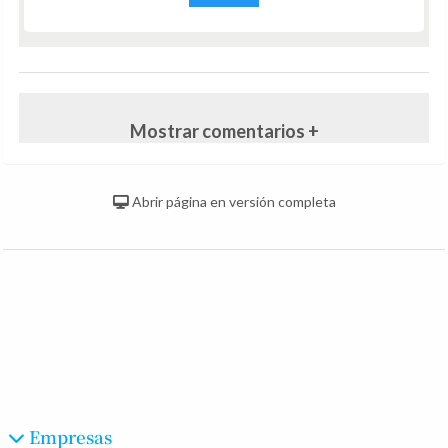
Mostrar comentarios +
Abrir página en versión completa
Empresas