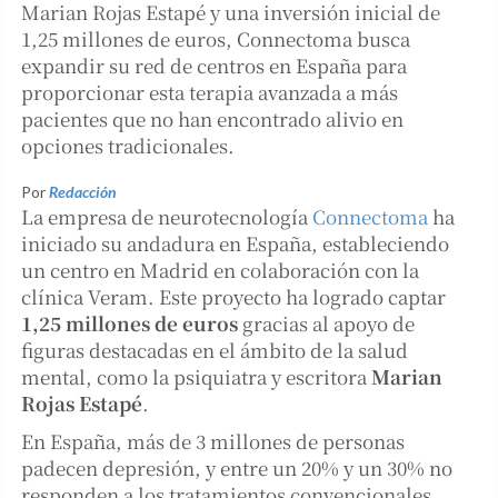
Marian Rojas Estapé y una inversión inicial de
1,25 millones de euros, Connectoma busca
expandir su red de centros en España para
proporcionar esta terapia avanzada a más
pacientes que no han encontrado alivio en
opciones tradicionales.
Por
Redacción
La empresa de neurotecnología
Connectoma
ha
iniciado su andadura en España, estableciendo
un centro en Madrid en colaboración con la
clínica Veram. Este proyecto ha logrado captar
1,25 millones de euros
gracias al apoyo de
figuras destacadas en el ámbito de la salud
mental, como la psiquiatra y escritora
Marian
Rojas Estapé
.
En España, más de 3 millones de personas
padecen depresión, y entre un 20% y un 30% no
responden a los tratamientos convencionales.