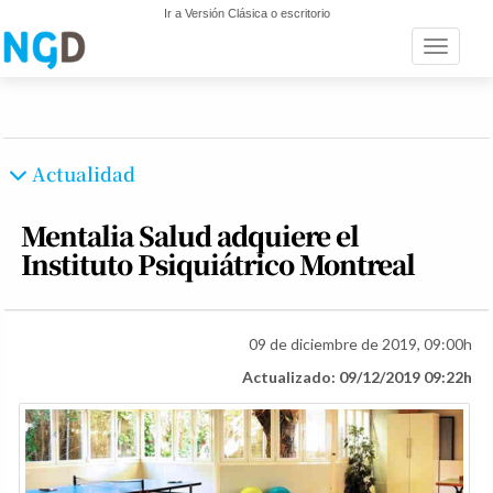
Ir a Versión Clásica o escritorio
Toggle n
Actualidad
Mentalia Salud adquiere el
Instituto Psiquiátrico Montreal
09 de diciembre de 2019, 09:00h
Actualizado: 09/12/2019 09:22h