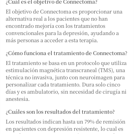
¿Cuál es el objetivo de Connectoma?
El objetivo de Connectoma es proporcionar una
alternativa real a los pacientes que no han
encontrado mejoría con los tratamientos
convencionales para la depresión, ayudando a
más personas a acceder a esta terapia.
¿Cómo funciona el tratamiento de Connectoma?
El tratamiento se basa en un protocolo que utiliza
estimulación magnética transcraneal (TMS), una
técnica no invasiva, junto con neuroimagen para
personalizar cada tratamiento. Dura solo cinco
días y es ambulatorio, sin necesidad de cirugía ni
anestesia.
¿Cuáles son los resultados del tratamiento?
Los resultados indican hasta un 79% de remisión
en pacientes con depresión resistente, lo cual es