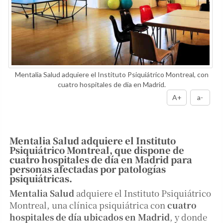
Mentalia Salud adquiere el Instituto Psiquiátrico Montreal, con
cuatro hospitales de día en Madrid.
A+
a-
Mentalia Salud adquiere el Instituto
Psiquiátrico Montreal, que dispone de
cuatro hospitales de día en Madrid para
personas afectadas por patologías
psiquiátricas.
Mentalia Salud
adquiere el Instituto Psiquiátrico
Montreal, una clínica psiquiátrica con
cuatro
hospitales de día ubicados en Madrid
, y donde