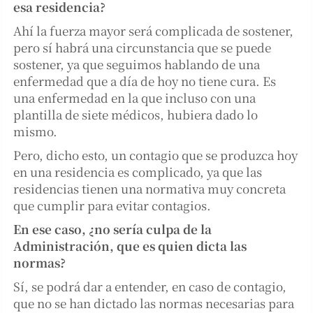
esa residencia?
Ahí la fuerza mayor será complicada de sostener,
pero sí habrá una circunstancia que se puede
sostener, ya que seguimos hablando de una
enfermedad que a día de hoy no tiene cura. Es
una enfermedad en la que incluso con una
plantilla de siete médicos, hubiera dado lo
mismo.
Pero, dicho esto, un contagio que se produzca hoy
en una residencia es complicado, ya que las
residencias tienen una normativa muy concreta
que cumplir para evitar contagios.
En ese caso, ¿no sería culpa de la
Administración, que es quien dicta las
normas?
Sí, se podrá dar a entender, en caso de contagio,
que no se han dictado las normas necesarias para