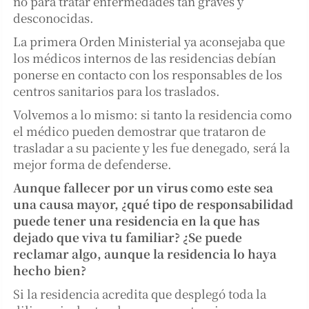
no para tratar enfermedades tan graves y
desconocidas.
La primera Orden Ministerial ya aconsejaba que
los médicos internos de las residencias debían
ponerse en contacto con los responsables de los
centros sanitarios para los traslados.
Volvemos a lo mismo: si tanto la residencia como
el médico pueden demostrar que trataron de
trasladar a su paciente y les fue denegado, será la
mejor forma de defenderse.
Aunque fallecer por un virus como este sea
una causa mayor, ¿qué tipo de responsabilidad
puede tener una residencia en la que has
dejado que viva tu familiar? ¿Se puede
reclamar algo, aunque la residencia lo haya
hecho bien?
Si la residencia acredita que desplegó toda la