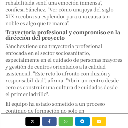
rehabilitada sentí una emoción inmensa",
confiesa Sánchez. "Ver cómo una joya del siglo
XIX recobra su esplendor para una causa tan
noble es algo que te marca".
Trayectoria profesional y compromiso en la
dirección del proyecto
Sánchez tiene una trayectoria profesional
enfocada en el sector sociosanitario,
especialmente en el cuidado de personas mayores
y gestión de centros orientados a la calidad
asistencial. "Este reto lo afronto con ilusión y
responsabilidad", afirma. "Abrir un centro desde
cero es construir una cultura de cuidados desde
el primer ladrillo".
El equipo ha estado sometido a un proceso
continuo de formación no solo en
procedimientos, sino también en cultura
asistencial. "Trabajamos especialmente en