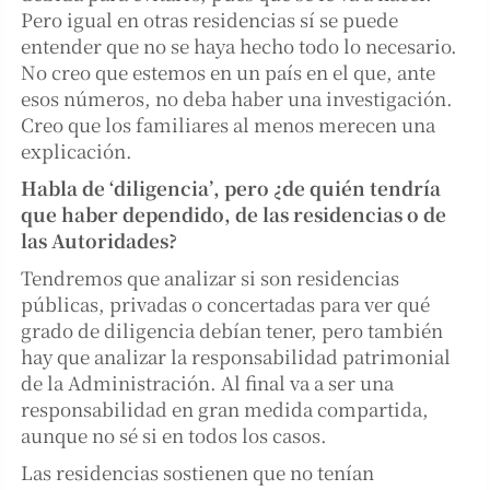
Pero igual en otras residencias sí se puede
entender que no se haya hecho todo lo necesario.
No creo que estemos en un país en el que, ante
esos números, no deba haber una investigación.
Creo que los familiares al menos merecen una
explicación.
Habla de ‘diligencia’, pero ¿de quién tendría
que haber dependido, de las residencias o de
las Autoridades?
Tendremos que analizar si son residencias
públicas, privadas o concertadas para ver qué
grado de diligencia debían tener, pero también
hay que analizar la responsabilidad patrimonial
de la Administración. Al final va a ser una
responsabilidad en gran medida compartida,
aunque no sé si en todos los casos.
Las residencias sostienen que no tenían