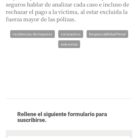
seguros hablar de analizar cada caso e incluso de
rechazar el pago a la víctima, al estar excluida la
fuerza mayor de las pólizas.
residencias de mayores
coronavirus
Responsabilidad Penal
entrevista
Rellene el siguiente formulario para
suscribirse.