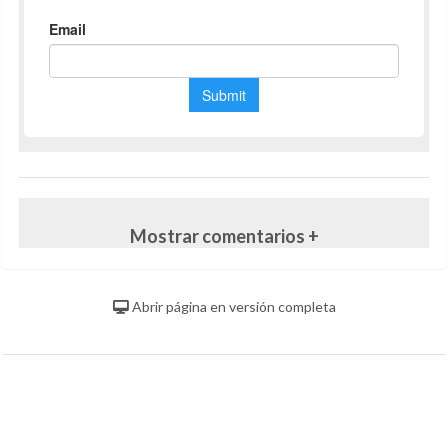
Mostrar comentarios +
Abrir página en versión completa