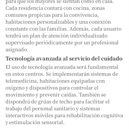
para que los mayores se sientan como en casa.
Cada residencia contará con cocina, zonas
comunes propicias para la convivencia,
habitaciones personalizables y una conexión
constante con las familias. Además, cada usuario
tendrá un plan de atención individualizado
supervisado periódicamente por un profesional
asignado.
Tecnología avanzada al servicio del cuidado
El uso de tecnología avanzada será fundamental
en estos centros. Se implementarán sistemas de
telemedicina, habitaciones equipadas con
oxígeno y dispositivos para controlar el
movimiento y prevenir caídas. También se
dispondrá de grúas de techo para facilitar el
trabajo del personal sanitario y sistemas
interactivos móviles para rehabilitación cognitiva
y estimulación sensorial.