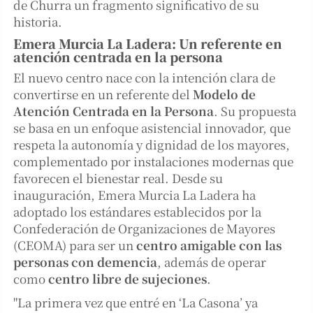
de Churra un fragmento significativo de su
historia.
Emera Murcia La Ladera: Un referente en
atención centrada en la persona
El nuevo centro nace con la intención clara de
convertirse en un referente del
Modelo de
Atención Centrada en la Persona
. Su propuesta
se basa en un enfoque asistencial innovador, que
respeta la autonomía y dignidad de los mayores,
complementado por instalaciones modernas que
favorecen el bienestar real. Desde su
inauguración, Emera Murcia La Ladera ha
adoptado los estándares establecidos por la
Confederación de Organizaciones de Mayores
(CEOMA) para ser un
centro amigable con las
personas con demencia
, además de operar
como
centro libre de sujeciones
.
"La primera vez que entré en ‘La Casona’ ya