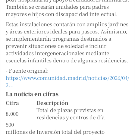
También se crearán unidades para padres
mayores e hijos con discapacidad intelectual.
Estas instalaciones contarán con amplios jardines
y áreas exteriores ideales para paseos. Asimismo,
se implementarán programas destinados a
prevenir situaciones de soledad e incluir
actividades intergeneracionales mediante
escuelas infantiles dentro de algunas residencias.
- Fuente original:
https://www.comunidad.madrid/noticias/2026/04/
2...
La noticia en cifras
Cifra
Descripción
Total de plazas previstas en
8,000
residencias y centros de día
500
millones de
Inversión total del proyecto