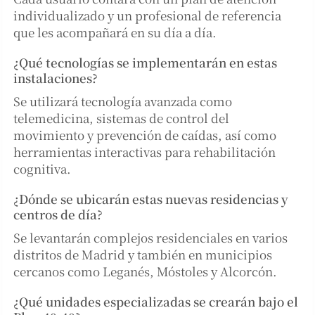
individualizado y un profesional de referencia
que les acompañará en su día a día.
¿Qué tecnologías se implementarán en estas
instalaciones?
Se utilizará tecnología avanzada como
telemedicina, sistemas de control del
movimiento y prevención de caídas, así como
herramientas interactivas para rehabilitación
cognitiva.
¿Dónde se ubicarán estas nuevas residencias y
centros de día?
Se levantarán complejos residenciales en varios
distritos de Madrid y también en municipios
cercanos como Leganés, Móstoles y Alcorcón.
¿Qué unidades especializadas se crearán bajo el