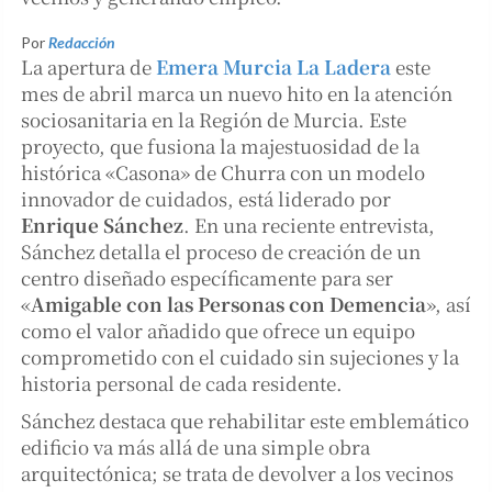
Por
Redacción
La apertura de
Emera Murcia La Ladera
este
mes de abril marca un nuevo hito en la atención
sociosanitaria en la Región de Murcia. Este
proyecto, que fusiona la majestuosidad de la
histórica «Casona» de Churra con un modelo
innovador de cuidados, está liderado por
Enrique Sánchez
. En una reciente entrevista,
Sánchez detalla el proceso de creación de un
centro diseñado específicamente para ser
«
Amigable con las Personas con Demencia
», así
como el valor añadido que ofrece un equipo
comprometido con el cuidado sin sujeciones y la
historia personal de cada residente.
Sánchez destaca que rehabilitar este emblemático
edificio va más allá de una simple obra
arquitectónica; se trata de devolver a los vecinos