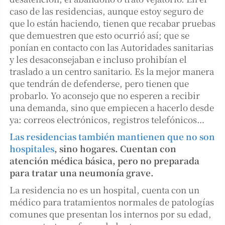
caso de las residencias, aunque estoy seguro de
que lo están haciendo, tienen que recabar pruebas
que demuestren que esto ocurrió así; que se
ponían en contacto con las Autoridades sanitarias
y les desaconsejaban e incluso prohibían el
traslado a un centro sanitario. Es la mejor manera
que tendrán de defenderse, pero tienen que
probarlo. Yo aconsejo que no esperen a recibir
una demanda, sino que empiecen a hacerlo desde
ya: correos electrónicos, registros telefónicos…
Las residencias también mantienen que no son
hospitales
, sino hogares. Cuentan con
atención médica básica, pero no preparada
para tratar una neumonía grave.
La residencia no es un hospital, cuenta con un
médico para tratamientos normales de patologías
comunes que presentan los internos por su edad,