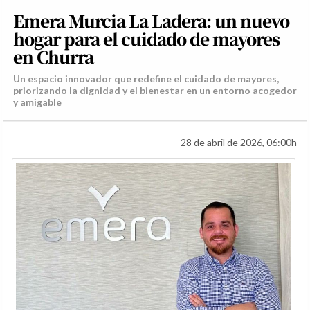
Emera Murcia La Ladera: un nuevo
hogar para el cuidado de mayores
en Churra
Un espacio innovador que redefine el cuidado de mayores,
priorizando la dignidad y el bienestar en un entorno acogedor
y amigable
28 de abril de 2026, 06:00h