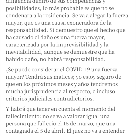
diligencia dentro de sus competencias y
posibilidades, lo más probable es que no se
condenara a la residencia. Se va a alegar la fuerza
mayor, que es una causa exoneradora de la
responsabilidad. Si demuestro que el hecho que
ha causado el daño es una fuerza mayor,
caracterizada por la imprevisibilidad y la
inevitabilidad, aunque se demuestre que ha
habido daño, no habrá responsabilidad.
¿Se puede considerar el COVID-19 una fuerza
mayor? Tendrá sus matices; yo estoy seguro de
que en los próximos meses y años tendremos
mucha jurisprudencia al respecto, e incluso
criterios judiciales contradictorios.
Y habrá que tener en cuenta el momento del
fallecimiento: no se va a valorar igual una
persona que falleció el 15 de marzo, que una
contagiada el 5 de abril. El juez no va a entender