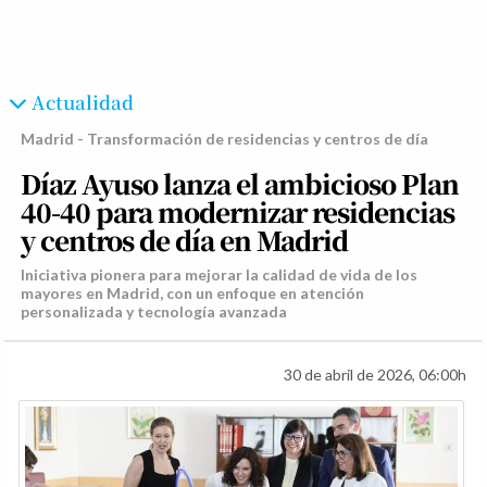
Actualidad
Madrid - Transformación de residencias y centros de día
Díaz Ayuso lanza el ambicioso Plan
40-40 para modernizar residencias
y centros de día en Madrid
Iniciativa pionera para mejorar la calidad de vida de los
mayores en Madrid, con un enfoque en atención
personalizada y tecnología avanzada
30 de abril de 2026, 06:00h