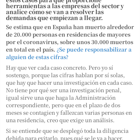
herramientas a las empresas del sector y
analice cómo se van a resolver las
demandas que empiezan a llegar.
Se estima que en España han muerto alrededor
de 20.000 personas en residencias de mayores
por el coronavirus, sobre unos 30.000 muertos
en total en el país.
¿Se puede responsabilizar a
alguien de estas cifras?
Hay que ver cada caso concreto. Pero yo sí
sostengo, porque las cifras hablan por sí solas,
que hay que hacer una investigación en cada caso.
No tiene por qué ser una investigación penal,
igual sirve una que haga la Administración
correspondiente, pero que en el plazo de dos
meses se contagien y fallezcan varias personas en
una residencia, creo que exige un análisis.
Si se entiende que se desplegó toda la diligencia
debida para evitarlo, pues qué se le va a hacer.