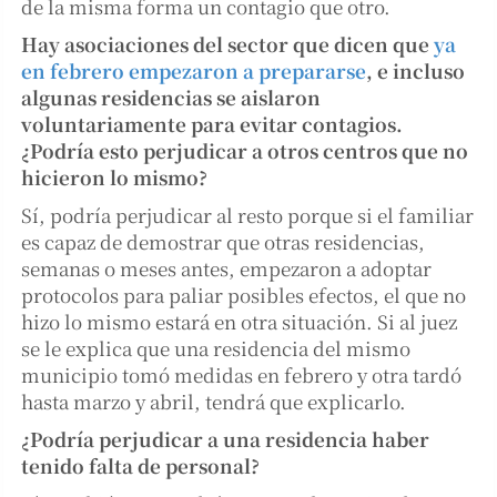
de la misma forma un contagio que otro.
Hay asociaciones del sector que dicen que
ya
en febrero empezaron a prepararse
, e incluso
algunas residencias se aislaron
voluntariamente para evitar contagios.
¿Podría esto perjudicar a otros centros que no
hicieron lo mismo?
Sí, podría perjudicar al resto porque si el familiar
es capaz de demostrar que otras residencias,
semanas o meses antes, empezaron a adoptar
protocolos para paliar posibles efectos, el que no
hizo lo mismo estará en otra situación. Si al juez
se le explica que una residencia del mismo
municipio tomó medidas en febrero y otra tardó
hasta marzo y abril, tendrá que explicarlo.
¿Podría perjudicar a una residencia haber
tenido falta de personal?