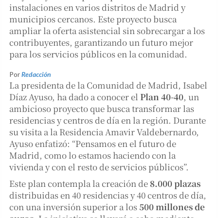
instalaciones en varios distritos de Madrid y
municipios cercanos. Este proyecto busca
ampliar la oferta asistencial sin sobrecargar a los
contribuyentes, garantizando un futuro mejor
para los servicios públicos en la comunidad.
Por
Redacción
La presidenta de la Comunidad de Madrid, Isabel
Díaz Ayuso, ha dado a conocer el
Plan 40-40
, un
ambicioso proyecto que busca transformar las
residencias y centros de día en la región. Durante
su visita a la Residencia Amavir Valdebernardo,
Ayuso enfatizó: “Pensamos en el futuro de
Madrid, como lo estamos haciendo con la
vivienda y con el resto de servicios públicos”.
Este plan contempla la creación de
8.000 plazas
distribuidas en 40 residencias y 40 centros de día,
con una inversión superior a los
500 millones de