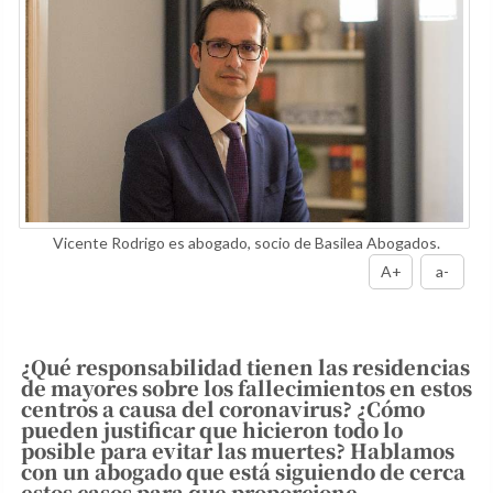
Vicente Rodrigo es abogado, socio de Basilea Abogados.
A+
a-
¿Qué responsabilidad tienen las residencias
de mayores sobre los fallecimientos en estos
centros a causa del coronavirus? ¿Cómo
pueden justificar que hicieron todo lo
posible para evitar las muertes? Hablamos
con un abogado que está siguiendo de cerca
estos casos para que proporcione