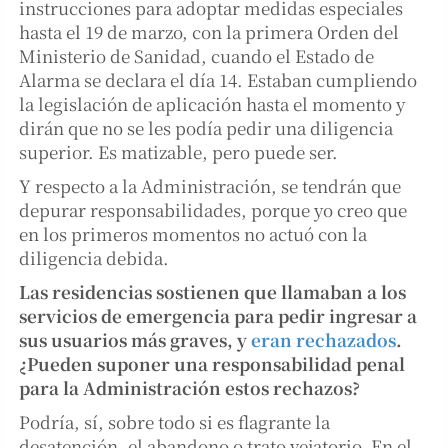
instrucciones para adoptar medidas especiales
hasta el 19 de marzo, con la primera Orden del
Ministerio de Sanidad, cuando el Estado de
Alarma se declara el día 14. Estaban cumpliendo
la legislación de aplicación hasta el momento y
dirán que no se les podía pedir una diligencia
superior. Es matizable, pero puede ser.
Y respecto a la Administración, se tendrán que
depurar responsabilidades, porque yo creo que
en los primeros momentos no actuó con la
diligencia debida.
Las residencias sostienen que llamaban a los
servicios de emergencia para pedir ingresar a
sus usuarios más graves, y
eran rechazados
.
¿Pueden suponer una responsabilidad penal
para la Administración estos rechazos?
Podría, sí, sobre todo si es flagrante la
desatención, el abandono o trato vejatorio. En el