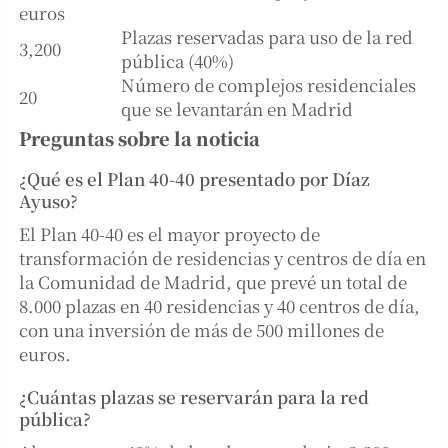
euros
Plazas reservadas para uso de la red
3,200
pública (40%)
Número de complejos residenciales
20
que se levantarán en Madrid
Preguntas sobre la noticia
¿Qué es el Plan 40-40 presentado por Díaz
Ayuso?
El Plan 40-40 es el mayor proyecto de
transformación de residencias y centros de día en
la Comunidad de Madrid, que prevé un total de
8.000 plazas en 40 residencias y 40 centros de día,
con una inversión de más de 500 millones de
euros.
¿Cuántas plazas se reservarán para la red
pública?