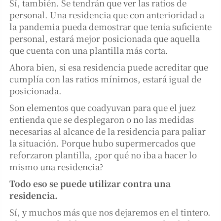
Sí, también. Se tendrán que ver las ratios de
personal. Una residencia que con anterioridad a
la pandemia pueda demostrar que tenía suficiente
personal, estará mejor posicionada que aquella
que cuenta con una plantilla más corta.
Ahora bien, si esa residencia puede acreditar que
cumplía con las ratios mínimos, estará igual de
posicionada.
Son elementos que coadyuvan para que el juez
entienda que se desplegaron o no las medidas
necesarias al alcance de la residencia para paliar
la situación. Porque hubo supermercados que
reforzaron plantilla, ¿por qué no iba a hacer lo
mismo una residencia?
Todo eso se puede utilizar contra una
residencia.
Sí, y muchos más que nos dejaremos en el tintero.