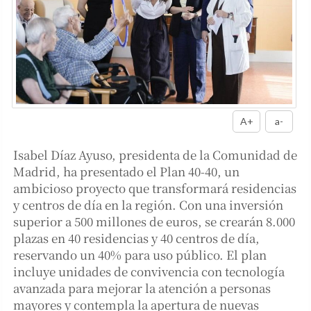
A+
a-
Isabel Díaz Ayuso, presidenta de la Comunidad de
Madrid, ha presentado el Plan 40-40, un
ambicioso proyecto que transformará residencias
y centros de día en la región. Con una inversión
superior a 500 millones de euros, se crearán 8.000
plazas en 40 residencias y 40 centros de día,
reservando un 40% para uso público. El plan
incluye unidades de convivencia con tecnología
avanzada para mejorar la atención a personas
mayores y contempla la apertura de nuevas