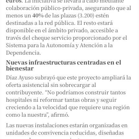
euros
. La iniciativa se llevará a cabo mediante
colaboración público-privada, asegurando que al
menos un
40%
de las plazas (3.200) estén
destinadas a la red pública. El resto estará
disponible en el ámbito privado, accesible a
través del cheque servicio proporcionado por el
Sistema para la Autonomía y Atención a la
Dependencia.
Nuevas infraestructuras centradas en el
bienestar
Díaz Ayuso subrayó que este proyecto ampliará la
oferta asistencial sin sobrecargar al
contribuyente. “No podríamos construir tantos
hospitales ni reformar tantas obras y seguir
creciendo a la velocidad que requiere una región
como la nuestra”, afirmó.
Las nuevas instalaciones estarán organizadas en
unidades de convivencia reducidas, diseñadas