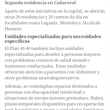
Segunda residencia en Cañaveral
Aparte de estas iniciativas en la capital, se abrirán
otras 20 residencias y 20 centros de día en
localidades como Leganés, Móstoles y Alcalá de
Henares.
Unidades especializadas para necesidades
específicas
El Plan 40-40 también incluye unidades
especializadas para atender a personas mayores
con problemas crónicos de salud mental o
trastornos conductuales. Estas unidades
ofrecerán atención a pacientes con Alzheimer y
otros problemas neurodegenerativos.
Además, se contemplan espacios destinados a
personas con discapacidad intelectual o
situaciones de envejecimiento prematuro. Habrá
plazas temporales disponibles para recuperación
post-hospitalaria y apoyo a cuidadores familiares.