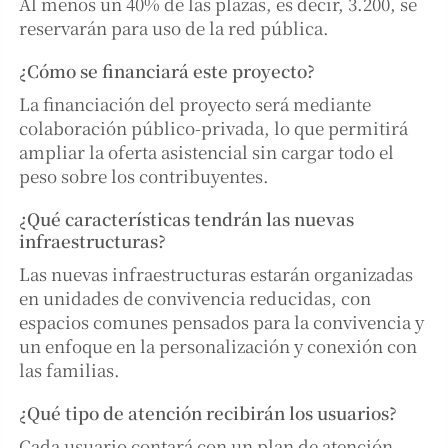
Al menos un 40% de las plazas, es decir, 3.200, se
reservarán para uso de la red pública.
¿Cómo se financiará este proyecto?
La financiación del proyecto será mediante
colaboración público-privada, lo que permitirá
ampliar la oferta asistencial sin cargar todo el
peso sobre los contribuyentes.
¿Qué características tendrán las nuevas
infraestructuras?
Las nuevas infraestructuras estarán organizadas
en unidades de convivencia reducidas, con
espacios comunes pensados para la convivencia y
un enfoque en la personalización y conexión con
las familias.
¿Qué tipo de atención recibirán los usuarios?
Cada usuario contará con un plan de atención