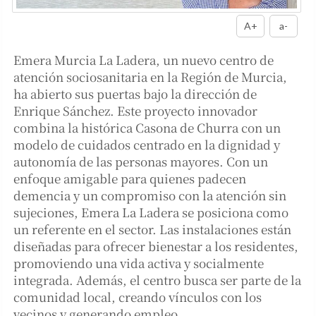
A+
a-
Emera Murcia La Ladera, un nuevo centro de
atención sociosanitaria en la Región de Murcia,
ha abierto sus puertas bajo la dirección de
Enrique Sánchez. Este proyecto innovador
combina la histórica Casona de Churra con un
modelo de cuidados centrado en la dignidad y
autonomía de las personas mayores. Con un
enfoque amigable para quienes padecen
demencia y un compromiso con la atención sin
sujeciones, Emera La Ladera se posiciona como
un referente en el sector. Las instalaciones están
diseñadas para ofrecer bienestar a los residentes,
promoviendo una vida activa y socialmente
integrada. Además, el centro busca ser parte de la
comunidad local, creando vínculos con los
vecinos y generando empleo.