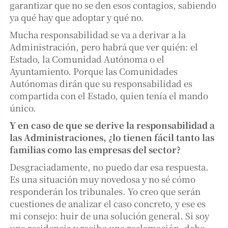
garantizar que no se den esos contagios, sabiendo
ya qué hay que adoptar y qué no.
Mucha responsabilidad se va a derivar a la
Administración, pero habrá que ver quién: el
Estado, la Comunidad Autónoma o el
Ayuntamiento. Porque las Comunidades
Autónomas dirán que su responsabilidad es
compartida con el Estado, quien tenía el mando
único.
Y en caso de que se derive la responsabilidad a
las Administraciones, ¿lo tienen fácil tanto las
familias como las empresas del sector?
Desgraciadamente, no puedo dar esa respuesta.
Es una situación muy novedosa y no sé cómo
responderán los tribunales. Yo creo que serán
cuestiones de analizar el caso concreto, y ese es
mi consejo: huir de una solución general. Si soy
una residencia y recibo una reclamación, debo