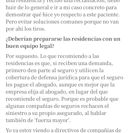
huir de lo general e ir a mi caso concreto para
demostrar qué hice yo respecto a este paciente.
Pero evitar soluciones comunes porque no van
por ahí los tiros.
¿Deberían prepararse las residencias con un
buen equipo legal?
Por supuesto. Lo que recomiendo a las
residencias es que, si reciben una demanda,
primero den parte al seguro y utilicen la
cobertura de defensa jurídica para que el seguro
les pague el abogado, aunque es mejor que la
empresa elija al abogado, en lugar del que
recomiende el seguro. Porque es probable que
algunas compañías de seguros rechacen el
siniestro a su propio asegurado, al hablar
también de ‘fuerza mayor’.
Yo ya estoy viendo a directivos de compañías de