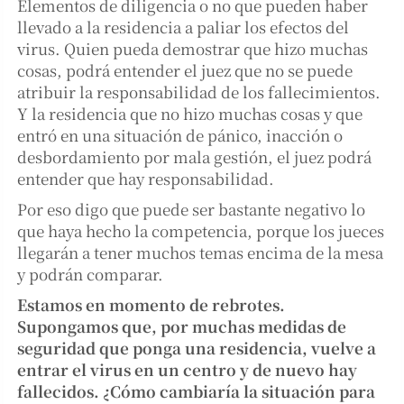
Elementos de diligencia o no que pueden haber
llevado a la residencia a paliar los efectos del
virus. Quien pueda demostrar que hizo muchas
cosas, podrá entender el juez que no se puede
atribuir la responsabilidad de los fallecimientos.
Y la residencia que no hizo muchas cosas y que
entró en una situación de pánico, inacción o
desbordamiento por mala gestión, el juez podrá
entender que hay responsabilidad.
Por eso digo que puede ser bastante negativo lo
que haya hecho la competencia, porque los jueces
llegarán a tener muchos temas encima de la mesa
y podrán comparar.
Estamos en momento de rebrotes.
Supongamos que, por muchas medidas de
seguridad que ponga una residencia, vuelve a
entrar el virus en un centro y de nuevo hay
fallecidos. ¿Cómo cambiaría la situación para