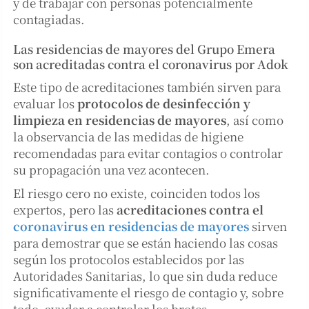
y de trabajar con personas potencialmente
contagiadas.
Las residencias de mayores del Grupo Emera
son acreditadas contra el coronavirus por Adok
Este tipo de acreditaciones también sirven para
evaluar los
protocolos de desinfección y
limpieza en residencias de mayores
, así como
la observancia de las medidas de higiene
recomendadas para evitar contagios o controlar
su propagación una vez acontecen.
El riesgo cero no existe, coinciden todos los
expertos, pero las
acreditaciones contra el
coronavirus en residencias de mayores
sirven
para demostrar que se están haciendo las cosas
según los protocolos establecidos por las
Autoridades Sanitarias, lo que sin duda reduce
significativamente el riesgo de contagio y, sobre
todo, ayudar a controlar los brotes.