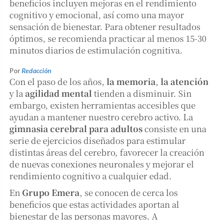
beneficios incluyen mejoras en el rendimiento
cognitivo y emocional, así como una mayor
sensación de bienestar. Para obtener resultados
óptimos, se recomienda practicar al menos 15-30
minutos diarios de estimulación cognitiva.
Por
Redacción
Con el paso de los años,
la memoria
,
la atención
y la
agilidad mental
tienden a disminuir. Sin
embargo, existen herramientas accesibles que
ayudan a mantener nuestro cerebro activo. La
gimnasia cerebral para adultos
consiste en una
serie de ejercicios diseñados para estimular
distintas áreas del cerebro, favorecer la creación
de nuevas conexiones neuronales y mejorar el
rendimiento cognitivo a cualquier edad.
En
Grupo Emera
, se conocen de cerca los
beneficios que estas actividades aportan al
bienestar de las personas mayores. A