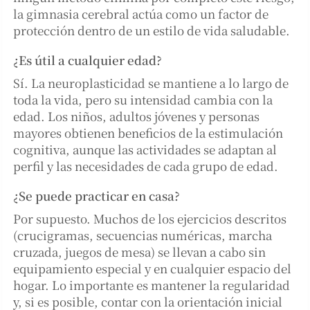
la gimnasia cerebral actúa como un factor de
protección dentro de un estilo de vida saludable.
¿Es útil a cualquier edad?
Sí. La neuroplasticidad se mantiene a lo largo de
toda la vida, pero su intensidad cambia con la
edad. Los niños, adultos jóvenes y personas
mayores obtienen beneficios de la estimulación
cognitiva, aunque las actividades se adaptan al
perfil y las necesidades de cada grupo de edad.
¿Se puede practicar en casa?
Por supuesto. Muchos de los ejercicios descritos
(crucigramas, secuencias numéricas, marcha
cruzada, juegos de mesa) se llevan a cabo sin
equipamiento especial y en cualquier espacio del
hogar. Lo importante es mantener la regularidad
y, si es posible, contar con la orientación inicial