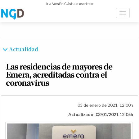
Ir a Versión Clásica o escritorio
Toggle n
Actualidad
Las residencias de mayores de
Emera, acreditadas contra el
coronavirus
03 de enero de 2021, 12:00h
Actualizado: 03/01/2021 12:05h