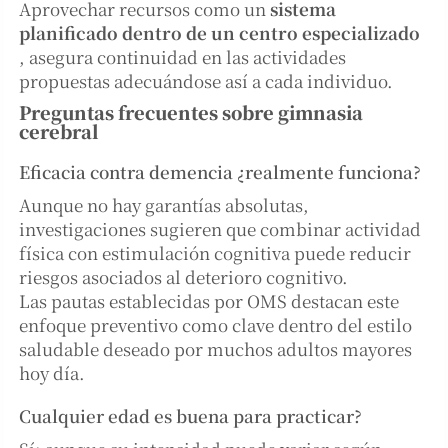
Aprovechar recursos como un
sistema
planificado dentro de un centro especializado
, asegura continuidad en las actividades
propuestas adecuándose así a cada individuo.
Preguntas frecuentes sobre gimnasia
cerebral
Eficacia contra demencia ¿realmente funciona?
Aunque no hay garantías absolutas,
investigaciones sugieren que combinar actividad
física con estimulación cognitiva puede reducir
riesgos asociados al deterioro cognitivo.
Las pautas establecidas por OMS destacan este
enfoque preventivo como clave dentro del estilo
saludable deseado por muchos adultos mayores
hoy día.
Cualquier edad es buena para practicar?