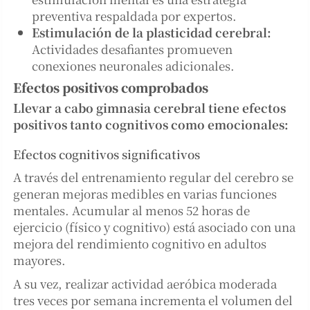
preventiva respaldada por expertos.
Estimulación de la plasticidad cerebral:
Actividades desafiantes promueven
conexiones neuronales adicionales.
Efectos positivos comprobados
Llevar a cabo gimnasia cerebral tiene efectos
positivos tanto cognitivos como emocionales:
Efectos cognitivos significativos
A través del entrenamiento regular del cerebro se
generan mejoras medibles en varias funciones
mentales. Acumular al menos 52 horas de
ejercicio (físico y cognitivo) está asociado con una
mejora del rendimiento cognitivo en adultos
mayores.
A su vez, realizar actividad aeróbica moderada
tres veces por semana incrementa el volumen del