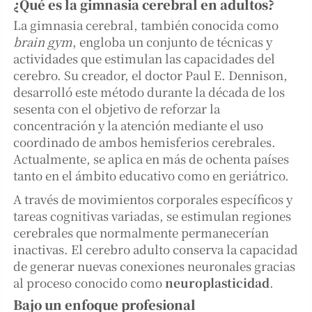
¿Qué es la gimnasia cerebral en adultos?
La gimnasia cerebral, también conocida como
brain gym
, engloba un conjunto de técnicas y
actividades que estimulan las capacidades del
cerebro. Su creador, el doctor Paul E. Dennison,
desarrolló este método durante la década de los
sesenta con el objetivo de reforzar la
concentración y la atención mediante el uso
coordinado de ambos hemisferios cerebrales.
Actualmente, se aplica en más de ochenta países
tanto en el ámbito educativo como en geriátrico.
A través de movimientos corporales específicos y
tareas cognitivas variadas, se estimulan regiones
cerebrales que normalmente permanecerían
inactivas. El cerebro adulto conserva la capacidad
de generar nuevas conexiones neuronales gracias
al proceso conocido como
neuroplasticidad
.
Bajo un enfoque profesional