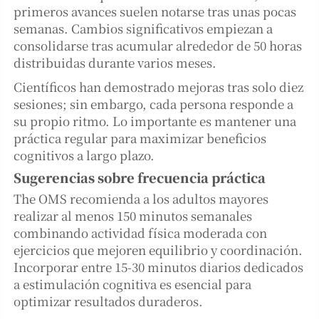
primeros avances suelen notarse tras unas pocas
semanas. Cambios significativos empiezan a
consolidarse tras acumular alrededor de 50 horas
distribuidas durante varios meses.
Científicos han demostrado mejoras tras solo diez
sesiones; sin embargo, cada persona responde a
su propio ritmo. Lo importante es mantener una
práctica regular para maximizar beneficios
cognitivos a largo plazo.
Sugerencias sobre frecuencia práctica
The OMS recomienda a los adultos mayores
realizar al menos 150 minutos semanales
combinando actividad física moderada con
ejercicios que mejoren equilibrio y coordinación.
Incorporar entre 15-30 minutos diarios dedicados
a estimulación cognitiva es esencial para
optimizar resultados duraderos.