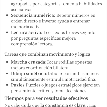
agrupadas por categorías fomenta habilidades
asociativas.
Secuencia numérica:
Repetir números en
orden directo e inverso ayuda a entrenar
memoria activa.
Lectura activa:
Leer textos breves seguido
por preguntas específicas mejora
comprensión lectora.
Tareas que combinan movimiento y lógica
Marcha cruzada:
Tocar rodillas opuestas
mejora coordinación bilateral.
Dibujo simétrico:
Dibujar con ambas manos
simultáneamente estimula motricidad fina.
Puzles:
Puzzles o juegos estratégicos ejercitan
pensamiento crítico y toma decisiones.
Tiempos para ver resultados efectivos
No cabe duda que
la constancia es clave;
. Los