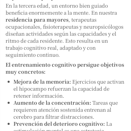
En la tercera edad, un entorno bien guiado
beneficia enormemente a la mente. En nuestra
residencia para mayores
, terapeutas
ocupacionales, fisioterapeutas y neuropsicólogos
diseñan actividades según las capacidades y el
ritmo de cada residente. Esto resulta en un
trabajo cognitivo real, adaptado y con
seguimiento continuo.
El entrenamiento cognitivo persigue objetivos
muy concretos:
Mejora de la memoria:
Ejercicios que activan
el hipocampo refuerzan la capacidad de
retener información.
Aumento de la concentración:
Tareas que
requieren atención sostenida entrenan al
cerebro para filtrar distracciones.
Prevención del deterioro cognitivo:
La
estimulación mental es una estrategia