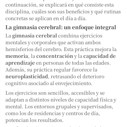
continuación, se explicará en qué consiste esta
disciplina, cuáles son sus beneficios y qué rutinas
concretas se aplican en el día a día.
La gimnasia cerebral: un enfoque integral
La
gimnasia cerebral
combina ejercicios
mentales y corporales que activan ambos
hemisferios del cerebro. Esta práctica mejora la
memoria
, la
concentración
y la
capacidad de
aprendizaje
en personas de todas las edades.
Además, su práctica regular favorece la
neuroplasticidad
, retrasando el deterioro
cognitivo asociado al envejecimiento.
Los ejercicios son sencillos, accesibles y se
adaptan a distintos niveles de capacidad física y
mental. Los entornos grupales y supervisados,
como los de residencias y centros de día,
potencian los resultados.