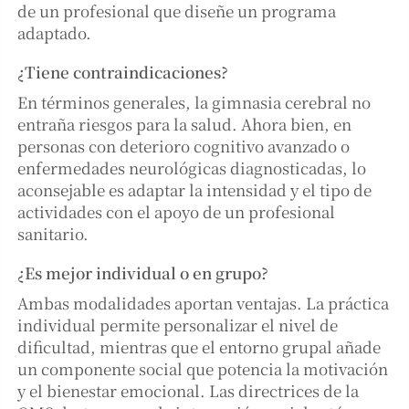
de un profesional que diseñe un programa
adaptado.
¿Tiene contraindicaciones?
En términos generales, la gimnasia cerebral no
entraña riesgos para la salud. Ahora bien, en
personas con deterioro cognitivo avanzado o
enfermedades neurológicas diagnosticadas, lo
aconsejable es adaptar la intensidad y el tipo de
actividades con el apoyo de un profesional
sanitario.
¿Es mejor individual o en grupo?
Ambas modalidades aportan ventajas. La práctica
individual permite personalizar el nivel de
dificultad, mientras que el entorno grupal añade
un componente social que potencia la motivación
y el bienestar emocional. Las directrices de la