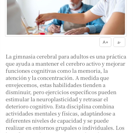
A+
a-
La gimnasia cerebral para adultos es una práctica
que ayuda a mantener el cerebro activo y mejorar
funciones cognitivas como la memoria, la
atención y la concentración. A medida que
envejecemos, estas habilidades tienden a
disminuir, pero ejercicios específicos pueden
estimular la neuroplasticidad y retrasar el
deterioro cognitivo. Esta disciplina combina
actividades mentales y físicas, adaptándose a
diferentes niveles de capacidad y se puede
realizar en entornos grupales o individuales. Los