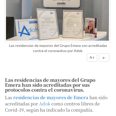
Las residencias de mayores del Grupo Emera son acreditadas
contra el coronavirus por Adok.
A+
a-
Las residencias de mayores del Grupo
Emera han sido acreditadas por sus
protocolos contra el coronavirus.
Las
residencias de mayores de Emera
han sido
acreditadas por
Adok
como centros libres de
Covid-19, según ha indicado la compañía.