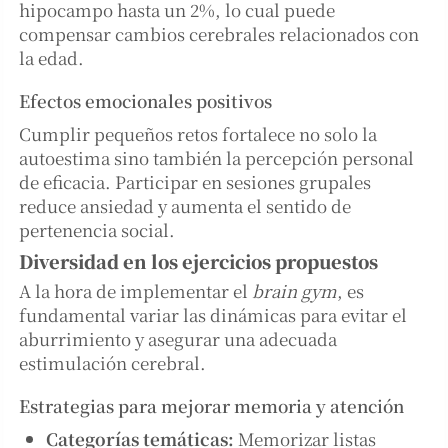
hipocampo hasta un 2%, lo cual puede
compensar cambios cerebrales relacionados con
la edad.
Efectos emocionales positivos
Cumplir pequeños retos fortalece no solo la
autoestima sino también la percepción personal
de eficacia. Participar en sesiones grupales
reduce ansiedad y aumenta el sentido de
pertenencia social.
Diversidad en los ejercicios propuestos
A la hora de implementar el
brain gym
, es
fundamental variar las dinámicas para evitar el
aburrimiento y asegurar una adecuada
estimulación cerebral.
Estrategias para mejorar memoria y atención
Categorías temáticas:
Memorizar listas