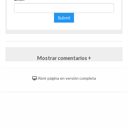
Mostrar comentarios +
Abrir página en versión completa