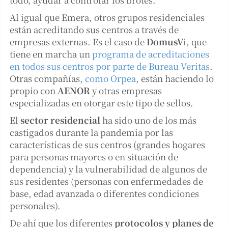
Al igual que Emera, otros grupos residenciales
están acreditando sus centros a través de
empresas externas. Es el caso de
DomusV
i, que
tiene en marcha un
programa de acreditaciones
en todos sus centros por parte de Bureau Veritas
.
Otras compañías,
como Orpea
, están haciendo lo
propio con
AENOR
y otras empresas
especializadas en otorgar este tipo de sellos.
El
sector residencial
ha sido uno de los más
castigados durante la pandemia por las
características de sus centros (grandes hogares
para personas mayores o en situación de
dependencia) y la vulnerabilidad de algunos de
sus residentes (personas con enfermedades de
base, edad avanzada o diferentes condiciones
personales).
De ahí que los diferentes
protocolos y planes de