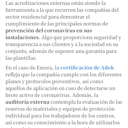
Las acreditaciones externas están siendo la
herramienta a la que recurren las compañías del
sector residencial para demostrar el
cumplimiento de las principales normas de
prevención del coronavirus en sus
instalaciones
. Algo que proporciona seguridad y
transparencia a sus clientes y a la sociedad en su
conjunto, además de suponer una garantía para
las plantillas.
En el caso de Emera, la
certificación de Adok
refleja que la compañía cumple con los diferentes
planes y protocolos preventivos, así como
aquellos de aplicación en caso de detectarse un
brote activo de coronavirus. Además, la
auditoría externa
contempla la evaluación de las
reservas de materiales y equipos de protección
individual para los trabajadores de los centros,
así como su conocimiento a la hora de utilizarlos