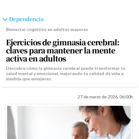
Dependencia
Bienestar cognitivo en adultos mayores
Ejercicios de gimnasia cerebral:
claves para mantener la mente
activa en adultos
Descubre cómo la gimnasia cerebral puede transformar tu
salud mental y emocional, mejorando tu calidad de vida a
medida que envejeces
27 de marzo de 2026, 06:00h