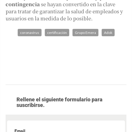
contingencia
se hayan convertido en la clave
para tratar de garantizar la salud de empleados y
usuarios en la medida de lo posible.
coronavirus
certificación
Grupo Emera
Adok
Rellene el siguiente formulario para
suscribirse.