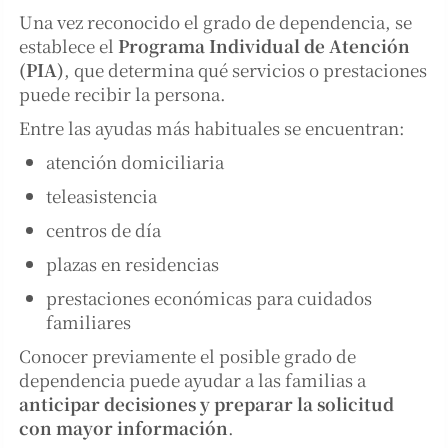
Una vez reconocido el grado de dependencia, se
establece el
Programa Individual de Atención
(PIA)
, que determina qué servicios o prestaciones
puede recibir la persona.
Entre las ayudas más habituales se encuentran:
atención domiciliaria
teleasistencia
centros de día
plazas en residencias
prestaciones económicas para cuidados
familiares
Conocer previamente el posible grado de
dependencia puede ayudar a las familias a
anticipar decisiones y preparar la solicitud
con mayor información
.