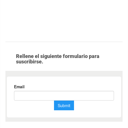
Rellene el siguiente formulario para
suscribirse.