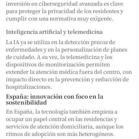
inversión en ciberseguridad avanzada es clave
para proteger la privacidad de los residentes y
cumplir con una normativa muy exigente.
Inteligencia artificial y telemedicina
La IA ya se utiliza en la detección precoz de
enfermedades y en la personalización de planes
de cuidado. A su vez, la telemedicina y los
dispositivos de monitorización permiten
extender la atención médica fuera del centro, con
impacto directo en la prevención y reducción de
hospitalizaciones.
España: innovación con foco en la
sostenibilidad
En España, la tecnología también empieza a
ocupar un papel central en las residencias y
servicios de atención domiciliaria, aunque los
ritmos de adopción son más heterogéneos.