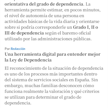
orientativa del grado de dependencia
. La
herramienta permite estimar, en pocos minutos,
el nivel de autonomía de una persona en
actividades básicas de la vida diaria y orientarse
sobre si podría corresponderle un
Grado I, II o
III de dependencia
según el baremo oficial
utilizado por las administraciones públicas.
Por
Redacción
Una herramienta digital para entender mejor
la Ley de Dependencia
El reconocimiento de la situación de dependencia
es uno de los procesos más importantes dentro
del sistema de servicios sociales en España. Sin
embargo, muchas familias desconocen cómo
funciona realmente la valoración y qué criterios
se utilizan para determinar el grado de
dependencia.