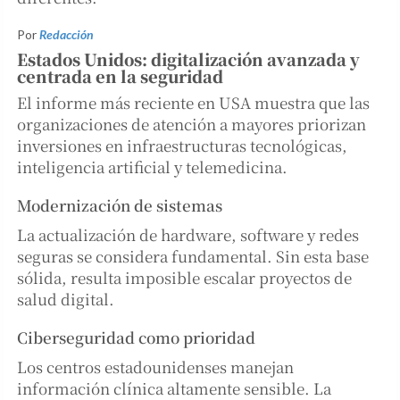
Por
Redacción
Estados Unidos: digitalización avanzada y
centrada en la seguridad
El informe más reciente en USA muestra que las
organizaciones de atención a mayores priorizan
inversiones en infraestructuras tecnológicas,
inteligencia artificial y telemedicina.
Modernización de sistemas
La actualización de hardware, software y redes
seguras se considera fundamental. Sin esta base
sólida, resulta imposible escalar proyectos de
salud digital.
Ciberseguridad como prioridad
Los centros estadounidenses manejan
información clínica altamente sensible. La