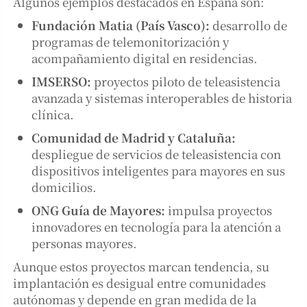
Algunos ejemplos destacados en España son:
Fundación Matia (País Vasco):
desarrollo de
programas de telemonitorización y
acompañamiento digital en residencias.
IMSERSO:
proyectos piloto de teleasistencia
avanzada y sistemas interoperables de historia
clínica.
Comunidad de Madrid y Cataluña:
despliegue de servicios de teleasistencia con
dispositivos inteligentes para mayores en sus
domicilios.
ONG Guía de Mayores:
impulsa proyectos
innovadores en tecnología para la atención a
personas mayores.
Aunque estos proyectos marcan tendencia, su
implantación es desigual entre comunidades
autónomas y depende en gran medida de la