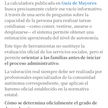
La calculadora publicada en
Guía de Mayores
busca precisamente cubrir ese vacío informativo.
A través de una serie de preguntas sobre la
capacidad de la persona para realizar tareas
cotidianas —como comer, vestirse, asearse o
desplazarse— el sistema permite obtener una
estimación aproximada del nivel de autonomía.
Este tipo de herramientas no sustituye la
evaluación oficial de los servicios sociales, pero sí
permite
orientar a las familias antes de iniciar
el proceso administrativo
.
La valoración real siempre debe ser realizada por
profesionales especializados de la comunidad
autónoma correspondiente, que aplican el
baremo oficial establecido en la normativa
estatal.
Cómo se determina oficialmente el grado de