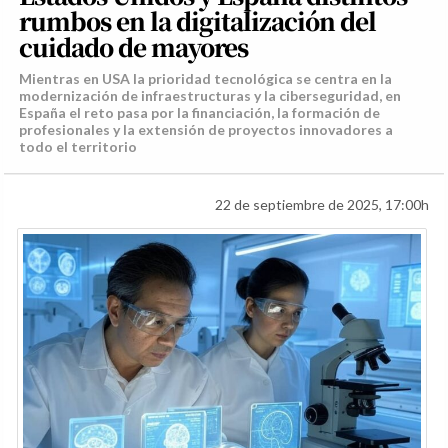
rumbos en la digitalización del
cuidado de mayores
Mientras en USA la prioridad tecnológica se centra en la
modernización de infraestructuras y la ciberseguridad, en
España el reto pasa por la financiación, la formación de
profesionales y la extensión de proyectos innovadores a
todo el territorio
22 de septiembre de 2025, 17:00h