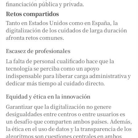
financiación pública y privada.
Retos compartidos
Tanto en Estados Unidos como en España, la
digitalización de los cuidados de larga duración
afronta retos comunes.
Escasez de profesionales
La falta de personal cualificado hace que la
tecnología se perciba como un apoyo
indispensable para liberar carga administrativa y
dedicar más tiempo al cuidado directo.
Equidad y ética en la innovación
Garantizar que la digitalización no genere
desigualdades entre centros o entre usuarios es
un desafío que comparten ambos países. Además,
la ética en el uso de datos y la transparencia de los
algoritmos son cuestiones centrales en ambos