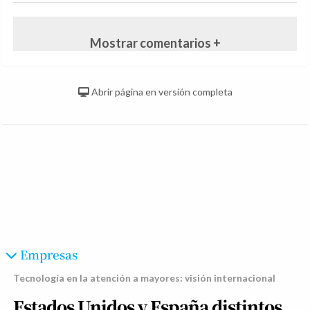
Mostrar comentarios +
Abrir página en versión completa
Empresas
Tecnología en la atención a mayores: visión internacional
Estados Unidos y España distintos