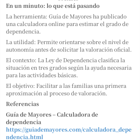
En un minuto: lo que está pasando
La herramienta: Guía de Mayores ha publicado
una calculadora online para estimar el grado de
dependencia.
La utilidad: Permite orientarse sobre el nivel de
autonomía antes de solicitar la valoración oficial.
El contexto: La Ley de Dependencia clasifica la
situación en tres grados según la ayuda necesaria
para las actividades básicas.
El objetivo: Facilitar a las familias una primera
aproximación al proceso de valoración.
Referencias
Guía de Mayores – Calculadora de
dependencia
https://guiademayores.com/calculadora_depe
ndencia.html