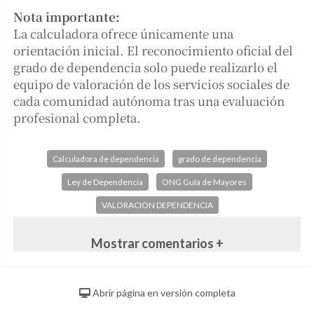
Nota importante:
La calculadora ofrece únicamente una
orientación inicial. El reconocimiento oficial del
grado de dependencia solo puede realizarlo el
equipo de valoración de los servicios sociales de
cada comunidad autónoma tras una evaluación
profesional completa.
Calculadora de dependencia
grado de dependencia
Ley de Dependencia
ONG Guía de Mayores
VALORACION DEPENDENCIA
Mostrar comentarios +
Abrir página en versión completa