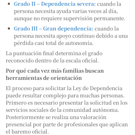
Grado II – Dependencia severa:
cuando la
persona necesita ayuda varias veces al día,
aunque no requiere supervisión permanente.
Grado III – Gran dependencia:
cuando la
persona necesita apoyo continuo debido a una
pérdida casi total de autonomía.
La puntuación final determina el grado
reconocido dentro de la escala oficial.
Por qué cada vez más familias buscan
herramientas de orientación
El proceso para solicitar la Ley de Dependencia
puede resultar complejo para muchas personas.
Primero es necesario presentar la solicitud en los
servicios sociales de la comunidad autónoma.
Posteriormente se realiza una valoración
presencial por parte de profesionales que aplican
el baremo oficial.