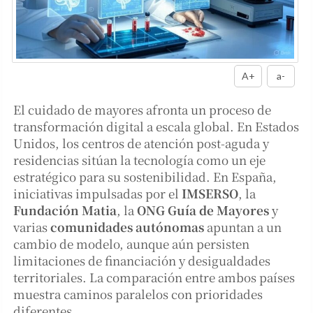
A+
a-
El cuidado de mayores afronta un proceso de
transformación digital a escala global. En Estados
Unidos, los centros de atención post-aguda y
residencias sitúan la tecnología como un eje
estratégico para su sostenibilidad. En España,
iniciativas impulsadas por el
IMSERSO
, la
Fundación Matia
, la
ONG Guía de Mayores
y
varias
comunidades autónomas
apuntan a un
cambio de modelo, aunque aún persisten
limitaciones de financiación y desigualdades
territoriales. La comparación entre ambos países
muestra caminos paralelos con prioridades
diferentes.