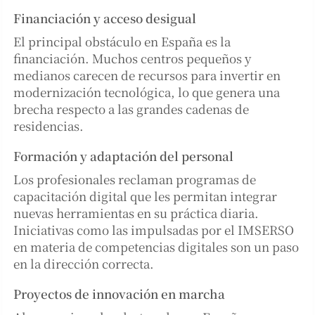
Financiación y acceso desigual
El principal obstáculo en España es la
financiación. Muchos centros pequeños y
medianos carecen de recursos para invertir en
modernización tecnológica, lo que genera una
brecha respecto a las grandes cadenas de
residencias.
Formación y adaptación del personal
Los profesionales reclaman programas de
capacitación digital que les permitan integrar
nuevas herramientas en su práctica diaria.
Iniciativas como las impulsadas por el IMSERSO
en materia de competencias digitales son un paso
en la dirección correcta.
Proyectos de innovación en marcha