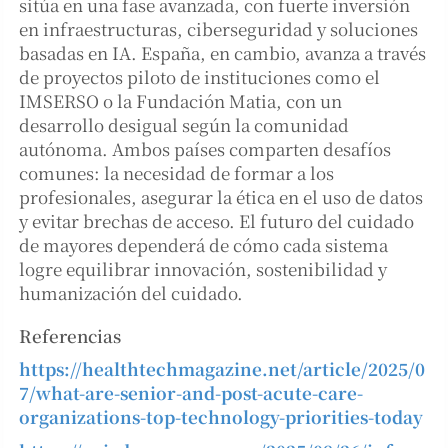
sitúa en una fase avanzada, con fuerte inversión
en infraestructuras, ciberseguridad y soluciones
basadas en IA. España, en cambio, avanza a través
de proyectos piloto de instituciones como el
IMSERSO o la Fundación Matia, con un
desarrollo desigual según la comunidad
autónoma. Ambos países comparten desafíos
comunes: la necesidad de formar a los
profesionales, asegurar la ética en el uso de datos
y evitar brechas de acceso. El futuro del cuidado
de mayores dependerá de cómo cada sistema
logre equilibrar innovación, sostenibilidad y
humanización del cuidado.
Referencias
https://healthtechmagazine.net/article/2025/0
7/what-are-senior-and-post-acute-care-
organizations-top-technology-priorities-today