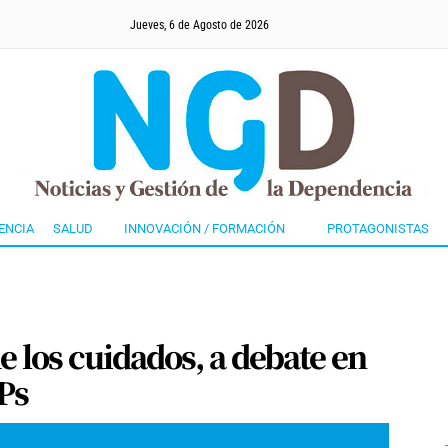
Jueves, 6 de Agosto de 2026
ENCIA
SALUD
INNOVACIÓN / FORMACIÓN
PROTAGONISTAS
 los cuidados, a debate en
Ps