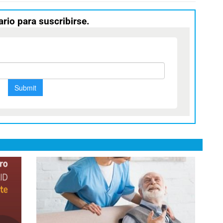
ario para suscribirse.