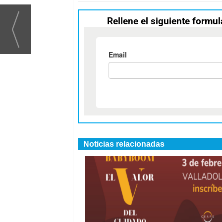
Rellene el siguiente formul
Noticias relacionadas