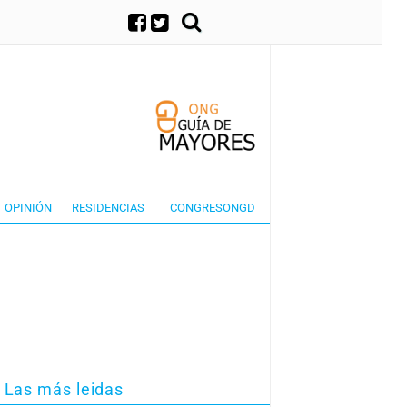
×
OPINIÓN
RESIDENCIAS
CONGRESONGD
Las más leidas