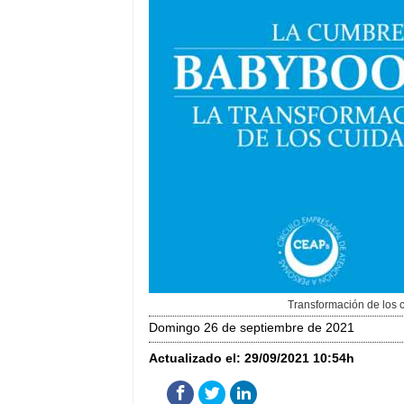
Transformación de los c
domingo 26 de septiembre de 2021
Actualizado el:
29/09/2021 10:54h