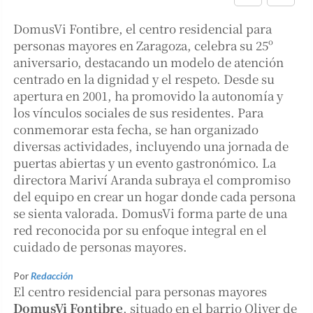
DomusVi Fontibre, el centro residencial para
personas mayores en Zaragoza, celebra su 25º
aniversario, destacando un modelo de atención
centrado en la dignidad y el respeto. Desde su
apertura en 2001, ha promovido la autonomía y
los vínculos sociales de sus residentes. Para
conmemorar esta fecha, se han organizado
diversas actividades, incluyendo una jornada de
puertas abiertas y un evento gastronómico. La
directora Mariví Aranda subraya el compromiso
del equipo en crear un hogar donde cada persona
se sienta valorada. DomusVi forma parte de una
red reconocida por su enfoque integral en el
cuidado de personas mayores.
Por
Redacción
El centro residencial para personas mayores
DomusVi Fontibre
, situado en el barrio Oliver de