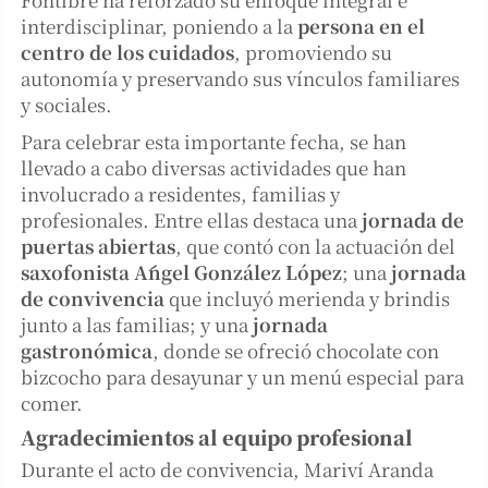
interdisciplinar, poniendo a la
persona en el
centro de los cuidados
, promoviendo su
autonomía y preservando sus vínculos familiares
y sociales.
Para celebrar esta importante fecha, se han
llevado a cabo diversas actividades que han
involucrado a residentes, familias y
profesionales. Entre ellas destaca una
jornada de
puertas abiertas
, que contó con la actuación del
saxofonista Ángel González López
; una
jornada
de convivencia
que incluyó merienda y brindis
junto a las familias; y una
jornada
gastronómica
, donde se ofreció chocolate con
bizcocho para desayunar y un menú especial para
comer.
Agradecimientos al equipo profesional
Durante el acto de convivencia, Mariví Aranda