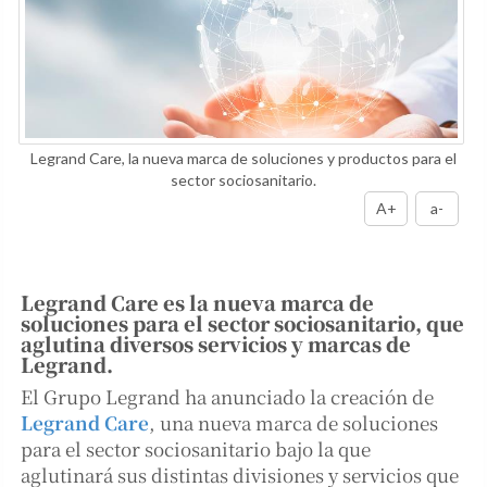
Legrand Care, la nueva marca de soluciones y productos para el
sector sociosanitario.
A+
a-
Legrand Care es la nueva marca de
soluciones para el sector sociosanitario, que
aglutina diversos servicios y marcas de
Legrand.
El Grupo Legrand ha anunciado la creación de
Legrand Care
, una nueva marca de soluciones
para el sector sociosanitario bajo la que
aglutinará sus distintas divisiones y servicios que