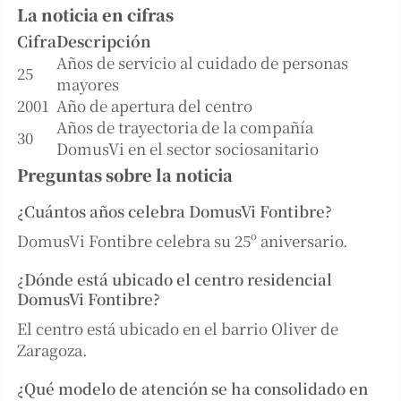
La noticia en cifras
Cifra
Descripción
Años de servicio al cuidado de personas
25
mayores
2001
Año de apertura del centro
Años de trayectoria de la compañía
30
DomusVi en el sector sociosanitario
Preguntas sobre la noticia
¿Cuántos años celebra DomusVi Fontibre?
DomusVi Fontibre celebra su 25º aniversario.
¿Dónde está ubicado el centro residencial
DomusVi Fontibre?
El centro está ubicado en el barrio Oliver de
Zaragoza.
¿Qué modelo de atención se ha consolidado en