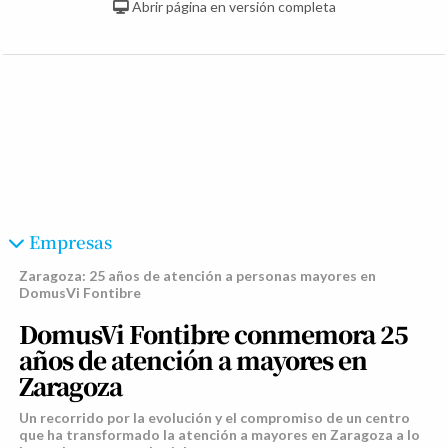
Abrir página en versión completa
Empresas
Zaragoza: 25 años de atención a personas mayores en
DomusVi Fontibre
DomusVi Fontibre conmemora 25
años de atención a mayores en
Zaragoza
Un recorrido por la evolución y el compromiso de un centro
que ha transformado la atención a mayores en Zaragoza a lo