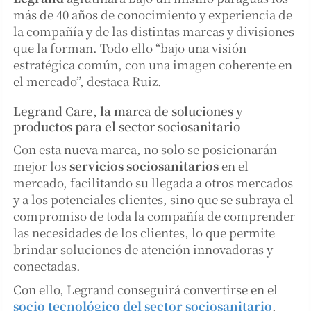
más de 40 años de conocimiento y experiencia de
la compañía y de las distintas marcas y divisiones
que la forman. Todo ello “bajo una visión
estratégica común, con una imagen coherente en
el mercado”, destaca Ruiz.
Legrand Care, la marca de soluciones y
productos para el sector sociosanitario
Con esta nueva marca, no solo se posicionarán
mejor los
servicios sociosanitarios
en el
mercado, facilitando su llegada a otros mercados
y a los potenciales clientes, sino que se subraya el
compromiso de toda la compañía de comprender
las necesidades de los clientes, lo que permite
brindar soluciones de atención innovadoras y
conectadas.
Con ello, Legrand conseguirá convertirse en el
socio tecnológico del sector sociosanitario
,