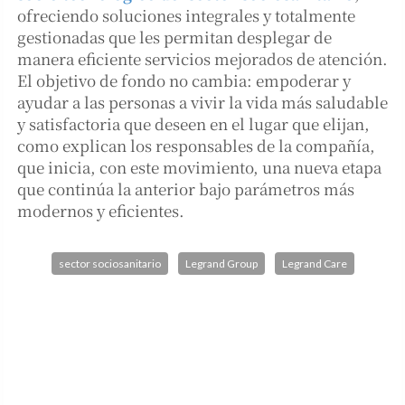
ofreciendo soluciones integrales y totalmente
gestionadas que les permitan desplegar de
manera eficiente servicios mejorados de atención.
El objetivo de fondo no cambia: empoderar y
ayudar a las personas a vivir la vida más saludable
y satisfactoria que deseen en el lugar que elijan,
como explican los responsables de la compañía,
que inicia, con este movimiento, una nueva etapa
que continúa la anterior bajo parámetros más
modernos y eficientes.
sector sociosanitario
Legrand Group
Legrand Care