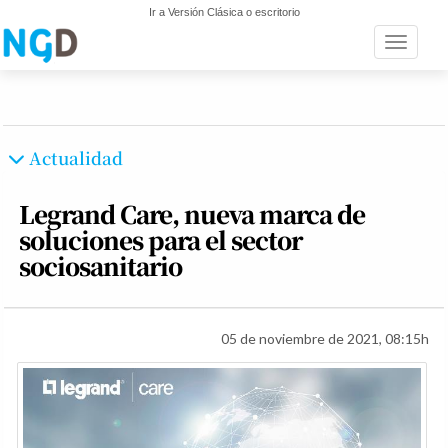
Ir a Versión Clásica o escritorio
Toggle n
Actualidad
Legrand Care, nueva marca de
soluciones para el sector
sociosanitario
05 de noviembre de 2021, 08:15h