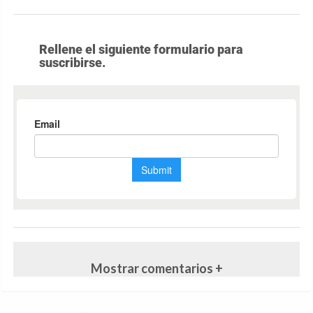
Rellene el siguiente formulario para
suscribirse.
Mostrar comentarios +