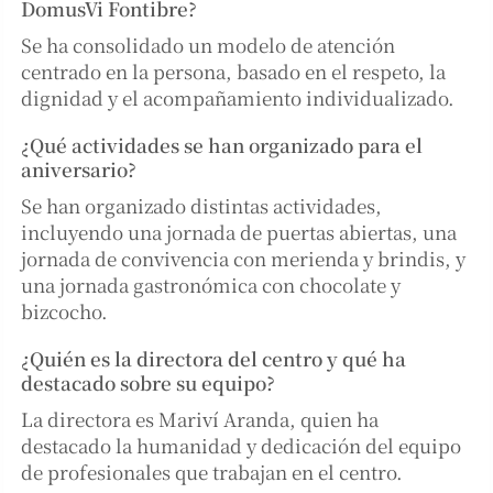
DomusVi Fontibre?
Se ha consolidado un modelo de atención
centrado en la persona, basado en el respeto, la
dignidad y el acompañamiento individualizado.
¿Qué actividades se han organizado para el
aniversario?
Se han organizado distintas actividades,
incluyendo una jornada de puertas abiertas, una
jornada de convivencia con merienda y brindis, y
una jornada gastronómica con chocolate y
bizcocho.
¿Quién es la directora del centro y qué ha
destacado sobre su equipo?
La directora es Mariví Aranda, quien ha
destacado la humanidad y dedicación del equipo
de profesionales que trabajan en el centro.