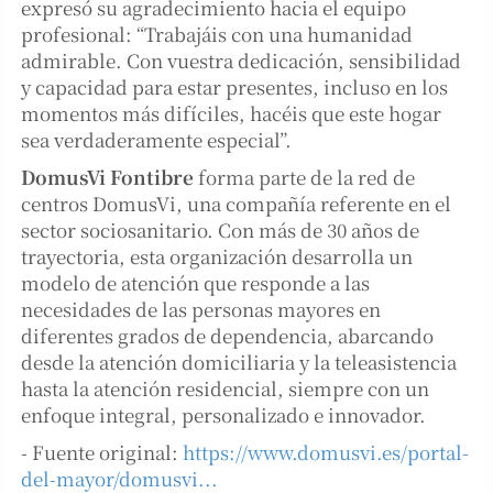
expresó su agradecimiento hacia el equipo
profesional: “Trabajáis con una humanidad
admirable. Con vuestra dedicación, sensibilidad
y capacidad para estar presentes, incluso en los
momentos más difíciles, hacéis que este hogar
sea verdaderamente especial”.
DomusVi Fontibre
forma parte de la red de
centros DomusVi, una compañía referente en el
sector sociosanitario. Con más de 30 años de
trayectoria, esta organización desarrolla un
modelo de atención que responde a las
necesidades de las personas mayores en
diferentes grados de dependencia, abarcando
desde la atención domiciliaria y la teleasistencia
hasta la atención residencial, siempre con un
enfoque integral, personalizado e innovador.
- Fuente original:
https://www.domusvi.es/portal-
del-mayor/domusvi...