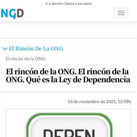
Ir a Versión Clásica o escritorio
Toggle n
El Rincón De La ONG
El rincón de la ONG
El rincón de la ONG. El rincón de la
ONG. Qué es la Ley de Dependencia
16 de noviembre de 2021, 12:09h