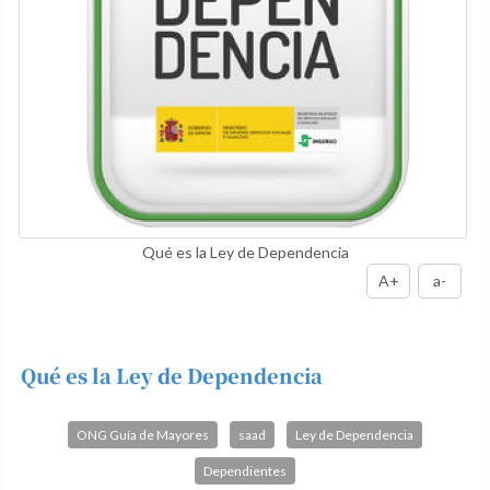
Qué es la Ley de Dependencia
A+
a-
Qué es la Ley de Dependencia
ONG Guía de Mayores
saad
Ley de Dependencia
Dependientes