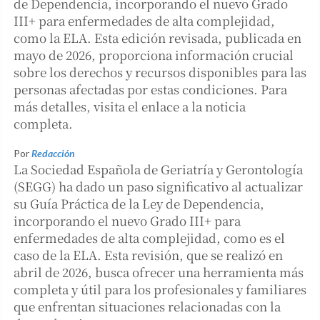
de Dependencia, incorporando el nuevo Grado
III+ para enfermedades de alta complejidad,
como la ELA. Esta edición revisada, publicada en
mayo de 2026, proporciona información crucial
sobre los derechos y recursos disponibles para las
personas afectadas por estas condiciones. Para
más detalles, visita el enlace a la noticia
completa.
Por
Redacción
La Sociedad Española de Geriatría y Gerontología
(SEGG) ha dado un paso significativo al actualizar
su Guía Práctica de la Ley de Dependencia,
incorporando el nuevo Grado III+ para
enfermedades de alta complejidad, como es el
caso de la ELA. Esta revisión, que se realizó en
abril de 2026, busca ofrecer una herramienta más
completa y útil para los profesionales y familiares
que enfrentan situaciones relacionadas con la