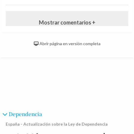
Mostrar comentarios +
Abrir página en versión completa
Dependencia
España - Actualización sobre la Ley de Dependencia