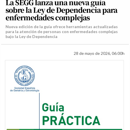
La SEGG lanza una nueva guía
sobre la Ley de Dependencia para
enfermedades complejas
Nueva edición de la guía ofrece herramientas actualizadas
para la atención de personas con enfermedades complejas
bajo la Ley de Dependencia
28 de mayo de 2026, 06:00h