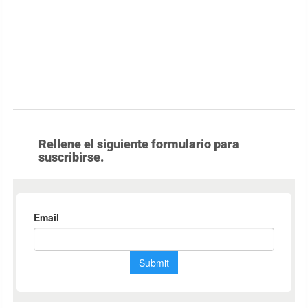
Rellene el siguiente formulario para
suscribirse.