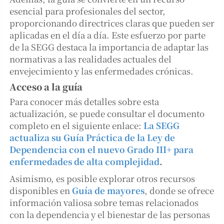
esencial para profesionales del sector,
proporcionando directrices claras que pueden ser
aplicadas en el día a día. Este esfuerzo por parte
de la SEGG destaca la importancia de adaptar las
normativas a las realidades actuales del
envejecimiento y las enfermedades crónicas.
Acceso a la guía
Para conocer más detalles sobre esta
actualización, se puede consultar el documento
completo en el siguiente enlace:
La SEGG
actualiza su Guía Práctica de la Ley de
Dependencia con el nuevo Grado III+ para
enfermedades de alta complejidad
.
Asimismo, es posible explorar otros recursos
disponibles en
Guía de mayores
, donde se ofrece
información valiosa sobre temas relacionados
con la dependencia y el bienestar de las personas