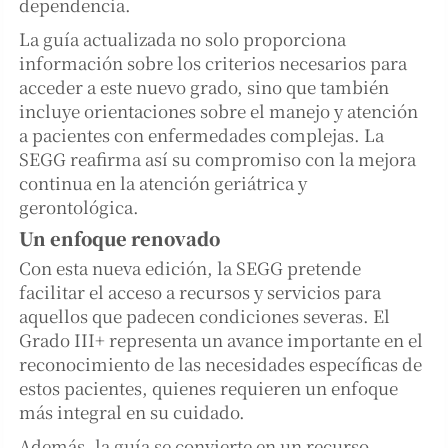
dependencia.
La guía actualizada no solo proporciona
información sobre los criterios necesarios para
acceder a este nuevo grado, sino que también
incluye orientaciones sobre el manejo y atención
a pacientes con enfermedades complejas. La
SEGG reafirma así su compromiso con la mejora
continua en la atención geriátrica y
gerontológica.
Un enfoque renovado
Con esta nueva edición, la SEGG pretende
facilitar el acceso a recursos y servicios para
aquellos que padecen condiciones severas. El
Grado III+ representa un avance importante en el
reconocimiento de las necesidades específicas de
estos pacientes, quienes requieren un enfoque
más integral en su cuidado.
Además, la guía se convierte en un recurso