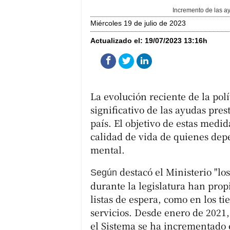
Incremento de las a
miércoles 19 de julio de 2023
Actualizado el:
19/07/2023 13:16h
La evolución reciente de la po
significativo de las ayudas pre
país. El objetivo de estas medi
calidad de vida de quienes dep
mental.
destacó el Ministerio "l
Según
durante la legislatura han prop
listas de espera, como en los ti
servicios. Desde enero de 2021,
el Sistema se ha incrementado 