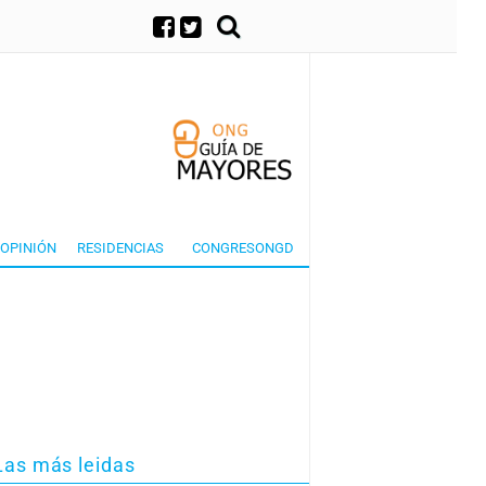
×
OPINIÓN
RESIDENCIAS
CONGRESONGD
Las más leidas