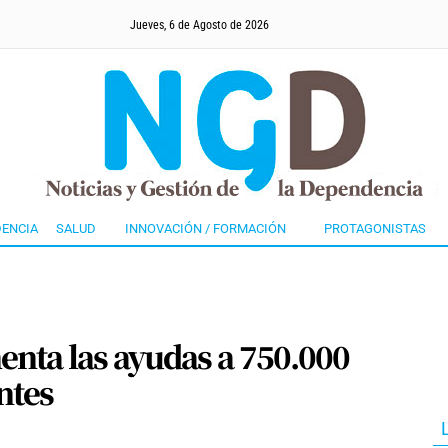
Jueves, 6 de Agosto de 2026
ENCIA
SALUD
INNOVACIÓN / FORMACIÓN
PROTAGONISTAS
enta las ayudas a 750.000
ntes