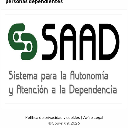
personas dependientes
Política de privacidad y cookies
|
Aviso Legal
©Copyright 2026