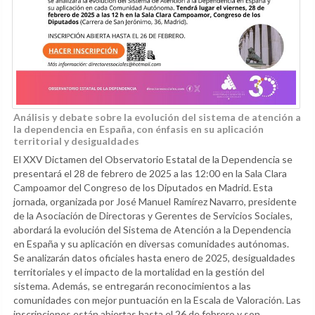
Análisis y debate sobre la evolución del sistema de atención a
la dependencia en España, con énfasis en su aplicación
territorial y desigualdades
El XXV Dictamen del Observatorio Estatal de la Dependencia se
presentará el 28 de febrero de 2025 a las 12:00 en la Sala Clara
Campoamor del Congreso de los Diputados en Madrid. Esta
jornada, organizada por José Manuel Ramírez Navarro, presidente
de la Asociación de Directoras y Gerentes de Servicios Sociales,
abordará la evolución del Sistema de Atención a la Dependencia
en España y su aplicación en diversas comunidades autónomas.
Se analizarán datos oficiales hasta enero de 2025, desigualdades
territoriales y el impacto de la mortalidad en la gestión del
sistema. Además, se entregarán reconocimientos a las
comunidades con mejor puntuación en la Escala de Valoración. Las
inscripciones están abiertas hasta el 26 de febrero y son