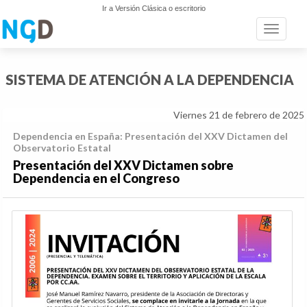
Ir a Versión Clásica o escritorio
Toggle n
SISTEMA DE ATENCIÓN A LA DEPENDENCIA
Viernes 21 de febrero de 2025
Dependencia en España: Presentación del XXV Dictamen del
Observatorio Estatal
Presentación del XXV Dictamen sobre
Dependencia en el Congreso