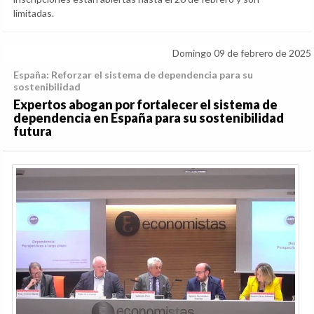
limitadas.
Domingo 09 de febrero de 2025
España: Reforzar el sistema de dependencia para su
sostenibilidad
Expertos abogan por fortalecer el sistema de
dependencia en España para su sostenibilidad
futura