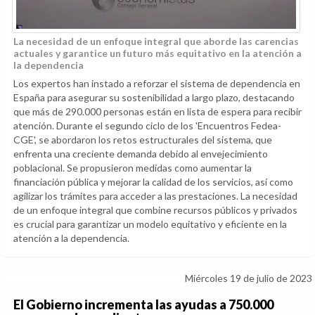
La necesidad de un enfoque integral que aborde las carencias
actuales y garantice un futuro más equitativo en la atención a
la dependencia
Los expertos han instado a reforzar el sistema de dependencia en
España para asegurar su sostenibilidad a largo plazo, destacando
que más de 290.000 personas están en lista de espera para recibir
atención. Durante el segundo ciclo de los 'Encuentros Fedea-
CGE', se abordaron los retos estructurales del sistema, que
enfrenta una creciente demanda debido al envejecimiento
poblacional. Se propusieron medidas como aumentar la
financiación pública y mejorar la calidad de los servicios, así como
agilizar los trámites para acceder a las prestaciones. La necesidad
de un enfoque integral que combine recursos públicos y privados
es crucial para garantizar un modelo equitativo y eficiente en la
atención a la dependencia.
Miércoles 19 de julio de 2023
El Gobierno incrementa las ayudas a 750.000