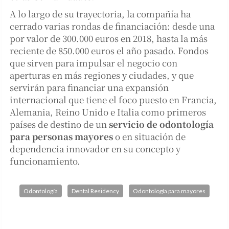
A lo largo de su trayectoria, la compañía ha
cerrado varias rondas de financiación: desde una
por valor de 300.000 euros en 2018, hasta la más
reciente de 850.000 euros el año pasado. Fondos
que sirven para impulsar el negocio con
aperturas en más regiones y ciudades, y que
servirán para financiar una expansión
internacional que tiene el foco puesto en Francia,
Alemania, Reino Unido e Italia como primeros
países de destino de un
servicio de odontología
para personas mayores
o en situación de
dependencia innovador en su concepto y
funcionamiento.
Odontología
Dental Residency
Odontología para mayores