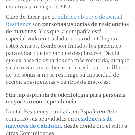
usuarios a lo largo de 2021.
Cabe destacar que el
público objetivo de Dental
Residency
son
personas usuarias de residencias
de mayores
. Y es que la compañía está
especializada en trasladar a sus odontólogos a
estos centros, donde son tratados los pacientes
para evitar que tengan que desplazarse. De ahí
que su base de usuarios sea más reducida, aunque
ya alcanzan una cobertura de casi cuatro millones
de personas si no se restringe su capacidad de
acción a residencias y centros de mayores.
Startup española de odontología para personas
mayores o con dependencia
Dental Residency, fundada en España en 2015,
comenzó sus actividades en
residencias de
mayores de Cataluña
, desde donde dio el salto a
otras Comunidades.