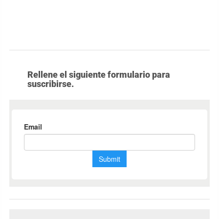
Rellene el siguiente formulario para
suscribirse.