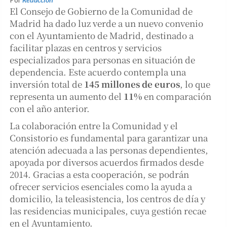
El Consejo de Gobierno de la Comunidad de
Madrid ha dado luz verde a un nuevo convenio
con el Ayuntamiento de Madrid, destinado a
facilitar plazas en centros y servicios
especializados para personas en situación de
dependencia. Este acuerdo contempla una
inversión total de
145 millones de euros
, lo que
representa un aumento del
11%
en comparación
con el año anterior.
La colaboración entre la Comunidad y el
Consistorio es fundamental para garantizar una
atención adecuada a las personas dependientes,
apoyada por diversos acuerdos firmados desde
2014. Gracias a esta cooperación, se podrán
ofrecer servicios esenciales como la ayuda a
domicilio, la teleasistencia, los centros de día y
las residencias municipales, cuya gestión recae
en el Ayuntamiento.