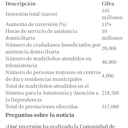
Descripción
Cifra
145
Inversión total (euros)
millones
Aumento de inversión (%)
11%
Horas de servicio de asistencia
10
domiciliaria
millones
Número de ciudadanos beneficiados por
28,000
asistencia domiciliaria
Número de madrileños atendidos en
48,000
teleasistencia
Número de personas mayores en centros
4,000
de día y residencias municipales
Total de madrileños atendidos en el
Sistema para la Autonomía y Atención a
218,500
la Dependencia
Total de prestaciones ofrecidas
317,000
Preguntas sobre la noticia
¿Qué inversión ha realizado la Comunidad de