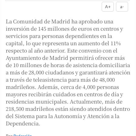
A+
a-
La Comunidad de Madrid ha aprobado una
inversión de 145 millones de euros en centros y
servicios para personas dependientes en la
capital, lo que representa un aumento del 11%
respecto al año anterior. Este convenio con el
Ayuntamiento de Madrid permitirá ofrecer más
de 10 millones de horas de asistencia domiciliaria
a más de 28,000 ciudadanos y garantizará atención
a través de teleasistencia para más de 48,000
madrileños. Además, cerca de 4,000 personas
mayores recibirán cuidados en centros de día y
residencias municipales. Actualmente, más de
218,500 madrileños están siendo atendidos dentro
del Sistema para la Autonomía y Atención a la
Dependencia.
Por
Redacción