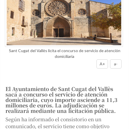
Sant Cugat del Vallès licita el concurso de servicio de atención
domiciliaria
A+
a-
El Ayuntamiento de Sant Cugat del Vallès
saca a concurso el servicio de atención
domiciliaria, cuyo importe asciende a 11,3
millones de euros. La adjudicación se
realizará mediante una licitación pública.
Según ha informado el consistorio en un
comunicado, el servicio tiene como objetivo