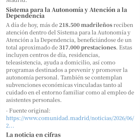
Sistema para la Autonomía y Atención a la
Dependencia
A día de hoy, más de
218.500 madrileños
reciben
atención dentro del Sistema para la Autonomía y
Atención a la Dependencia, beneficiándose de un
total aproximado de
317.000 prestaciones
. Estas
incluyen centros de día, residencias,
teleasistencia, ayuda a domicilio, así como
programas destinados a prevenir y promover la
autonomía personal. También se contemplan
subvenciones económicas vinculadas tanto al
cuidado en el entorno familiar como al empleo de
asistentes personales.
- Fuente original:
https://www.comunidad.madrid/noticias/2026/06/
2...
La noticia en cifras