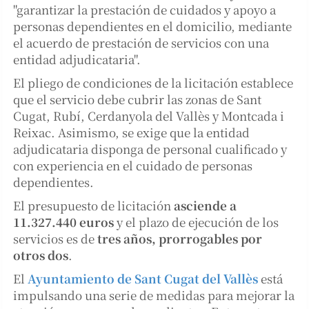
"garantizar la prestación de cuidados y apoyo a
personas dependientes en el domicilio, mediante
el acuerdo de prestación de servicios con una
entidad adjudicataria".
El pliego de condiciones de la licitación establece
que el servicio debe cubrir las zonas de Sant
Cugat, Rubí, Cerdanyola del Vallès y Montcada i
Reixac. Asimismo, se exige que la entidad
adjudicataria disponga de personal cualificado y
con experiencia en el cuidado de personas
dependientes.
El presupuesto de licitación
asciende a
11.327.440 euros
y el plazo de ejecución de los
servicios es de
tres años, prorrogables por
otros dos
.
El
Ayuntamiento de Sant Cugat del Vallès
está
impulsando una serie de medidas para mejorar la