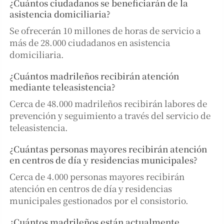
¿Cuántos ciudadanos se beneficiarán de la
asistencia domiciliaria?
Se ofrecerán 10 millones de horas de servicio a
más de 28.000 ciudadanos en asistencia
domiciliaria.
¿Cuántos madrileños recibirán atención
mediante teleasistencia?
Cerca de 48.000 madrileños recibirán labores de
prevención y seguimiento a través del servicio de
teleasistencia.
¿Cuántas personas mayores recibirán atención
en centros de día y residencias municipales?
Cerca de 4.000 personas mayores recibirán
atención en centros de día y residencias
municipales gestionados por el consistorio.
¿Cuántos madrileños están actualmente