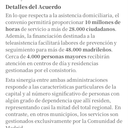
Detalles del Acuerdo
En lo que respecta a la asistencia domiciliaria, el
convenio permitirá proporcionar
10 millones de
horas
de servicio a más de
28.000 ciudadanos
.
Además, la financiación destinada a la
teleasistencia facilitará labores de prevención y
seguimiento para más de
48.000 madrileños
.
Cerca de
4.000 personas mayores
recibirán
atención en centros de día y residencias
gestionadas por el consistorio.
Esta sinergia entre ambas administraciones
responde a las características particulares de la
capital y al número significativo de personas con
algún grado de dependencia que allí residen,
representando casi la mitad del total regional. En
contraste, en otros municipios, los servicios son
gestionados exclusivamente por la Comunidad de
Madrid.