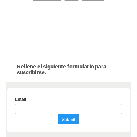
Rellene el siguiente formulario para
suscribirse.