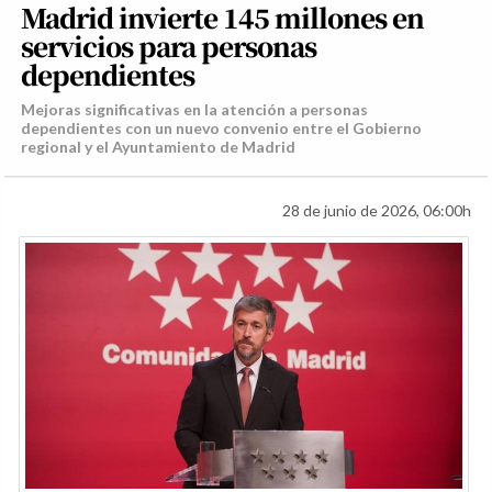
Madrid invierte 145 millones en
servicios para personas
dependientes
Mejoras significativas en la atención a personas
dependientes con un nuevo convenio entre el Gobierno
regional y el Ayuntamiento de Madrid
28 de junio de 2026, 06:00h