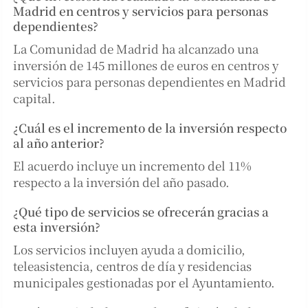
Madrid en centros y servicios para personas
dependientes?
La Comunidad de Madrid ha alcanzado una
inversión de 145 millones de euros en centros y
servicios para personas dependientes en Madrid
capital.
¿Cuál es el incremento de la inversión respecto
al año anterior?
El acuerdo incluye un incremento del 11%
respecto a la inversión del año pasado.
¿Qué tipo de servicios se ofrecerán gracias a
esta inversión?
Los servicios incluyen ayuda a domicilio,
teleasistencia, centros de día y residencias
municipales gestionadas por el Ayuntamiento.