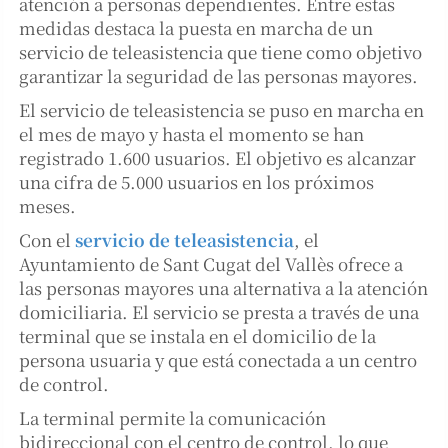
atención a personas dependientes. Entre estas
medidas destaca la puesta en marcha de un
servicio de teleasistencia que tiene como objetivo
garantizar la seguridad de las personas mayores.
El servicio de teleasistencia se puso en marcha en
el mes de mayo y hasta el momento se han
registrado 1.600 usuarios. El objetivo es alcanzar
una cifra de 5.000 usuarios en los próximos
meses.
Con el
servicio de teleasistencia
, el
Ayuntamiento de Sant Cugat del Vallès ofrece a
las personas mayores una alternativa a la atención
domiciliaria. El servicio se presta a través de una
terminal que se instala en el domicilio de la
persona usuaria y que está conectada a un centro
de control.
La terminal permite la comunicación
bidireccional con el centro de control, lo que