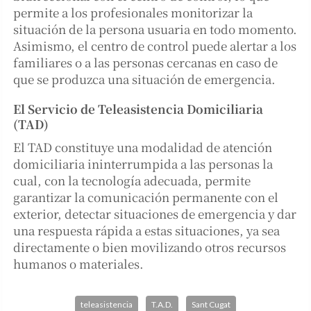
permite a los profesionales monitorizar la
situación de la persona usuaria en todo momento.
Asimismo, el centro de control puede alertar a los
familiares o a las personas cercanas en caso de
que se produzca una situación de emergencia.
El Servicio de Teleasistencia Domiciliaria
(TAD)
El TAD constituye una modalidad de atención
domiciliaria ininterrumpida a las personas la
cual, con la tecnología adecuada, permite
garantizar la comunicación permanente con el
exterior, detectar situaciones de emergencia y dar
una respuesta rápida a estas situaciones, ya sea
directamente o bien movilizando otros recursos
humanos o materiales.
teleasistencia
T.A.D.
Sant Cugat