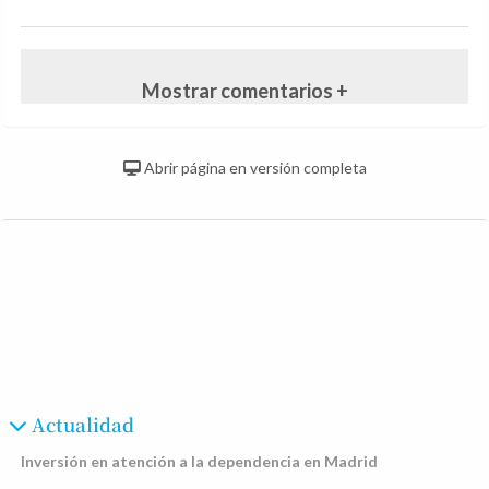
Mostrar comentarios +
Abrir página en versión completa
Actualidad
Inversión en atención a la dependencia en Madrid