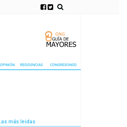
×
OPINIÓN
RESIDENCIAS
CONGRESONGD
Las más leidas