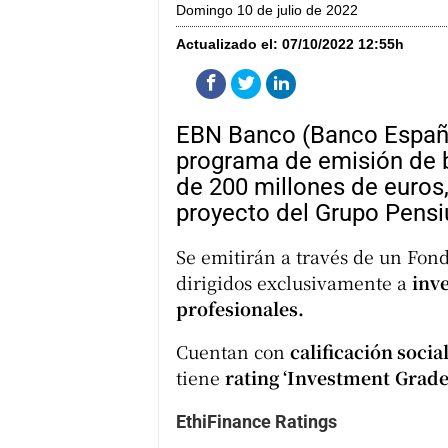
domingo 10 de julio de 2022
Actualizado el:
07/10/2022 12:55h
EBN Banco (Banco Españo
programa de emisión de 
de 200 millones de euros,
proyecto del Grupo Pens
Se emitirán a través de un Fond
dirigidos exclusivamente a
inve
profesionales.
Cuentan con
calificación socia
tiene
rating ‘Investment
Grade
EthiFinance Ratings