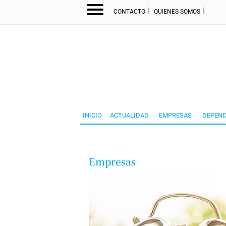
I
I
CONTACTO
QUIENES SOMOS
INICIO
ACTUALIDAD
EMPRESAS
DEPEND
Empresas