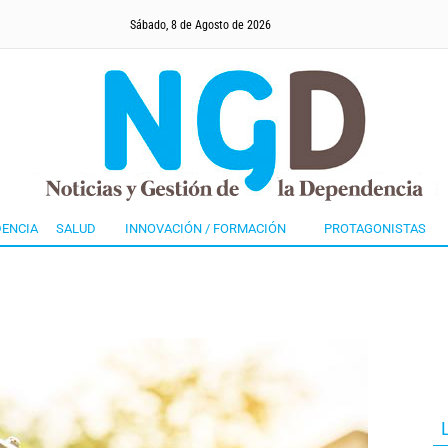
Sábado, 8 de Agosto de 2026
ENCIA
SALUD
INNOVACIÓN / FORMACIÓN
PROTAGONISTAS