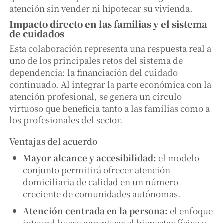
atención sin vender ni hipotecar su vivienda.
Impacto directo en las familias y el sistema
de cuidados
Esta colaboración representa una respuesta real a
uno de los principales retos del sistema de
dependencia: la financiación del cuidado
continuado. Al integrar la parte económica con la
atención profesional, se genera un círculo
virtuoso que beneficia tanto a las familias como a
los profesionales del sector.
Ventajas del acuerdo
Mayor alcance y accesibilidad:
el modelo
conjunto permitirá ofrecer atención
domiciliaria de calidad en un número
creciente de comunidades autónomas.
Atención centrada en la persona:
el enfoque
integral busca garantizar el bienestar físico y