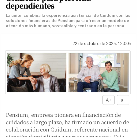
dependientes
La unión combina la experiencia asistencial de Cuidum con las
soluciones financieras de Pensium para ofrecer un modelo de
atención más humano, sostenible y centrado en la persona
22 de octubre de 2025, 12:00h
A+
a-
Pensium, empresa pionera en financiación de
cuidados a largo plazo, ha firmado un acuerdo de
colaboración con Cuidum, referente nacional en
atención domiciliaria a personas mayores. Esta