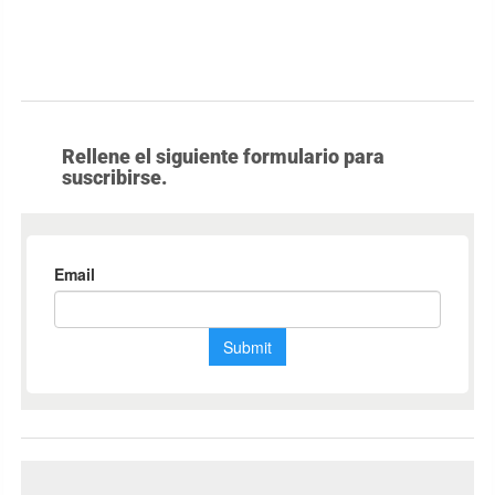
Rellene el siguiente formulario para
suscribirse.