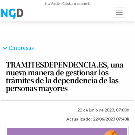
Ir a Versión Clásica o escritorio
Toggle n
Empresas
TRAMITESDEPENDENCIA.ES, una
nueva manera de gestionar los
trámites de la dependencia de las
personas mayores
22 de junio de 2023, 07:00h
Actualizado: 22/06/2023 07:43h