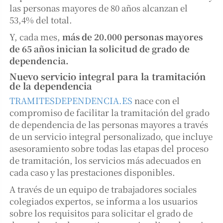
las personas mayores de 80 años alcanzan el
53,4% del total.
Y, cada mes,
más de 20.000 personas mayores
de 65 años inician la solicitud de grado de
dependencia.
Nuevo servicio integral para la tramitación
de la dependencia
TRAMITESDEPENDENCIA.ES
nace con el
compromiso de facilitar la tramitación del grado
de dependencia de las personas mayores a través
de un servicio integral personalizado, que incluye
asesoramiento sobre todas las etapas del proceso
de tramitación, los servicios más adecuados en
cada caso y las prestaciones disponibles.
A través de un equipo de trabajadores sociales
colegiados expertos, se informa a los usuarios
sobre los requisitos para solicitar el grado de