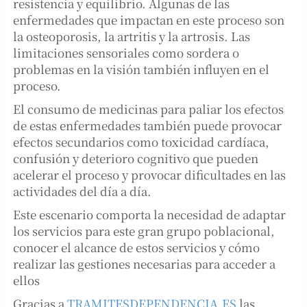
resistencia y equilibrio. Algunas de las
enfermedades que impactan en este proceso son
la osteoporosis, la artritis y la artrosis. Las
limitaciones sensoriales como sordera o
problemas en la visión también influyen en el
proceso.
El consumo de medicinas para paliar los efectos
de estas enfermedades también puede provocar
efectos secundarios como toxicidad cardíaca,
confusión y deterioro cognitivo que pueden
acelerar el proceso y provocar dificultades en las
actividades del día a día.
Este escenario comporta la necesidad de adaptar
los servicios para este gran grupo poblacional,
conocer el alcance de estos servicios y cómo
realizar las gestiones necesarias para acceder a
ellos
Gracias a
TRAMITESDEPENDENCIA.ES
las