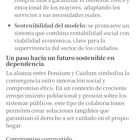
emocional de los mayores, adaptando los
servicios a sus necesidades reales.
Sostenibilidad del modelo:
se promueve un
sistema que combina rentabilidad social con
viabilidad económica, clave para la
supervivencia del sector de los cuidados.
Un paso hacia un futuro sostenible en
dependencia
La alianza entre Pensium y Cuidum simboliza la
convergencia entre innovación social y
compromiso ético. En un contexto de creciente
envejecimiento poblacional y presión sobre los
sistemas públicos, este tipo de colaboraciones
permiten crear soluciones tangibles que
garantizan el derecho a ser cuidado en el propio
hogar.
Compromiso compartido