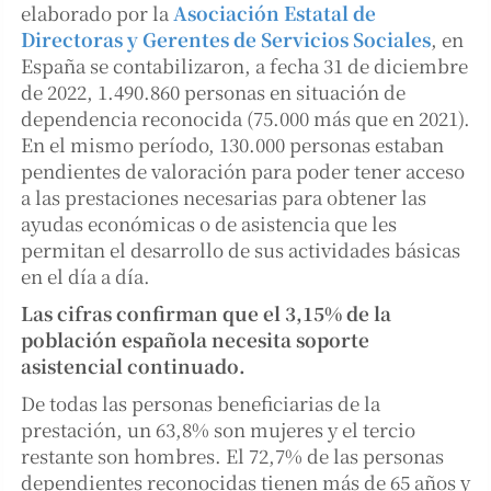
elaborado por la
Asociación Estatal de
Directoras y Gerentes de Servicios Sociales
, en
España se contabilizaron, a fecha 31 de diciembre
de 2022, 1.490.860 personas en situación de
dependencia reconocida (75.000 más que en 2021).
En el mismo período, 130.000 personas estaban
pendientes de valoración para poder tener acceso
a las prestaciones necesarias para obtener las
ayudas económicas o de asistencia que les
permitan el desarrollo de sus actividades básicas
en el día a día.
Las cifras confirman que el 3,15% de la
población española necesita soporte
asistencial continuado.
De todas las personas beneficiarias de la
prestación, un 63,8% son mujeres y el tercio
restante son hombres. El 72,7% de las personas
dependientes reconocidas tienen más de 65 años y