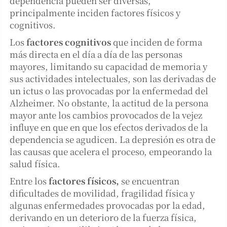
dependencia pueden ser diversas,
principalmente inciden factores físicos y
cognitivos.
Los
factores cognitivos
que inciden de forma
más directa en el día a día de las personas
mayores, limitando su capacidad de memoria y
sus actividades intelectuales, son las derivadas de
un ictus o las provocadas por la enfermedad del
Alzheimer. No obstante, la actitud de la persona
mayor ante los cambios provocados de la vejez
influye en que en que los efectos derivados de la
dependencia se agudicen. La depresión es otra de
las causas que acelera el proceso, empeorando la
salud física.
Entre los
factores físicos,
se encuentran
dificultades de movilidad, fragilidad física y
algunas enfermedades provocadas por la edad,
derivando en un deterioro de la fuerza física,