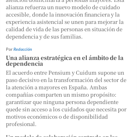
alianza refuerza un nuevo modelo de cuidado
accesible, donde la innovación financiera y la
experiencia asistencial se unen para mejorar la
calidad de vida de las personas en situación de
dependencia y de sus familias.
Por
Redacción
Una alianza estratégica en el ámbito de la
dependencia
El acuerdo entre Pensium y Cuidum supone un
paso decisivo en la transformación del sector de
la atención a mayores en España. Ambas
compañías comparten un mismo propósito:
garantizar que ninguna persona dependiente
quede sin acceso a los cuidados que necesita por
motivos económicos o de disponibilidad
profesional.
Un modelo de colaboración centrado en las