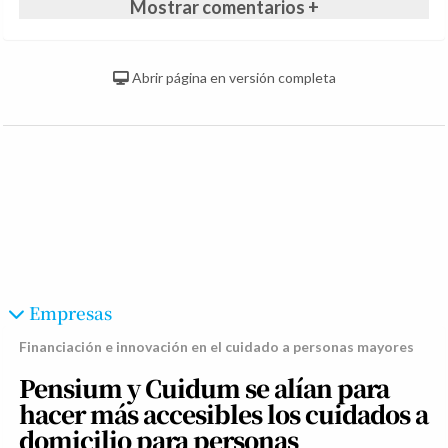
Mostrar comentarios +
Abrir página en versión completa
Empresas
Financiación e innovación en el cuidado a personas mayores
Pensium y Cuidum se alían para
hacer más accesibles los cuidados a
domicilio para personas