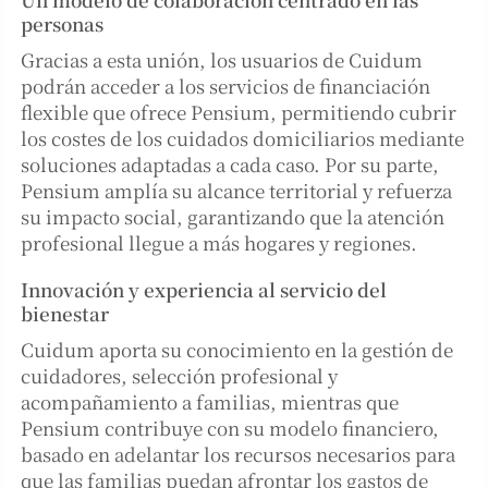
personas
Gracias a esta unión, los usuarios de Cuidum
podrán acceder a los servicios de financiación
flexible que ofrece Pensium, permitiendo cubrir
los costes de los cuidados domiciliarios mediante
soluciones adaptadas a cada caso. Por su parte,
Pensium amplía su alcance territorial y refuerza
su impacto social, garantizando que la atención
profesional llegue a más hogares y regiones.
Innovación y experiencia al servicio del
bienestar
Cuidum aporta su conocimiento en la gestión de
cuidadores, selección profesional y
acompañamiento a familias, mientras que
Pensium contribuye con su modelo financiero,
basado en adelantar los recursos necesarios para
que las familias puedan afrontar los gastos de