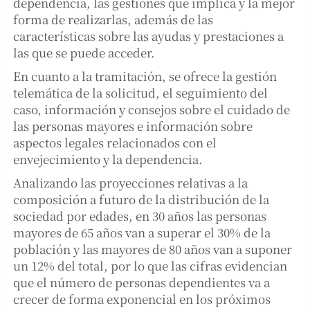
dependencia, las gestiones que implica y la mejor
forma de realizarlas, además de las
características sobre las ayudas y prestaciones a
las que se puede acceder.
En cuanto a la tramitación, se ofrece la gestión
telemática de la solicitud, el seguimiento del
caso, información y consejos sobre el cuidado de
las personas mayores e información sobre
aspectos legales relacionados con el
envejecimiento y la dependencia.
Analizando las proyecciones relativas a la
composición a futuro de la distribución de la
sociedad por edades, en 30 años las personas
mayores de 65 años van a superar el 30% de la
población y las mayores de 80 años van a suponer
un 12% del total, por lo que las cifras evidencian
que el número de personas dependientes va a
crecer de forma exponencial en los próximos