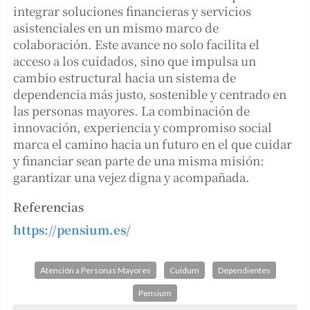
integrar soluciones financieras y servicios
asistenciales en un mismo marco de
colaboración. Este avance no solo facilita el
acceso a los cuidados, sino que impulsa un
cambio estructural hacia un sistema de
dependencia más justo, sostenible y centrado en
las personas mayores. La combinación de
innovación, experiencia y compromiso social
marca el camino hacia un futuro en el que cuidar
y financiar sean parte de una misma misión:
garantizar una vejez digna y acompañada.
Referencias
https://pensium.es/
Atención a Personas Mayores
Cuidum
Dependientes
Pensium