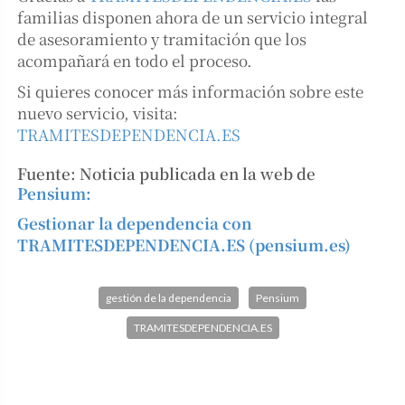
familias disponen ahora de un servicio integral
de asesoramiento y tramitación que los
acompañará en todo el proceso.
Si quieres conocer más información sobre este
nuevo servicio, visita:
TRAMITESDEPENDENCIA.ES
Fuente: Noticia publicada en la web de
Pensium:
Gestionar la dependencia con
TRAMITESDEPENDENCIA.ES (pensium.es)
gestión de la dependencia
Pensium
TRAMITESDEPENDENCIA.ES