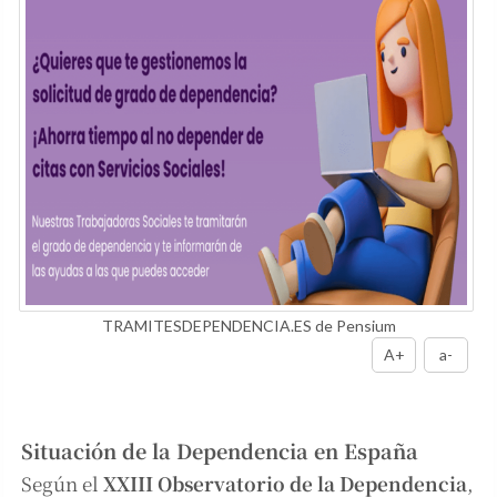
TRAMITESDEPENDENCIA.ES de Pensium
A+
a-
Situación de la Dependencia en España
Según el
XXIII Observatorio de la Dependencia
,