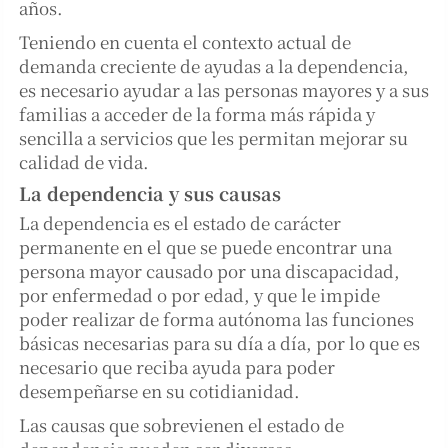
años.
Teniendo en cuenta el contexto actual de
demanda creciente de ayudas a la dependencia,
es necesario ayudar a las personas mayores y a sus
familias a acceder de la forma más rápida y
sencilla a servicios que les permitan mejorar su
calidad de vida.
La dependencia y sus causas
La dependencia es el estado de carácter
permanente en el que se puede encontrar una
persona mayor causado por una discapacidad,
por enfermedad o por edad, y que le impide
poder realizar de forma autónoma las funciones
básicas necesarias para su día a día, por lo que es
necesario que reciba ayuda para poder
desempeñarse en su cotidianidad.
Las causas que sobrevienen el estado de