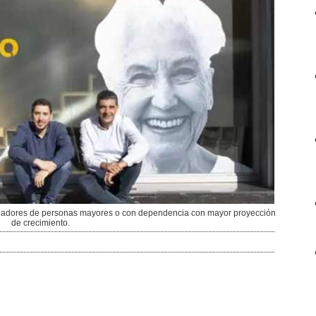
idadores de personas mayores o con dependencia con mayor proyección
de crecimiento.