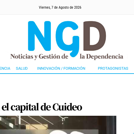
Viernes, 7 de Agosto de 2026
ENCIA
SALUD
INNOVACIÓN / FORMACIÓN
PROTAGONISTAS
el capital de Cuideo