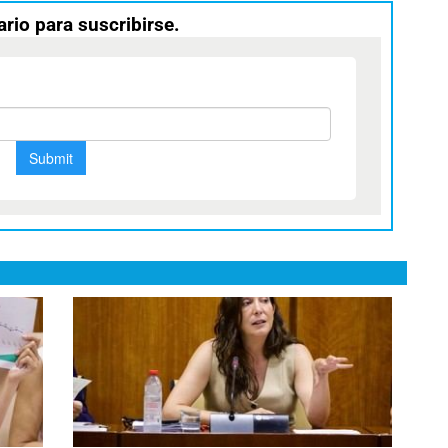
ario para suscribirse.