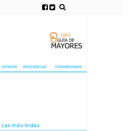
×
OPINIÓN
RESIDENCIAS
CONGRESONGD
Las más leidas