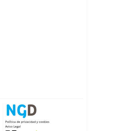
Política de privacidad y cookies
Aviso Legal