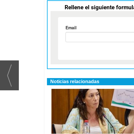
Rellene el siguiente formul
Noticias relacionadas