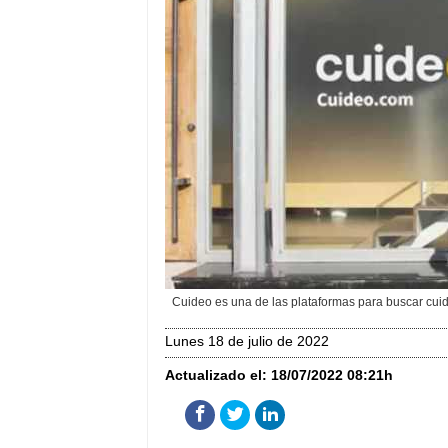
Cuideo es una de las plataformas para buscar cu
lunes 18 de julio de 2022
Actualizado el:
18/07/2022 08:21h