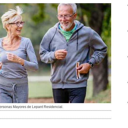
Personas Mayores de Lepant Residencial.