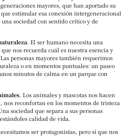
 generaciones mayores, que han aportado su
 que estimular esa conexión intergeneracional
una sociedad con sentido crítico y de
naturaleza
. El ser humano necesita una
 que nos recuerda cuál es nuestra esencia y
. Las personas mayores también requerimos
aturaleza o en momentos puntuales: un paseo
, unos minutos de calma en un parque con
nimales
. Los animales y mascotas nos hacen
, nos reconfortan en los momentos de tristeza
 Una sociedad que separa a sus personas
estándoles calidad de vida.
necesitamos ser protagonistas, pero sí que nos