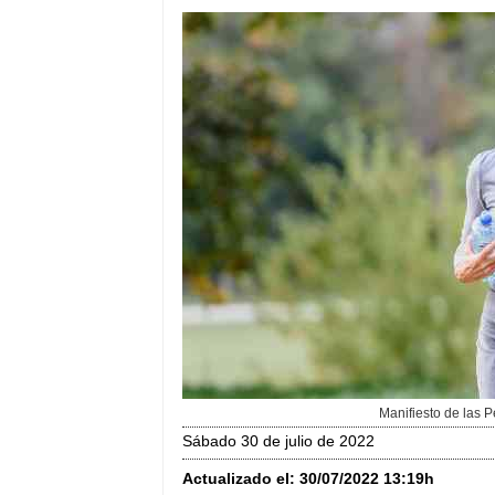
Manifiesto de las 
sábado 30 de julio de 2022
Actualizado el:
30/07/2022 13:19h