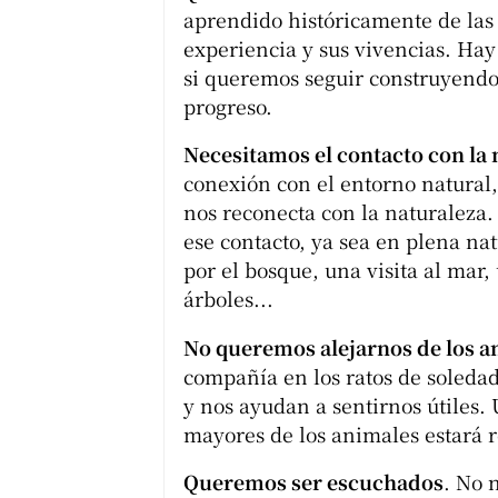
aprendido históricamente de las
experiencia y sus vivencias. Hay
si queremos seguir construyendo 
progreso.
Necesitamos el contacto con la 
conexión con el entorno natural,
nos reconecta con la naturaleza
ese contacto, ya sea en plena n
por el bosque, una visita al mar
árboles...
No queremos alejarnos de los a
compañía en los ratos de soledad
y nos ayudan a sentirnos útiles.
mayores de los animales estará r
Queremos ser escuchados
. No 