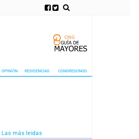
×
OPINIÓN
RESIDENCIAS
CONGRESONGD
Las más leidas