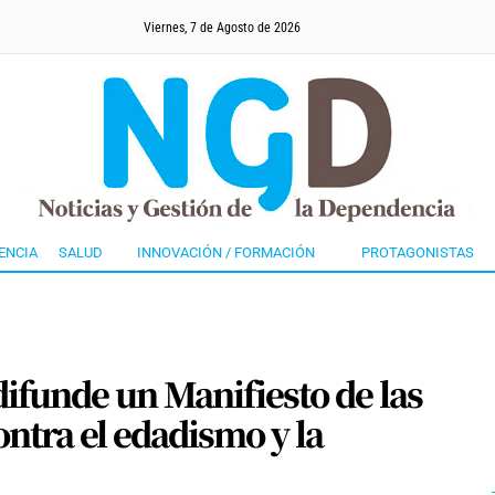
Viernes, 7 de Agosto de 2026
ENCIA
SALUD
INNOVACIÓN / FORMACIÓN
PROTAGONISTAS
ifunde un Manifiesto de las
ntra el edadismo y la