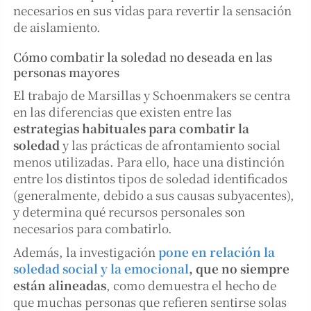
necesarios en sus vidas para revertir la sensación
de aislamiento.
Cómo combatir la soledad no deseada en las
personas mayores
El trabajo de Marsillas y Schoenmakers se centra
en las diferencias que existen entre las
estrategias habituales para combatir la
soledad
y las prácticas de afrontamiento social
menos utilizadas. Para ello, hace una distinción
entre los distintos tipos de soledad identificados
(generalmente, debido a sus causas subyacentes),
y determina qué recursos personales son
necesarios para combatirlo.
Además, la investigación
pone en relación la
soledad social y la emocional
, que no siempre
están alineadas
, como demuestra el hecho de
que muchas personas que refieren sentirse solas