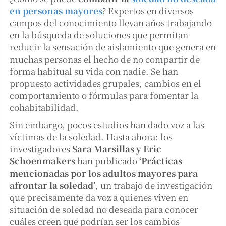
en personas mayores
? Expertos en diversos
campos del conocimiento llevan años trabajando
en la búsqueda de soluciones que permitan
reducir la sensación de aislamiento que genera en
muchas personas el hecho de no compartir de
forma habitual su vida con nadie. Se han
propuesto actividades grupales, cambios en el
comportamiento o fórmulas para fomentar la
cohabitabilidad.
Sin embargo, pocos estudios han dado voz a las
víctimas de la soledad. Hasta ahora: los
investigadores
Sara Marsillas y Eric
Schoenmakers
han publicado
‘Prácticas
mencionadas por los adultos mayores para
afrontar la soledad’
, un trabajo de investigación
que precisamente da voz a quienes viven en
situación de soledad no deseada para conocer
cuáles creen que podrían ser los cambios