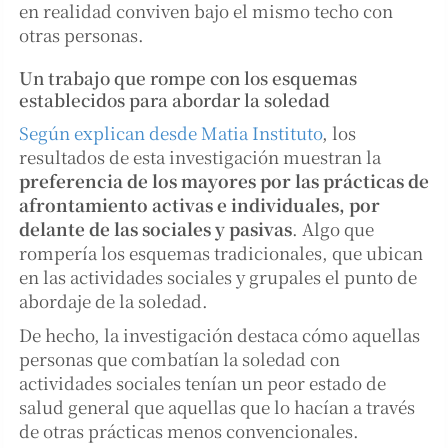
en realidad conviven bajo el mismo techo con
otras personas.
Un trabajo que rompe con los esquemas
establecidos para abordar la soledad
Según explican desde Matia Instituto
, los
resultados de esta investigación muestran la
preferencia de los mayores por las prácticas de
afrontamiento activas e individuales, por
delante de las sociales y pasivas
. Algo que
rompería los esquemas tradicionales, que ubican
en las actividades sociales y grupales el punto de
abordaje de la soledad.
De hecho, la investigación destaca cómo aquellas
personas que combatían la soledad con
actividades sociales tenían un peor estado de
salud general que aquellas que lo hacían a través
de otras prácticas menos convencionales.