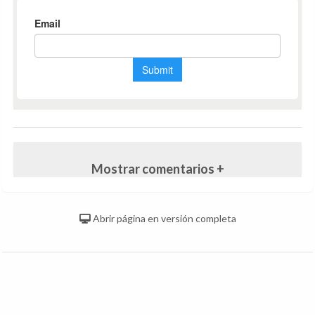
Mostrar comentarios +
Abrir página en versión completa