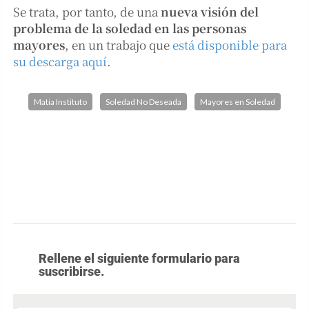
Se trata, por tanto, de una
nueva visión del
problema de la soledad en las personas
mayores
, en un trabajo que
está disponible para
su descarga aquí
.
Matia Instituto
Soledad No Deseada
Mayores en Soledad
Rellene el siguiente formulario para
suscribirse.