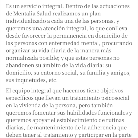
Es un servicio integral. Dentro de las actuaciones
de Mentalia Salud realizamos un plan
individualizado a cada una de las personas, y
queremos una atención integral, lo que conlleva
desde favorecer la permanencia en domicilio de
las personas con enfermedad mental, procurando
organizar su vida diaria de la manera más
normalizada posible; y que estas personas no
abandonen su ámbito de la vida diaria: su
domicilio, su entorno social, su familia y amigos,
sus inquietudes, etc.
El equipo integral que hacemos tiene objetivos
específicos que llevan un tratamiento psicosocial
en la vivienda de la persona, pero también
queremos fomentar sus habilidades funcionales y
queremos apoyar el establecimiento de rutinas
diarias, de mantenimiento de la adherencia que
deben tener al tratamiento y participar en la parte