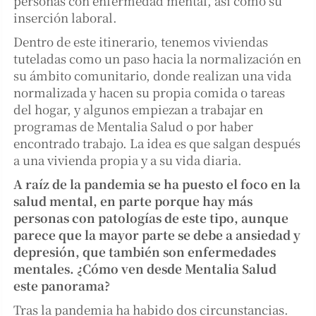
personas con enfermedad mental, así como su
inserción laboral.
Dentro de este itinerario, tenemos viviendas
tuteladas como un paso hacia la normalización en
su ámbito comunitario, donde realizan una vida
normalizada y hacen su propia comida o tareas
del hogar, y algunos empiezan a trabajar en
programas de Mentalia Salud o por haber
encontrado trabajo. La idea es que salgan después
a una vivienda propia y a su vida diaria.
A raíz de la pandemia se ha puesto el foco en la
salud mental, en parte porque hay más
personas con patologías de este tipo, aunque
parece que la mayor parte se debe a ansiedad y
depresión, que también son enfermedades
mentales. ¿Cómo ven desde Mentalia Salud
este panorama?
Tras la pandemia ha habido dos circunstancias.