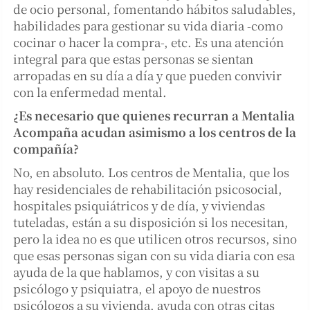
de ocio personal, fomentando hábitos saludables,
habilidades para gestionar su vida diaria -como
cocinar o hacer la compra-, etc. Es una atención
integral para que estas personas se sientan
arropadas en su día a día y que pueden convivir
con la enfermedad mental.
¿Es necesario que quienes recurran a Mentalia
Acompaña acudan asimismo a los centros de la
compañía?
No, en absoluto. Los centros de Mentalia, que los
hay residenciales de rehabilitación psicosocial,
hospitales psiquiátricos y de día, y viviendas
tuteladas, están a su disposición si los necesitan,
pero la idea no es que utilicen otros recursos, sino
que esas personas sigan con su vida diaria con esa
ayuda de la que hablamos, y con visitas a su
psicólogo y psiquiatra, el apoyo de nuestros
psicólogos a su vivienda, ayuda con otras citas