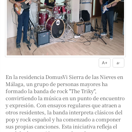
A+
a-
En la residencia DomusVi Sierra de las Nieves en
Málaga, un grupo de personas mayores ha
formado la banda de rock "The Triky",
convirtiendo la música en un punto de encuentro
y expresión. Con ensayos regulares que atraen a
otros residentes, la banda interpreta clásicos del
pop y rock español y ha comenzado a componer
sus propias canciones. Esta iniciativa refleja el