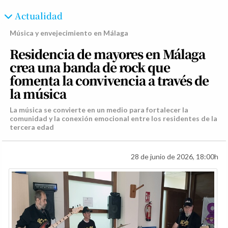
Actualidad
Música y envejecimiento en Málaga
Residencia de mayores en Málaga
crea una banda de rock que
fomenta la convivencia a través de
la música
La música se convierte en un medio para fortalecer la
comunidad y la conexión emocional entre los residentes de la
tercera edad
28 de junio de 2026, 18:00h