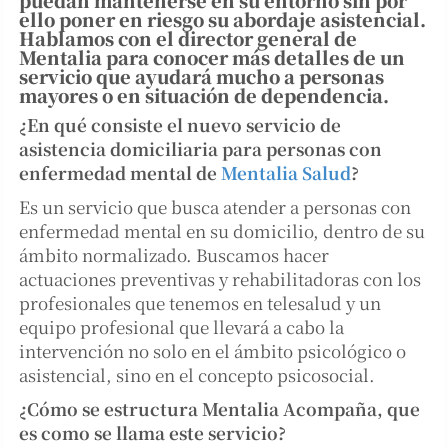
puedan mantenerse en su entorno sin por
ello poner en riesgo su abordaje asistencial.
Hablamos con el director general de
Mentalia para conocer más detalles de un
servicio que ayudará mucho a personas
mayores o en situación de dependencia.
¿En qué consiste el nuevo servicio de
asistencia domiciliaria para personas con
enfermedad mental de
Mentalia Salud
?
Es un servicio que busca atender a personas con
enfermedad mental en su domicilio, dentro de su
ámbito normalizado. Buscamos hacer
actuaciones preventivas y rehabilitadoras con los
profesionales que tenemos en telesalud y un
equipo profesional que llevará a cabo la
intervención no solo en el ámbito psicológico o
asistencial, sino en el concepto psicosocial.
¿Cómo se estructura Mentalia Acompaña, que
es como se llama este servicio?