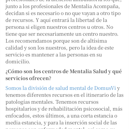
junto a los profesionales de Mentalia Acompaña,
decidan si es necesario o no que vayan a otro tipo
de recursos. Y aquí entrará la libertad de la
persona si eligen nuestros centros u otros. No
tiene que ser necesariamente un centro nuestro.
Los recomendamos porque son de altísima
calidad y son los nuestros, pero la idea de este
servicio es mantener a las personas en su
domicilio.
¿Cómo son los centros de Mentalia Salud y qué
servicios ofrecen?
Somos la división de salud mental de DomusVi
y
tenemos diferentes recursos en el itinerario de las
patologías mentales. Tenemos recursos
hospitalarios y de rehabilitación psicosocial, más
enfocados, estos últimos, a una corta estancia o
media estancia, y para la inserción social de las