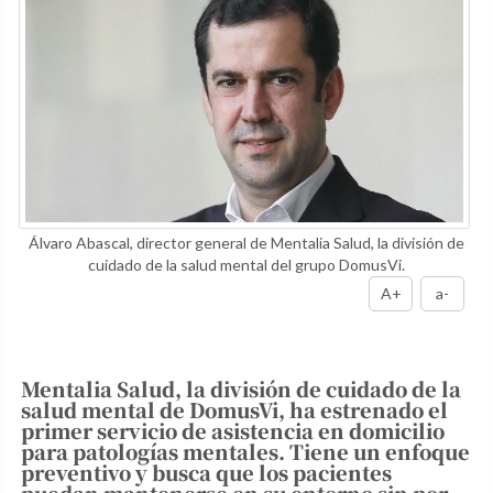
Álvaro Abascal, director general de Mentalia Salud, la división de
cuidado de la salud mental del grupo DomusVi.
A+
a-
Mentalia Salud, la división de cuidado de la
salud mental de DomusVi, ha estrenado el
primer servicio de asistencia en domicilio
para patologías mentales. Tiene un enfoque
preventivo y busca que los pacientes