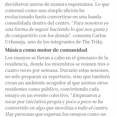
decidieron unirse de manera espontánea. Lo que
comenzó como una simple afición ha
evolucionado hasta convertirse en una banda
consolidada dentro del centro. “
Para nosotros es
una forma de seguir haciendo lo que nos gusta y
de compartirlo con los demás
”, comenta Carlos
Urbaneja, uno de los integrantes de The Triky.
Música como motor de comunidad
Los ensayos se llevan a cabo en el gimnasio de la
residencia, donde los miembros se reúnen tres o
cuatro veces por semana. Durante estas sesiones,
no solo preparan su repertorio, sino que también
crean un ambiente acogedor al que asisten otros
residentes como público, convirtiendo cada
ensayo en un evento colectivo. “
Empezaron a
tocar por iniciativa propia y poco a poco se ha
convertido en algo que moviliza a todo el centro.
Hay personas que esperan los ensayos como un