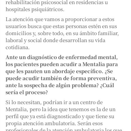
rehabilitación psicosocial en residencias u
hospitales psiquiátricos.
La atención que vamos a proporcionar a estos
usuarios busca que estas personas estén en sus
domicilios y, sobre todo, en su ámbito familiar,
laboral y social donde desarrollan su vida
cotidiana.
Ante un diagnóstico de enfermedad mental,
los pacientes pueden acudir a Mentalia para
que les pauten un abordaje específico. ¿Se
puede acudir también de forma preventiva,
ante la sospecha de algún problema? ¿Cuál
sería el proceso?
Si lo necesitan, podrían ir a un centro de
Mentalia, pero la idea que tenemos es la de un
perfil que ya está diagnosticado y que tiene su
propia atención ambulatoria. Serán esos
profesionales de la atención ambulatoria los que,