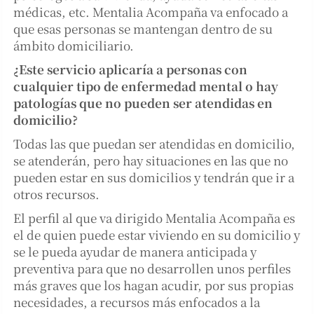
médicas, etc. Mentalia Acompaña va enfocado a
que esas personas se mantengan dentro de su
ámbito domiciliario.
¿Este servicio aplicaría a personas con
cualquier tipo de enfermedad mental o hay
patologías que no pueden ser atendidas en
domicilio?
Todas las que puedan ser atendidas en domicilio,
se atenderán, pero hay situaciones en las que no
pueden estar en sus domicilios y tendrán que ir a
otros recursos.
El perfil al que va dirigido Mentalia Acompaña es
el de quien puede estar viviendo en su domicilio y
se le pueda ayudar de manera anticipada y
preventiva para que no desarrollen unos perfiles
más graves que los hagan acudir, por sus propias
necesidades, a recursos más enfocados a la