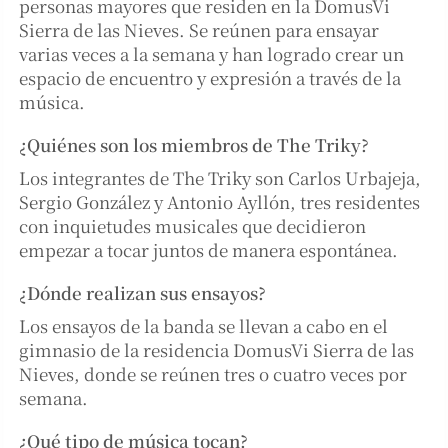
personas mayores que residen en la DomusVi
Sierra de las Nieves. Se reúnen para ensayar
varias veces a la semana y han logrado crear un
espacio de encuentro y expresión a través de la
música.
¿Quiénes son los miembros de The Triky?
Los integrantes de The Triky son Carlos Urbajeja,
Sergio González y Antonio Ayllón, tres residentes
con inquietudes musicales que decidieron
empezar a tocar juntos de manera espontánea.
¿Dónde realizan sus ensayos?
Los ensayos de la banda se llevan a cabo en el
gimnasio de la residencia DomusVi Sierra de las
Nieves, donde se reúnen tres o cuatro veces por
semana.
¿Qué tipo de música tocan?