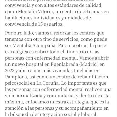
convivencia y con altos estándares de calidad,
como Mentalia Vitoria, un centro de 54 camas en
habitaciones individuales y unidades de
convivencia de 15 usuarios.
Por otro lado, vamos a reforzar los centros que
tenemos con otro tipo de servicios, como puede
ser Mentalia Acompaña. Para nosotros, la parte
estratégica es cubrir todo el itinerario de las
personas con enfermedad mental. Vamos a abrir
un nuevo hospital en Fuenlabrada (Madrid) en
2023 y abriremos más viviendas tuteladas en
Pamplona, así como un centro de rehabilitación
psicosocial en La Coruña. Lo importante es que
las personas con enfermedad mental realicen una
vida normalizada y comunitaria, y dentro de esta
máxima, enfocamos nuestra estrategia, que es la
atención a las personas y su acompañamiento en
la búsqueda de integración social y laboral.