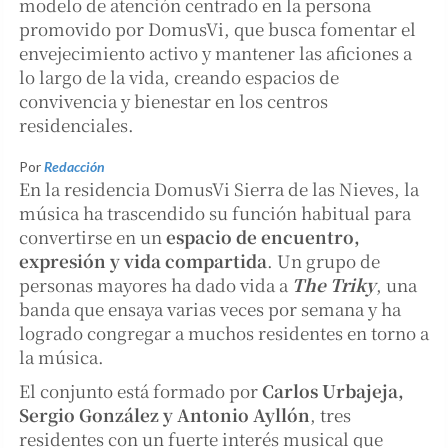
modelo de atención centrado en la persona
promovido por DomusVi, que busca fomentar el
envejecimiento activo y mantener las aficiones a
lo largo de la vida, creando espacios de
convivencia y bienestar en los centros
residenciales.
Por
Redacción
En la residencia DomusVi Sierra de las Nieves, la
música ha trascendido su función habitual para
convertirse en un
espacio de encuentro,
expresión y vida compartida
. Un grupo de
personas mayores ha dado vida a
The Triky
, una
banda que ensaya varias veces por semana y ha
logrado congregar a muchos residentes en torno a
la música.
El conjunto está formado por
Carlos Urbajeja,
Sergio González y Antonio Ayllón
, tres
residentes con un fuerte interés musical que