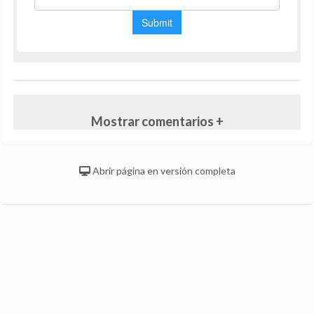
Mostrar comentarios +
Abrir página en versión completa