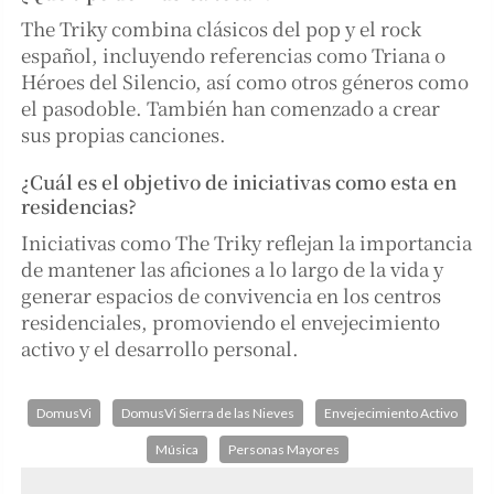
The Triky combina clásicos del pop y el rock
español, incluyendo referencias como Triana o
Héroes del Silencio, así como otros géneros como
el pasodoble. También han comenzado a crear
sus propias canciones.
¿Cuál es el objetivo de iniciativas como esta en
residencias?
Iniciativas como The Triky reflejan la importancia
de mantener las aficiones a lo largo de la vida y
generar espacios de convivencia en los centros
residenciales, promoviendo el envejecimiento
activo y el desarrollo personal.
DomusVi
DomusVi Sierra de las Nieves
Envejecimiento Activo
Música
Personas Mayores