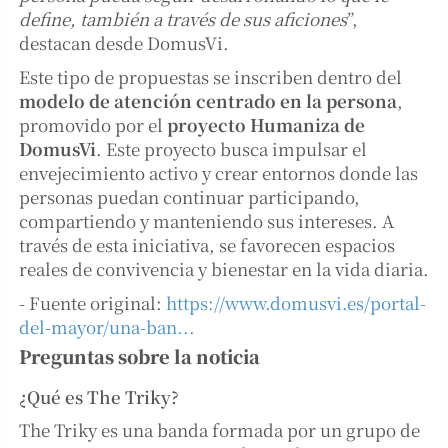
define, también a través de sus aficiones
”,
destacan desde DomusVi.
Este tipo de propuestas se inscriben dentro del
modelo de atención centrado en la persona
,
promovido por el
proyecto Humaniza de
DomusVi
. Este proyecto busca impulsar el
envejecimiento activo y crear entornos donde las
personas puedan continuar participando,
compartiendo y manteniendo sus intereses. A
través de esta iniciativa, se favorecen espacios
reales de convivencia y bienestar en la vida diaria.
- Fuente original:
https://www.domusvi.es/portal-
del-mayor/una-ban...
Preguntas sobre la noticia
¿Qué es The Triky?
The Triky es una banda formada por un grupo de