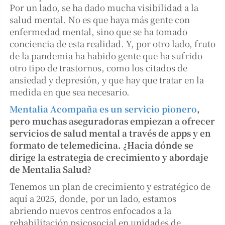
Por un lado, se ha dado mucha visibilidad a la
salud mental. No es que haya más gente con
enfermedad mental, sino que se ha tomado
conciencia de esta realidad. Y, por otro lado, fruto
de la pandemia ha habido gente que ha sufrido
otro tipo de trastornos, como los citados de
ansiedad y depresión, y que hay que tratar en la
medida en que sea necesario.
Mentalia Acompaña es un servicio pionero
,
pero muchas aseguradoras empiezan a ofrecer
servicios de salud mental a través de apps y en
formato de telemedicina. ¿Hacia dónde se
dirige la estrategia de crecimiento y abordaje
de Mentalia Salud?
Tenemos un plan de crecimiento y estratégico de
aquí a 2025, donde, por un lado, estamos
abriendo nuevos centros enfocados a la
rehabilitación psicosocial en unidades de