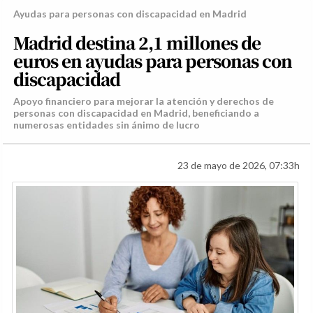
Ayudas para personas con discapacidad en Madrid
Madrid destina 2,1 millones de
euros en ayudas para personas con
discapacidad
Apoyo financiero para mejorar la atención y derechos de
personas con discapacidad en Madrid, beneficiando a
numerosas entidades sin ánimo de lucro
23 de mayo de 2026, 07:33h