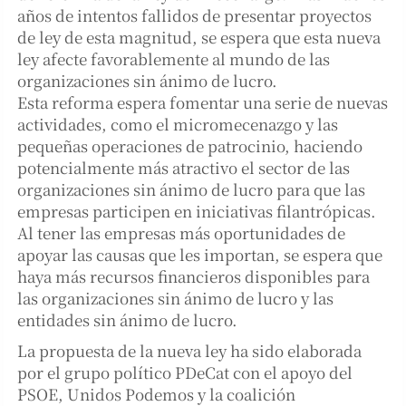
años de intentos fallidos de presentar proyectos
de ley de esta magnitud, se espera que esta nueva
ley afecte favorablemente al mundo de las
organizaciones sin ánimo de lucro.
Esta reforma espera fomentar una serie de nuevas
actividades, como el micromecenazgo y las
pequeñas operaciones de patrocinio, haciendo
potencialmente más atractivo el sector de las
organizaciones sin ánimo de lucro para que las
empresas participen en iniciativas filantrópicas.
Al tener las empresas más oportunidades de
apoyar las causas que les importan, se espera que
haya más recursos financieros disponibles para
las organizaciones sin ánimo de lucro y las
entidades sin ánimo de lucro.
La propuesta de la nueva ley ha sido elaborada
por el grupo político PDeCat con el apoyo del
PSOE, Unidos Podemos y la coalición