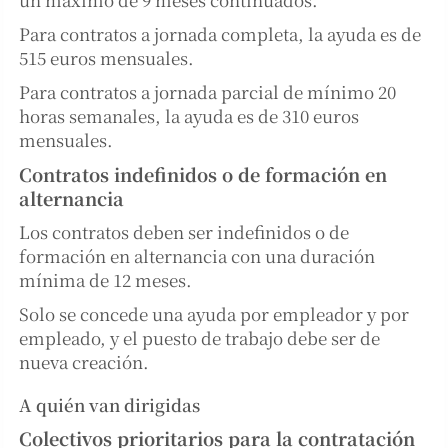
Para contratos a jornada completa, la ayuda es de
515 euros mensuales.
Para contratos a jornada parcial de mínimo 20
horas semanales, la ayuda es de 310 euros
mensuales.
Contratos indefinidos o de formación en
alternancia
Los contratos deben ser indefinidos o de
formación en alternancia con una duración
mínima de 12 meses.
Solo se concede una ayuda por empleador y por
empleado, y el puesto de trabajo debe ser de
nueva creación.
A quién van dirigidas
Colectivos prioritarios para la contratación