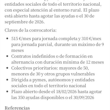
entidades sociales de todo el territorio nacional,
con especial atención al entorno rural. El plazo
está abierto hasta agotar las ayudas o el 30 de
septiembre de 2026.
Claves de la convocatoria:
515 €/mes para jornada completa y 310 €/mes
para jornada parcial, durante un máximo de 9
meses
Contratos indefinidos o de formación en
alternancia con duración mínima de 12 meses
Colectivos prioritarios: mayores de 50,
menores de 30 y otros grupos vulnerables
Dirigida a pymes, autónomos y entidades
sociales en todo el territorio nacional
Plazo abierto desde el 18/02/2026 hasta agotar
las 350 ayudas disponibles o el 30/09/2026
Referencias