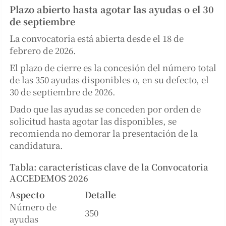
Plazo abierto hasta agotar las ayudas o el 30
de septiembre
La convocatoria está abierta desde el 18 de
febrero de 2026.
El plazo de cierre es la concesión del número total
de las 350 ayudas disponibles o, en su defecto, el
30 de septiembre de 2026.
Dado que las ayudas se conceden por orden de
solicitud hasta agotar las disponibles, se
recomienda no demorar la presentación de la
candidatura.
Tabla: características clave de la Convocatoria
ACCEDEMOS 2026
Aspecto
Detalle
Número de
350
ayudas