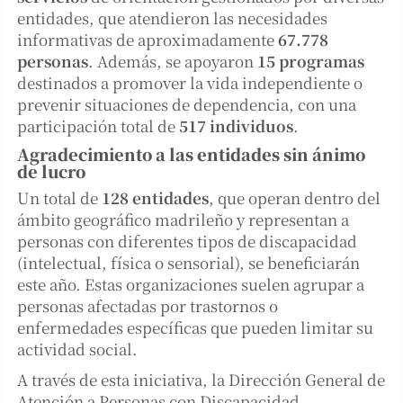
entidades, que atendieron las necesidades
informativas de aproximadamente
67.778
personas
. Además, se apoyaron
15 programas
destinados a promover la vida independiente o
prevenir situaciones de dependencia, con una
participación total de
517 individuos
.
Agradecimiento a las entidades sin ánimo
de lucro
Un total de
128 entidades
, que operan dentro del
ámbito geográfico madrileño y representan a
personas con diferentes tipos de discapacidad
(intelectual, física o sensorial), se beneficiarán
este año. Estas organizaciones suelen agrupar a
personas afectadas por trastornos o
enfermedades específicas que pueden limitar su
actividad social.
A través de esta iniciativa, la Dirección General de
Atención a Personas con Discapacidad,