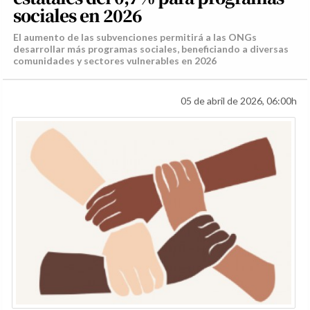
sociales en 2026
El aumento de las subvenciones permitirá a las ONGs
desarrollar más programas sociales, beneficiando a diversas
comunidades y sectores vulnerables en 2026
05 de abril de 2026, 06:00h