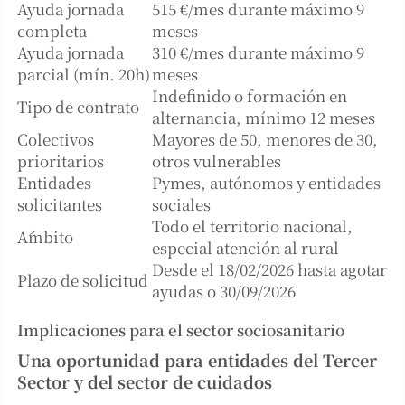
Ayuda jornada
515 €/mes durante máximo 9
completa
meses
Ayuda jornada
310 €/mes durante máximo 9
parcial (mín. 20h)
meses
Indefinido o formación en
Tipo de contrato
alternancia, mínimo 12 meses
Colectivos
Mayores de 50, menores de 30,
prioritarios
otros vulnerables
Entidades
Pymes, autónomos y entidades
solicitantes
sociales
Todo el territorio nacional,
Ámbito
especial atención al rural
Desde el 18/02/2026 hasta agotar
Plazo de solicitud
ayudas o 30/09/2026
Implicaciones para el sector sociosanitario
Una oportunidad para entidades del Tercer
Sector y del sector de cuidados