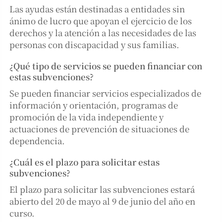
Las ayudas están destinadas a entidades sin
ánimo de lucro que apoyan el ejercicio de los
derechos y la atención a las necesidades de las
personas con discapacidad y sus familias.
¿Qué tipo de servicios se pueden financiar con
estas subvenciones?
Se pueden financiar servicios especializados de
información y orientación, programas de
promoción de la vida independiente y
actuaciones de prevención de situaciones de
dependencia.
¿Cuál es el plazo para solicitar estas
subvenciones?
El plazo para solicitar las subvenciones estará
abierto del 20 de mayo al 9 de junio del año en
curso.