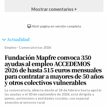
Mostrar comentarios +
Abrir página en versión completa
Actualidad
Empleo · Convocatorias 2026
Fundación Mapfre convoca 350
ayudas al empleo ACCEDEMOS
2026 de hasta 515 euros mensuales
para contratar a mayores de 50 años
y otros colectivos vulnerables
La convocatoria, abierta desde el 18 de febrero hasta agotar
las ayudas o el 30 de septiembre de 2026, está dirigida a
pymes, autónomos y entidades sociales, con especial
atención al entorno rural