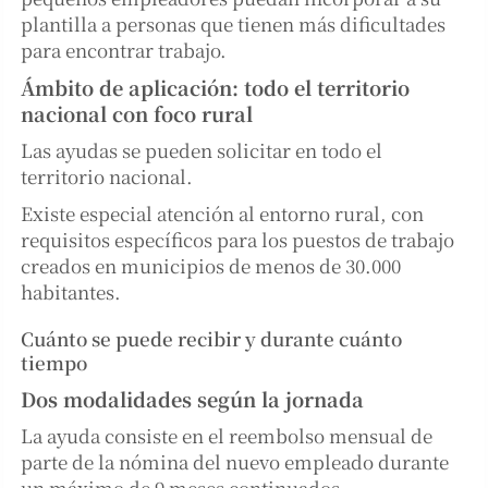
plantilla a personas que tienen más dificultades
para encontrar trabajo.
Ámbito de aplicación: todo el territorio
nacional con foco rural
Las ayudas se pueden solicitar en todo el
territorio nacional.
Existe especial atención al entorno rural, con
requisitos específicos para los puestos de trabajo
creados en municipios de menos de 30.000
habitantes.
Cuánto se puede recibir y durante cuánto
tiempo
Dos modalidades según la jornada
La ayuda consiste en el reembolso mensual de
parte de la nómina del nuevo empleado durante
un máximo de 9 meses continuados.