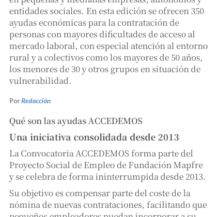
entidades sociales. En esta edición se ofrecen 350
ayudas económicas para la contratación de
personas con mayores dificultades de acceso al
mercado laboral, con especial atención al entorno
rural y a colectivos como los mayores de 50 años,
los menores de 30 y otros grupos en situación de
vulnerabilidad.
Por
Redacción
Qué son las ayudas ACCEDEMOS
Una iniciativa consolidada desde 2013
La Convocatoria ACCEDEMOS forma parte del
Proyecto Social de Empleo de Fundación Mapfre
y se celebra de forma ininterrumpida desde 2013.
Su objetivo es compensar parte del coste de la
nómina de nuevas contrataciones, facilitando que
pequeños empleadores puedan incorporar a su