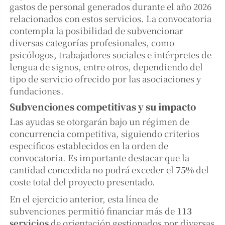
gastos de personal generados durante el año 2026
relacionados con estos servicios. La convocatoria
contempla la posibilidad de subvencionar
diversas categorías profesionales, como
psicólogos, trabajadores sociales e intérpretes de
lengua de signos, entre otros, dependiendo del
tipo de servicio ofrecido por las asociaciones y
fundaciones.
Subvenciones competitivas y su impacto
Las ayudas se otorgarán bajo un régimen de
concurrencia competitiva, siguiendo criterios
específicos establecidos en la orden de
convocatoria. Es importante destacar que la
cantidad concedida no podrá exceder el
75%
del
coste total del proyecto presentado.
En el ejercicio anterior, esta línea de
subvenciones permitió financiar más de
113
servicios
de orientación gestionados por diversas