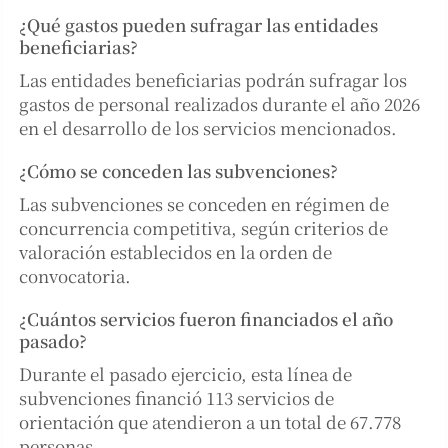
¿Qué gastos pueden sufragar las entidades
beneficiarias?
Las entidades beneficiarias podrán sufragar los
gastos de personal realizados durante el año 2026
en el desarrollo de los servicios mencionados.
¿Cómo se conceden las subvenciones?
Las subvenciones se conceden en régimen de
concurrencia competitiva, según criterios de
valoración establecidos en la orden de
convocatoria.
¿Cuántos servicios fueron financiados el año
pasado?
Durante el pasado ejercicio, esta línea de
subvenciones financió 113 servicios de
orientación que atendieron a un total de 67.778
personas.