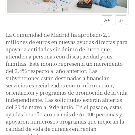
A+
a-
La Comunidad de Madrid ha aprobado 2,1
millones de euros en nuevas ayudas directas para
apoyar a entidades sin ánimo de lucro que
atienden a personas con discapacidad y sus
familias. Este monto representa un incremento
del 2,4% respecto al año anterior. Las
subvenciones están destinadas a financiar
servicios especializados como información,
orientación y programas de promoción de la vida
independiente. Las solicitudes estarán abiertas
del 20 de mayo al 9 de junio. En el pasado, estas
ayudas beneficiaron a más de 67.000 personas y
apoyaron numerosos programas que mejoran la
calidad de vida de quienes enfrentan