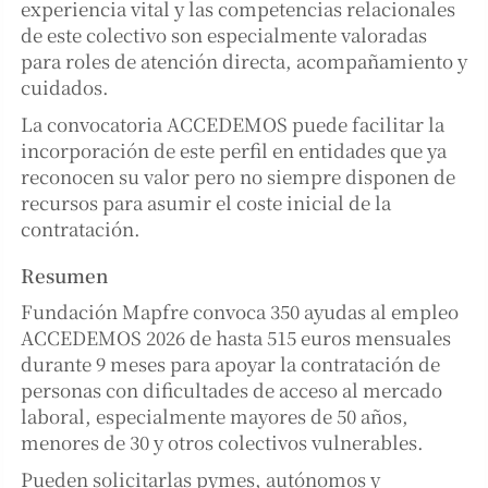
experiencia vital y las competencias relacionales
de este colectivo son especialmente valoradas
para roles de atención directa, acompañamiento y
cuidados.
La convocatoria ACCEDEMOS puede facilitar la
incorporación de este perfil en entidades que ya
reconocen su valor pero no siempre disponen de
recursos para asumir el coste inicial de la
contratación.
Resumen
Fundación Mapfre convoca 350 ayudas al empleo
ACCEDEMOS 2026 de hasta 515 euros mensuales
durante 9 meses para apoyar la contratación de
personas con dificultades de acceso al mercado
laboral, especialmente mayores de 50 años,
menores de 30 y otros colectivos vulnerables.
Pueden solicitarlas pymes, autónomos y