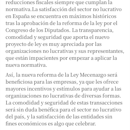
reducciones fiscales siempre que cumplan la
normativa.La satisfacción del sector no lucrativo
en España se encuentra en máximos históricos
tras la aprobación de la reforma de la ley por el
Congreso de los Diputados. La transparencia,
comodidad y seguridad que aporta el nuevo
proyecto de ley es muy apreciada por las
organizaciones no lucrativas y sus representantes,
que están impacientes por empezar a aplicar la
nueva normativa.
Así, la nueva reforma de la Ley Mecenazgo será
beneficiosa para las empresas, ya que les ofrece
mayores incentivos y estímulos para ayudar a las
organizaciones no lucrativas de diversas formas.
La comodidad y seguridad de estas transacciones
será sin duda benéfica para el sector no lucrativo
del país, y la satisfacción de las entidades sin
fines económicos es algo que celebrar.