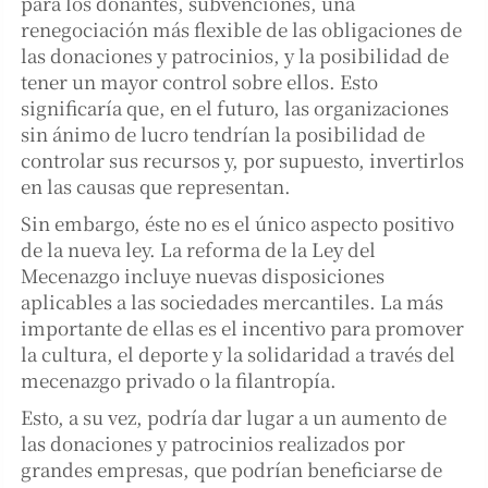
para los donantes, subvenciones, una
renegociación más flexible de las obligaciones de
las donaciones y patrocinios, y la posibilidad de
tener un mayor control sobre ellos. Esto
significaría que, en el futuro, las organizaciones
sin ánimo de lucro tendrían la posibilidad de
controlar sus recursos y, por supuesto, invertirlos
en las causas que representan.
Sin embargo, éste no es el único aspecto positivo
de la nueva ley. La reforma de la Ley del
Mecenazgo incluye nuevas disposiciones
aplicables a las sociedades mercantiles. La más
importante de ellas es el incentivo para promover
la cultura, el deporte y la solidaridad a través del
mecenazgo privado o la filantropía.
Esto, a su vez, podría dar lugar a un aumento de
las donaciones y patrocinios realizados por
grandes empresas, que podrían beneficiarse de