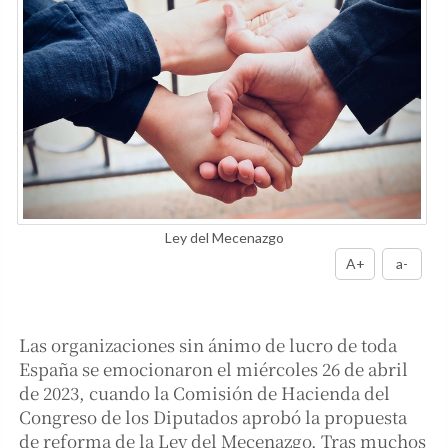
Ley del Mecenazgo
A+
a-
Las organizaciones sin ánimo de lucro de toda
España se emocionaron el miércoles 26 de abril
de 2023, cuando la Comisión de Hacienda del
Congreso de los Diputados aprobó la propuesta
de reforma de la Ley del Mecenazgo. Tras muchos