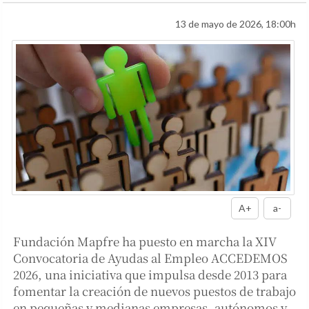
13 de mayo de 2026, 18:00h
A+
a-
Fundación Mapfre ha puesto en marcha la XIV
Convocatoria de Ayudas al Empleo ACCEDEMOS
2026, una iniciativa que impulsa desde 2013 para
fomentar la creación de nuevos puestos de trabajo
en pequeñas y medianas empresas, autónomos y