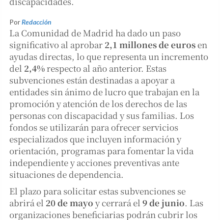
discapacidades.
Por
Redacción
La Comunidad de Madrid ha dado un paso
significativo al aprobar
2,1 millones de euros
en
ayudas directas, lo que representa un incremento
del
2,4%
respecto al año anterior. Estas
subvenciones están destinadas a apoyar a
entidades sin ánimo de lucro que trabajan en la
promoción y atención de los derechos de las
personas con discapacidad y sus familias. Los
fondos se utilizarán para ofrecer servicios
especializados que incluyen información y
orientación, programas para fomentar la vida
independiente y acciones preventivas ante
situaciones de dependencia.
El plazo para solicitar estas subvenciones se
abrirá el
20 de mayo
y cerrará el
9 de junio
. Las
organizaciones beneficiarias podrán cubrir los