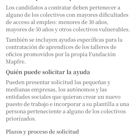
Los candidatos a contratar deben pertenecer a
alguno de los colectivos con mayores dificultades
de acceso al empleo: menores de 30 años,
mayores de 50 años y otros colectivos vulnerables.
También se incluyen ayudas específicas para la
contratación de aprendices de los talleres de
oficios promovidos por la propia Fundación
Mapfre.
Quién puede solicitar la ayuda
Pueden presentar solicitud las pequeñas y
medianas empresas, los autónomos y las
entidades sociales que quieran crear un nuevo
puesto de trabajo e incorporar a su plantilla a una
persona perteneciente a alguno de los colectivos
priorizados.
Plazos y proceso de solicitud