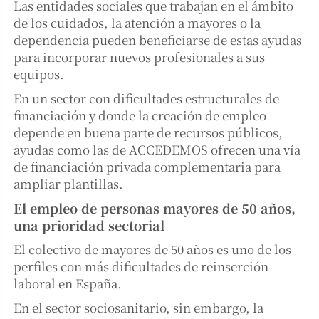
Las entidades sociales que trabajan en el ámbito
de los cuidados, la atención a mayores o la
dependencia pueden beneficiarse de estas ayudas
para incorporar nuevos profesionales a sus
equipos.
En un sector con dificultades estructurales de
financiación y donde la creación de empleo
depende en buena parte de recursos públicos,
ayudas como las de ACCEDEMOS ofrecen una vía
de financiación privada complementaria para
ampliar plantillas.
El empleo de personas mayores de 50 años,
una prioridad sectorial
El colectivo de mayores de 50 años es uno de los
perfiles con más dificultades de reinserción
laboral en España.
En el sector sociosanitario, sin embargo, la