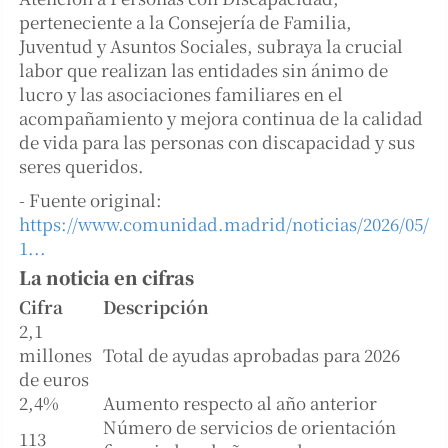
perteneciente a la Consejería de Familia,
Juventud y Asuntos Sociales, subraya la crucial
labor que realizan las entidades sin ánimo de
lucro y las asociaciones familiares en el
acompañamiento y mejora continua de la calidad
de vida para las personas con discapacidad y sus
seres queridos.
- Fuente original:
https://www.comunidad.madrid/noticias/2026/05/
1...
La noticia en cifras
Cifra
Descripción
2,1
millones
Total de ayudas aprobadas para 2026
de euros
2,4%
Aumento respecto al año anterior
Número de servicios de orientación
113