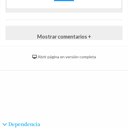
Mostrar comentarios +
Abrir página en versión completa
Dependencia