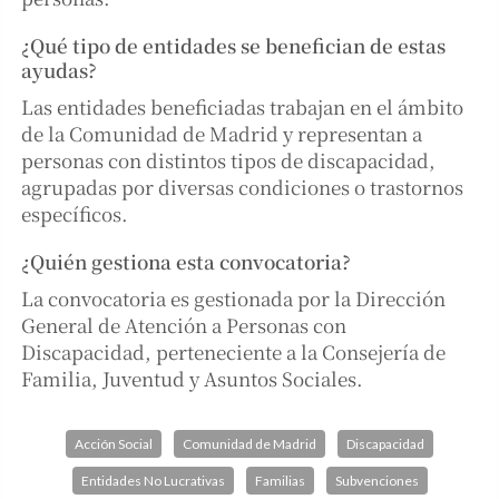
¿Qué tipo de entidades se benefician de estas
ayudas?
Las entidades beneficiadas trabajan en el ámbito
de la Comunidad de Madrid y representan a
personas con distintos tipos de discapacidad,
agrupadas por diversas condiciones o trastornos
específicos.
¿Quién gestiona esta convocatoria?
La convocatoria es gestionada por la Dirección
General de Atención a Personas con
Discapacidad, perteneciente a la Consejería de
Familia, Juventud y Asuntos Sociales.
Acción Social
Comunidad de Madrid
Discapacidad
Entidades No Lucrativas
Familias
Subvenciones