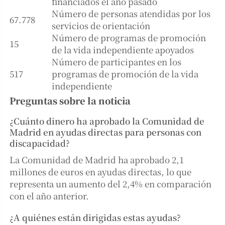
financiados el año pasado
Número de personas atendidas por los
67.778
servicios de orientación
Número de programas de promoción
15
de la vida independiente apoyados
Número de participantes en los
517
programas de promoción de la vida
independiente
Preguntas sobre la noticia
¿Cuánto dinero ha aprobado la Comunidad de
Madrid en ayudas directas para personas con
discapacidad?
La Comunidad de Madrid ha aprobado 2,1
millones de euros en ayudas directas, lo que
representa un aumento del 2,4% en comparación
con el año anterior.
¿A quiénes están dirigidas estas ayudas?