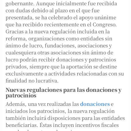
gobernante. Aunque inicialmente fue recibida
con dudas debido al plazo en el que fue
presentada, se ha celebrado el apoyo unánime
que ha recibido recientemente en el Congreso.
Gracias a la nueva regulación incluida en la
reforma, organizaciones como entidades sin
ánimo de lucro, fundaciones, asociaciones y
cualesquiera otras asociaciones sin ánimo de
lucro podrán recibir donaciones y patrocinios
privados, siempre que la aportación se destine
exclusivamente a actividades relacionadas con su
finalidad no lucrativa.
Nuevas regulaciones para las donaciones y
patrocinios
Además, una vez realizadas las
donaciones
e
iniciados los patrocinios, la nueva regulación
también incluirá disposiciones para las entidades
beneficiarias. Éstas incluyen incentivos fiscales