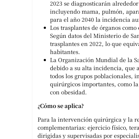
2023 se diagnosticarán alrededor
incluyendo mama, pulmón, aparato
para el año 2040 la incidencia a
Los trasplantes de órganos como 
Según datos del Ministerio de Sa
trasplantes en 2022, lo que equiv
habitantes.
La Organización Mundial de la S
debido a su alta incidencia, que 
todos los grupos poblacionales, 
quirúrgicos importantes, como la
con obesidad.
¿Cómo se aplica?
Para la intervención quirúrgica y la r
complementarias: ejercicio físico, tera
dirigidas y supervisadas por especialis