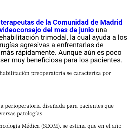
ioterapeutas de la Comunidad de Madrid
videoconsejo del mes de junio
una
habilitación trimodal, la cual ayuda a los
ugías agresivas a enfrentarlas de
e más rápidamente. Aunque aún es poco
ser muy beneficiosa para los pacientes.
ehabilitación preoperatoria se caracteriza por
ia perioperatoria diseñada para pacientes que
versas patologías.
ncología Médica (SEOM), se estima que en el año