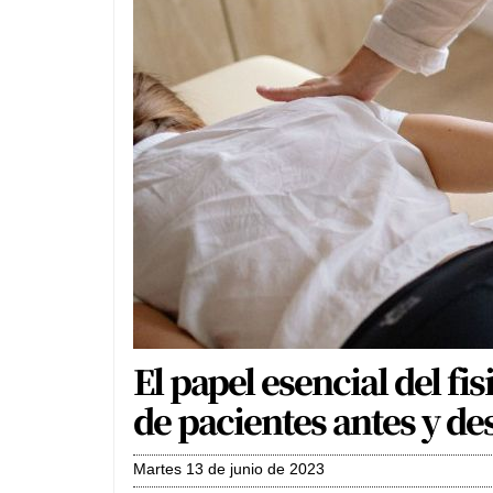
El papel esencial del fi
de pacientes antes y de
martes 13 de junio de 2023