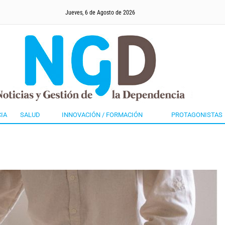
Jueves, 6 de Agosto de 2026
IA
SALUD
INNOVACIÓN / FORMACIÓN
PROTAGONISTAS