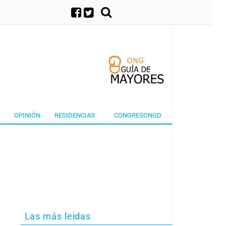
×
OPINIÓN
RESIDENCIAS
CONGRESONGD
Las más leidas