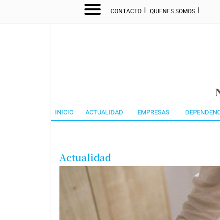
I
I
CONTACTO
QUIENES SOMOS
INICIO
ACTUALIDAD
EMPRESAS
DEPENDENC
Actualidad