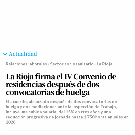
Actualidad
Relaciones laborales · Sector sociosanitario · La Rioja
La Rioja firma el IV Convenio de
residencias después de dos
convocatorias de huelga
El acuerdo, alcanzado después de dos convocatorias de
huelga y dos mediaciones ante la Inspección de Trabajo,
incluye una subida salarial del 15% en tres años y una
reducción progresiva de jornada hasta 1.750 horas anuales en
2028