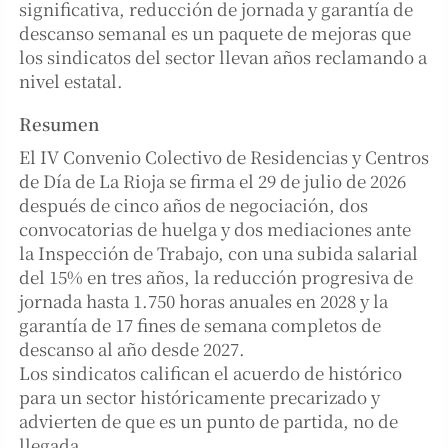
significativa, reducción de jornada y garantía de
descanso semanal es un paquete de mejoras que
los sindicatos del sector llevan años reclamando a
nivel estatal.
Resumen
El IV Convenio Colectivo de Residencias y Centros
de Día de La Rioja se firma el 29 de julio de 2026
después de cinco años de negociación, dos
convocatorias de huelga y dos mediaciones ante
la Inspección de Trabajo, con una subida salarial
del 15% en tres años, la reducción progresiva de
jornada hasta 1.750 horas anuales en 2028 y la
garantía de 17 fines de semana completos de
descanso al año desde 2027.
Los sindicatos califican el acuerdo de histórico
para un sector históricamente precarizado y
advierten de que es un punto de partida, no de
llegada.