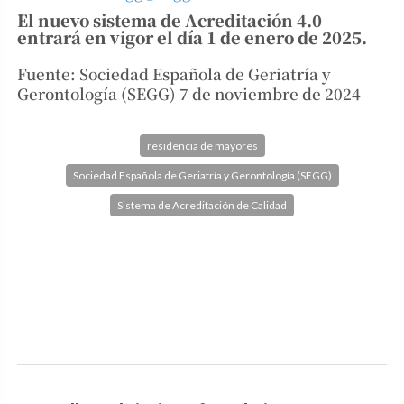
El nuevo sistema de Acreditación 4.0
entrará en vigor el día 1 de enero de 2025.
Fuente: Sociedad Española de Geriatría y
Gerontología (SEGG) 7 de noviembre de 2024
residencia de mayores
Sociedad Española de Geriatría y Gerontología (SEGG)
Sistema de Acreditación de Calidad