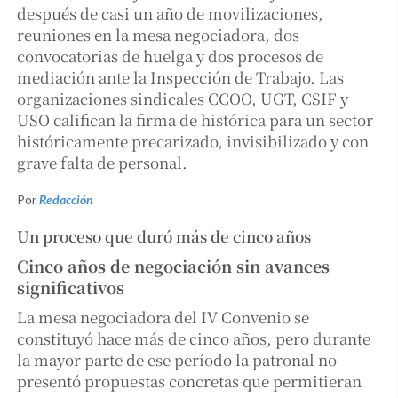
después de casi un año de movilizaciones,
reuniones en la mesa negociadora, dos
convocatorias de huelga y dos procesos de
mediación ante la Inspección de Trabajo. Las
organizaciones sindicales CCOO, UGT, CSIF y
USO califican la firma de histórica para un sector
históricamente precarizado, invisibilizado y con
grave falta de personal.
Por
Redacción
Un proceso que duró más de cinco años
Cinco años de negociación sin avances
significativos
La mesa negociadora del IV Convenio se
constituyó hace más de cinco años, pero durante
la mayor parte de ese período la patronal no
presentó propuestas concretas que permitieran