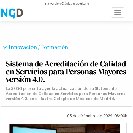
Ir a Versión Clásica o escritorio
Toggle n
Innovación / Formación
Sistema de Acreditación de Calidad
en Servicios para Personas Mayores
versión 4.0.
La SEGG presentó ayer la actualización de su Sistema de
Acreditación de Calidad en Servicios para Personas Mayores,
versión 4.0., en el Ilustre Colegio de Médicos de Madrid.
05 de diciembre de 2024, 08:00h