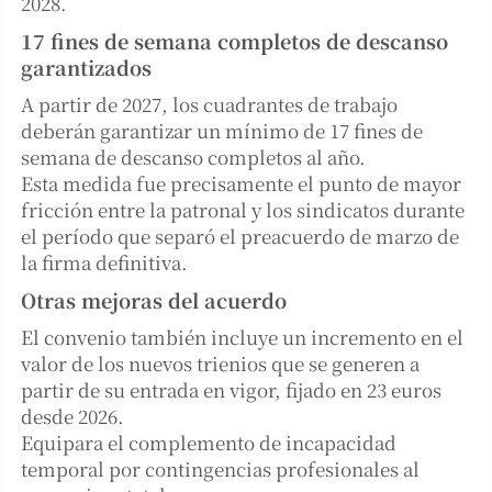
2028.
17 fines de semana completos de descanso
garantizados
A partir de 2027, los cuadrantes de trabajo
deberán garantizar un mínimo de 17 fines de
semana de descanso completos al año.
Esta medida fue precisamente el punto de mayor
fricción entre la patronal y los sindicatos durante
el período que separó el preacuerdo de marzo de
la firma definitiva.
Otras mejoras del acuerdo
El convenio también incluye un incremento en el
valor de los nuevos trienios que se generen a
partir de su entrada en vigor, fijado en 23 euros
desde 2026.
Equipara el complemento de incapacidad
temporal por contingencias profesionales al