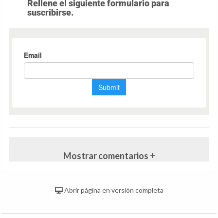
Rellene el siguiente formulario para
suscribirse.
Mostrar comentarios +
Abrir página en versión completa