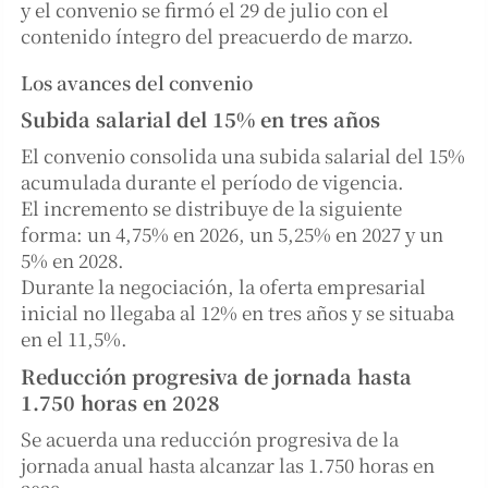
y el convenio se firmó el 29 de julio con el
contenido íntegro del preacuerdo de marzo.
Los avances del convenio
Subida salarial del 15% en tres años
El convenio consolida una subida salarial del 15%
acumulada durante el período de vigencia.
El incremento se distribuye de la siguiente
forma: un 4,75% en 2026, un 5,25% en 2027 y un
5% en 2028.
Durante la negociación, la oferta empresarial
inicial no llegaba al 12% en tres años y se situaba
en el 11,5%.
Reducción progresiva de jornada hasta
1.750 horas en 2028
Se acuerda una reducción progresiva de la
jornada anual hasta alcanzar las 1.750 horas en