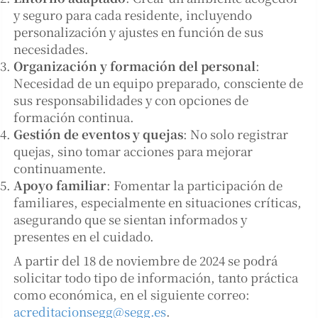
y seguro para cada residente, incluyendo
personalización y ajustes en función de sus
necesidades.
Organización y formación del personal
:
Necesidad de un equipo preparado, consciente de
sus responsabilidades y con opciones de
formación continua.
Gestión de eventos y quejas
: No solo registrar
quejas, sino tomar acciones para mejorar
continuamente.
Apoyo familiar
: Fomentar la participación de
familiares, especialmente en situaciones críticas,
asegurando que se sientan informados y
presentes en el cuidado.
A partir del 18 de noviembre de 2024 se podrá
solicitar todo tipo de información, tanto práctica
como económica, en el siguiente correo:
acreditacionsegg@segg.es
.