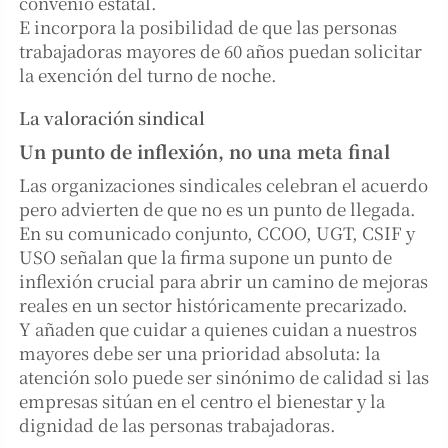
convenio estatal.
E incorpora la posibilidad de que las personas
trabajadoras mayores de 60 años puedan solicitar
la exención del turno de noche.
La valoración sindical
Un punto de inflexión, no una meta final
Las organizaciones sindicales celebran el acuerdo
pero advierten de que no es un punto de llegada.
En su comunicado conjunto, CCOO, UGT, CSIF y
USO señalan que la firma supone un punto de
inflexión crucial para abrir un camino de mejoras
reales en un sector históricamente precarizado.
Y añaden que cuidar a quienes cuidan a nuestros
mayores debe ser una prioridad absoluta: la
atención solo puede ser sinónimo de calidad si las
empresas sitúan en el centro el bienestar y la
dignidad de las personas trabajadoras.