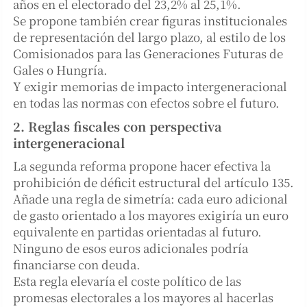
años en el electorado del 23,2% al 25,1%.
Se propone también crear figuras institucionales
de representación del largo plazo, al estilo de los
Comisionados para las Generaciones Futuras de
Gales o Hungría.
Y exigir memorias de impacto intergeneracional
en todas las normas con efectos sobre el futuro.
2. Reglas fiscales con perspectiva
intergeneracional
La segunda reforma propone hacer efectiva la
prohibición de déficit estructural del artículo 135.
Añade una regla de simetría: cada euro adicional
de gasto orientado a los mayores exigiría un euro
equivalente en partidas orientadas al futuro.
Ninguno de esos euros adicionales podría
financiarse con deuda.
Esta regla elevaría el coste político de las
promesas electorales a los mayores al hacerlas