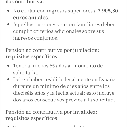
no contributiva:
No contar con ingresos superiores a
7.905,80
euros anuales
.
Aquellos que conviven con familiares deben
cumplir criterios adicionales sobre sus
ingresos conjuntos.
Pensión no contributiva por jubilación:
requisitos específicos
Tener al menos 65 años al momento de
solicitarla.
Deben haber residido legalmente en España
durante un mínimo de diez años entre los
dieciséis años y la fecha actual; esto incluye
dos años consecutivos previos a la solicitud.
Pensión no contributiva por invalidez:
requisitos específicos