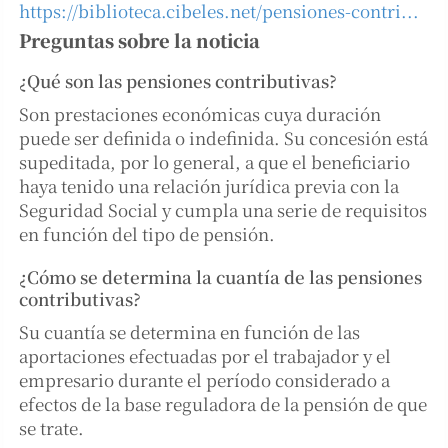
https://biblioteca.cibeles.net/pensiones-contri...
Preguntas sobre la noticia
¿Qué son las pensiones contributivas?
Son prestaciones económicas cuya duración
puede ser definida o indefinida. Su concesión está
supeditada, por lo general, a que el beneficiario
haya tenido una relación jurídica previa con la
Seguridad Social y cumpla una serie de requisitos
en función del tipo de pensión.
¿Cómo se determina la cuantía de las pensiones
contributivas?
Su cuantía se determina en función de las
aportaciones efectuadas por el trabajador y el
empresario durante el período considerado a
efectos de la base reguladora de la pensión de que
se trate.