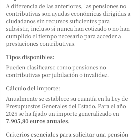
A diferencia de las anteriores, las pensiones no
contributivas son ayudas económicas dirigidas a
ciudadanos sin recursos suficientes para
subsistir, incluso si nunca han cotizado o no han
cumplido el tiempo necesario para acceder a
prestaciones contributivas.
Tipos disponibles:
Pueden clasificarse como pensiones no
contributivas por jubilación o invalidez.
Cálculo del importe:
Anualmente se establece su cuantía en la Ley de
Presupuestos Generales del Estado. Para el año
2025 se ha fijado un importe generalizado en
7.905,80 euros anuales
.
Criterios esenciales para solicitar una pensión