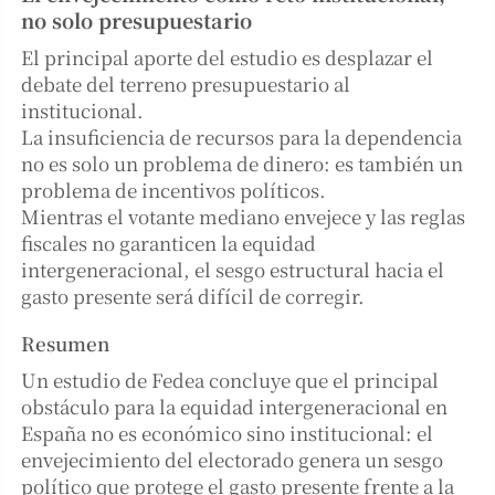
no solo presupuestario
El principal aporte del estudio es desplazar el
debate del terreno presupuestario al
institucional.
La insuficiencia de recursos para la dependencia
no es solo un problema de dinero: es también un
problema de incentivos políticos.
Mientras el votante mediano envejece y las reglas
fiscales no garanticen la equidad
intergeneracional, el sesgo estructural hacia el
gasto presente será difícil de corregir.
Resumen
Un estudio de Fedea concluye que el principal
obstáculo para la equidad intergeneracional en
España no es económico sino institucional: el
envejecimiento del electorado genera un sesgo
político que protege el gasto presente frente a la