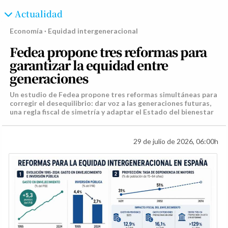
Actualidad
Economía · Equidad intergeneracional
Fedea propone tres reformas para
garantizar la equidad entre
generaciones
Un estudio de Fedea propone tres reformas simultáneas para
corregir el desequilibrio: dar voz a las generaciones futuras,
una regla fiscal de simetría y adaptar el Estado del bienestar
29 de julio de 2026, 06:00h