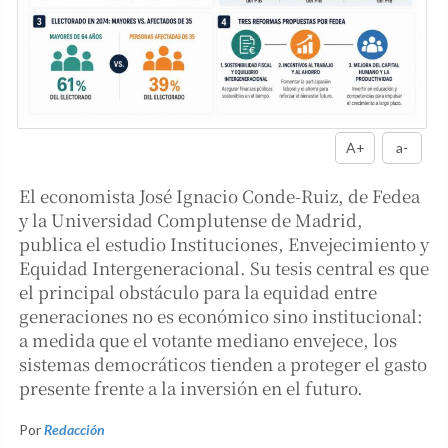
A+
a-
El economista José Ignacio Conde-Ruiz, de Fedea
y la Universidad Complutense de Madrid,
publica el estudio Instituciones, Envejecimiento y
Equidad Intergeneracional. Su tesis central es que
el principal obstáculo para la equidad entre
generaciones no es económico sino institucional:
a medida que el votante mediano envejece, los
sistemas democráticos tienden a proteger el gasto
presente frente a la inversión en el futuro.
Por
Redacción