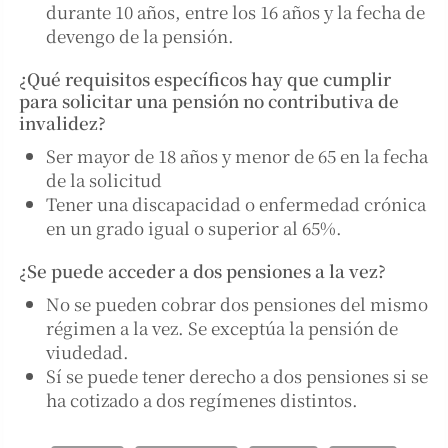
durante 10 años, entre los 16 años y la fecha de
devengo de la pensión.
¿Qué requisitos específicos hay que cumplir
para solicitar una pensión no contributiva de
invalidez?
Ser mayor de 18 años y menor de 65 en la fecha
de la solicitud
Tener una discapacidad o enfermedad crónica
en un grado igual o superior al 65%.
¿Se puede acceder a dos pensiones a la vez?
No se pueden cobrar dos pensiones del mismo
régimen a la vez. Se exceptúa la pensión de
viudedad.
Sí se puede tener derecho a dos pensiones si se
ha cotizado a dos regímenes distintos.