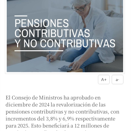
A+
a-
El Consejo de Ministros ha aprobado en
diciembre de 2024 la revalorización de las
pensiones contributivas y no contributivas, con
incrementos del 3,8% y 6,9% respectivamente
para 2025. Esto beneficiará a 12 millones de