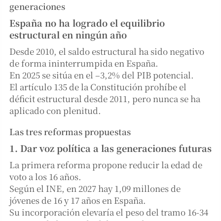
generaciones
España no ha logrado el equilibrio
estructural en ningún año
Desde 2010, el saldo estructural ha sido negativo
de forma ininterrumpida en España.
En 2025 se sitúa en el –3,2% del PIB potencial.
El artículo 135 de la Constitución prohíbe el
déficit estructural desde 2011, pero nunca se ha
aplicado con plenitud.
Las tres reformas propuestas
1. Dar voz política a las generaciones futuras
La primera reforma propone reducir la edad de
voto a los 16 años.
Según el INE, en 2027 hay 1,09 millones de
jóvenes de 16 y 17 años en España.
Su incorporación elevaría el peso del tramo 16-34