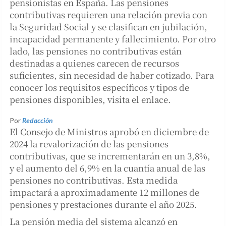
pensionistas en España. Las pensiones
contributivas requieren una relación previa con
la Seguridad Social y se clasifican en jubilación,
incapacidad permanente y fallecimiento. Por otro
lado, las pensiones no contributivas están
destinadas a quienes carecen de recursos
suficientes, sin necesidad de haber cotizado. Para
conocer los requisitos específicos y tipos de
pensiones disponibles, visita el enlace.
Por
Redacción
El Consejo de Ministros aprobó en diciembre de
2024 la revalorización de las pensiones
contributivas, que se incrementarán en un 3,8%,
y el aumento del 6,9% en la cuantía anual de las
pensiones no contributivas. Esta medida
impactará a aproximadamente 12 millones de
pensiones y prestaciones durante el año 2025.
La pensión media del sistema alcanzó en