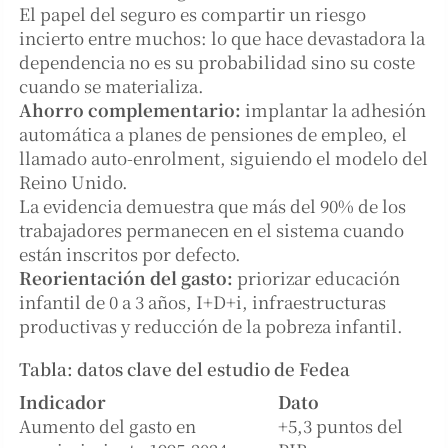
El papel del seguro es compartir un riesgo
incierto entre muchos: lo que hace devastadora la
dependencia no es su probabilidad sino su coste
cuando se materializa.
Ahorro complementario:
implantar la adhesión
automática a planes de pensiones de empleo, el
llamado auto-enrolment, siguiendo el modelo del
Reino Unido.
La evidencia demuestra que más del 90% de los
trabajadores permanecen en el sistema cuando
están inscritos por defecto.
Reorientación del gasto:
priorizar educación
infantil de 0 a 3 años, I+D+i, infraestructuras
productivas y reducción de la pobreza infantil.
Tabla: datos clave del estudio de Fedea
Indicador
Dato
Aumento del gasto en
+5,3 puntos del