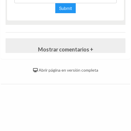
Mostrar comentarios +
Abrir página en versión completa