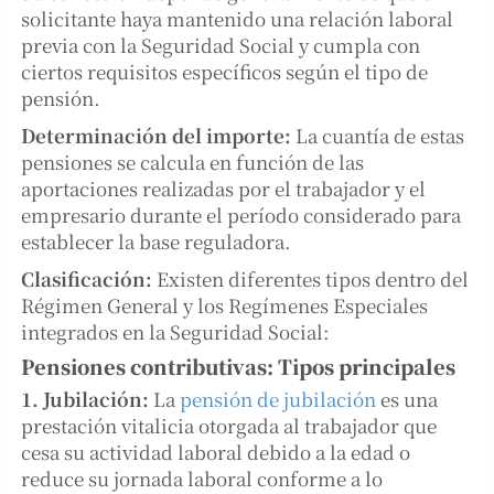
solicitante haya mantenido una relación laboral
previa con la Seguridad Social y cumpla con
ciertos requisitos específicos según el tipo de
pensión.
Determinación del importe:
La cuantía de estas
pensiones se calcula en función de las
aportaciones realizadas por el trabajador y el
empresario durante el período considerado para
establecer la base reguladora.
Clasificación:
Existen diferentes tipos dentro del
Régimen General y los Regímenes Especiales
integrados en la Seguridad Social:
Pensiones contributivas: Tipos principales
1. Jubilación:
La
pensión de jubilación
es una
prestación vitalicia otorgada al trabajador que
cesa su actividad laboral debido a la edad o
reduce su jornada laboral conforme a lo