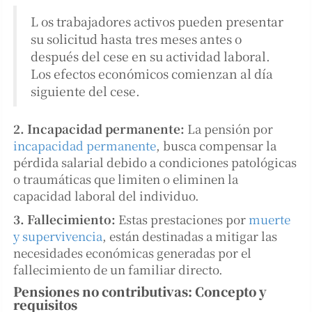
L os trabajadores activos pueden presentar
su solicitud hasta tres meses antes o
después del cese en su actividad laboral.
Los efectos económicos comienzan al día
siguiente del cese.
2. Incapacidad permanente:
La pensión por
incapacidad permanente
, busca compensar la
pérdida salarial debido a condiciones patológicas
o traumáticas que limiten o eliminen la
capacidad laboral del individuo.
3. Fallecimiento:
Estas prestaciones por
muerte
y supervivencia
, están destinadas a mitigar las
necesidades económicas generadas por el
fallecimiento de un familiar directo.
Pensiones no contributivas: Concepto y
requisitos