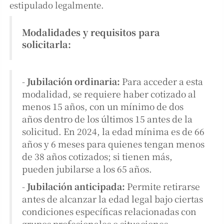
estipulado legalmente.
Modalidades y requisitos para
solicitarla:
-
Jubilación ordinaria:
Para acceder a esta
modalidad, se requiere haber cotizado al
menos 15 años, con un mínimo de dos
años dentro de los últimos 15 antes de la
solicitud. En 2024, la edad mínima es de 66
años y 6 meses para quienes tengan menos
de 38 años cotizados; si tienen más,
pueden jubilarse a los 65 años.
-
Jubilación anticipada:
Permite retirarse
antes de alcanzar la edad legal bajo ciertas
condiciones específicas relacionadas con
grupos profesionales o situaciones