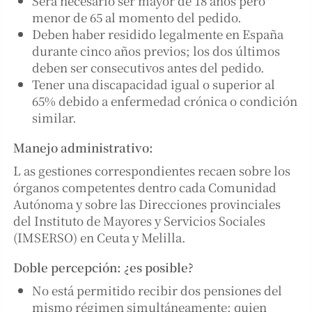
Sera necesario ser mayor de 18 años pero
menor de 65 al momento del pedido.
Deben haber residido legalmente en España
durante cinco años previos; los dos últimos
deben ser consecutivos antes del pedido.
Tener una discapacidad igual o superior al
65% debido a enfermedad crónica o condición
similar.
Manejo administrativo:
L as gestiones correspondientes recaen sobre los
órganos competentes dentro cada Comunidad
Autónoma y sobre las Direcciones provinciales
del Instituto de Mayores y Servicios Sociales
(IMSERSO) en Ceuta y Melilla.
Doble percepción: ¿es posible?
No está permitido recibir dos pensiones del
mismo régimen simultáneamente; quien