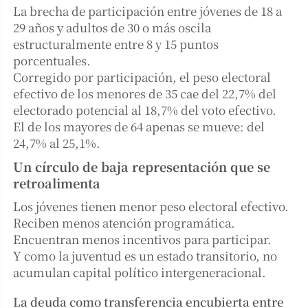
La brecha de participación entre jóvenes de 18 a
29 años y adultos de 30 o más oscila
estructuralmente entre 8 y 15 puntos
porcentuales.
Corregido por participación, el peso electoral
efectivo de los menores de 35 cae del 22,7% del
electorado potencial al 18,7% del voto efectivo.
El de los mayores de 64 apenas se mueve: del
24,7% al 25,1%.
Un círculo de baja representación que se
retroalimenta
Los jóvenes tienen menor peso electoral efectivo.
Reciben menos atención programática.
Encuentran menos incentivos para participar.
Y como la juventud es un estado transitorio, no
acumulan capital político intergeneracional.
La deuda como transferencia encubierta entre