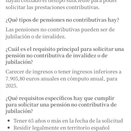
solicitar las prestaciones contributivas.
¿Qué tipos de pensiones no contributivas hay?
Las pensiones no contributivas pueden ser de
jubilación o de invalidez.
¿Cuál es el requisito principal para solicitar una
pensión no contributiva de invalidez o de
jubilación?
Carecer de ingresos o tener ingresos inferiores a
7.905,80 euros anuales en cómputo anual, para
2025.
¿Qué requisitos específicos hay que cumplir
para solicitar una pensión no contributiva de
jubilación?
Tener 65 años o más en la fecha de la solicitud
Residir legalmente en territorio español