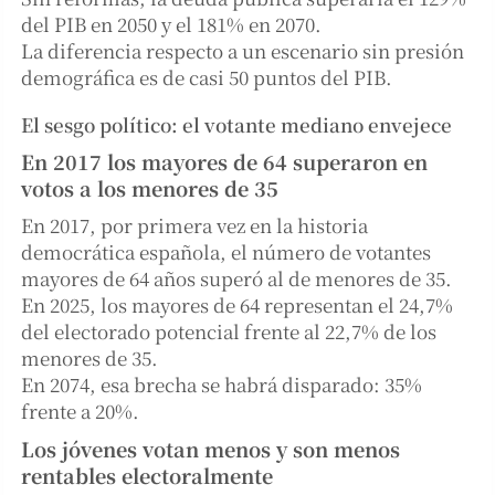
del PIB en 2050 y el 181% en 2070.
La diferencia respecto a un escenario sin presión
demográfica es de casi 50 puntos del PIB.
El sesgo político: el votante mediano envejece
En 2017 los mayores de 64 superaron en
votos a los menores de 35
En 2017, por primera vez en la historia
democrática española, el número de votantes
mayores de 64 años superó al de menores de 35.
En 2025, los mayores de 64 representan el 24,7%
del electorado potencial frente al 22,7% de los
menores de 35.
En 2074, esa brecha se habrá disparado: 35%
frente a 20%.
Los jóvenes votan menos y son menos
rentables electoralmente