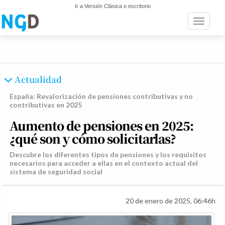
Ir a Versión Clásica o escritorio
Toggle n
Actualidad
España: Revalorización de pensiones contributivas y no
contributivas en 2025
Aumento de pensiones en 2025:
¿qué son y cómo solicitarlas?
Descubre los diferentes tipos de pensiones y los requisitos
necesarios para acceder a ellas en el contexto actual del
sistema de seguridad social
20 de enero de 2025, 06:46h