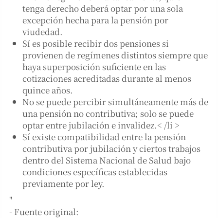
tenga derecho deberá optar por una sola
excepción hecha para la pensión por
viudedad.
Sí es posible recibir dos pensiones si
provienen de regímenes distintos siempre que
haya superposición suficiente en las
cotizaciones acreditadas durante al menos
quince años.
No se puede percibir simultáneamente más de
una pensión no contributiva; solo se puede
optar entre jubilación e invalidez.< /li >
Sí existe compatibilidad entre la pensión
contributiva por jubilación y ciertos trabajos
dentro del Sistema Nacional de Salud bajo
condiciones específicas establecidas
previamente por ley.
"
- Fuente original: