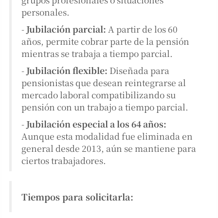
personales.
-
Jubilación parcial:
A partir de los 60
años, permite cobrar parte de la pensión
mientras se trabaja a tiempo parcial.
-
Jubilación flexible:
Diseñada para
pensionistas que desean reintegrarse al
mercado laboral compatibilizando su
pensión con un trabajo a tiempo parcial.
-
Jubilación especial a los 64 años:
Aunque esta modalidad fue eliminada en
general desde 2013, aún se mantiene para
ciertos trabajadores.
Tiempos para solicitarla: