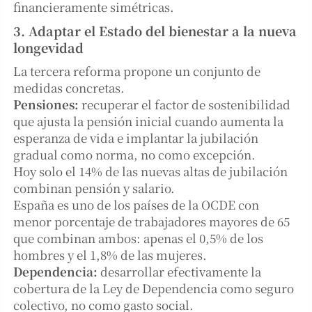
financieramente simétricas.
3. Adaptar el Estado del bienestar a la nueva
longevidad
La tercera reforma propone un conjunto de
medidas concretas.
Pensiones:
recuperar el factor de sostenibilidad
que ajusta la pensión inicial cuando aumenta la
esperanza de vida e implantar la jubilación
gradual como norma, no como excepción.
Hoy solo el 14% de las nuevas altas de jubilación
combinan pensión y salario.
España es uno de los países de la OCDE con
menor porcentaje de trabajadores mayores de 65
que combinan ambos: apenas el 0,5% de los
hombres y el 1,8% de las mujeres.
Dependencia:
desarrollar efectivamente la
cobertura de la Ley de Dependencia como seguro
colectivo, no como gasto social.