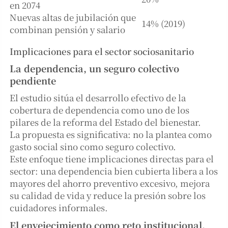
en 2074
Nuevas altas de jubilación que
14% (2019)
combinan pensión y salario
Implicaciones para el sector sociosanitario
La dependencia, un seguro colectivo
pendiente
El estudio sitúa el desarrollo efectivo de la
cobertura de dependencia como uno de los
pilares de la reforma del Estado del bienestar.
La propuesta es significativa: no la plantea como
gasto social sino como seguro colectivo.
Este enfoque tiene implicaciones directas para el
sector: una dependencia bien cubierta libera a los
mayores del ahorro preventivo excesivo, mejora
su calidad de vida y reduce la presión sobre los
cuidadores informales.
El envejecimiento como reto institucional,