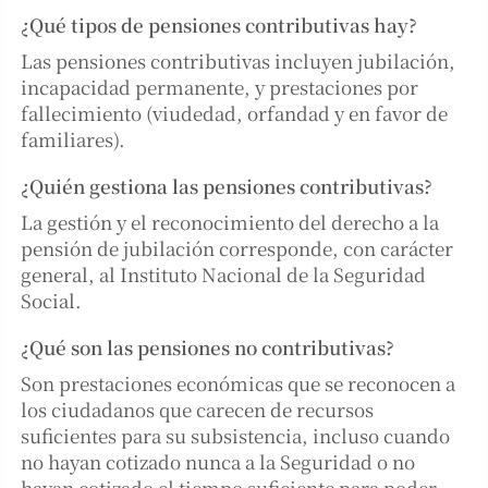
¿Qué tipos de pensiones contributivas hay?
Las pensiones contributivas incluyen jubilación,
incapacidad permanente, y prestaciones por
fallecimiento (viudedad, orfandad y en favor de
familiares).
¿Quién gestiona las pensiones contributivas?
La gestión y el reconocimiento del derecho a la
pensión de jubilación corresponde, con carácter
general, al Instituto Nacional de la Seguridad
Social.
¿Qué son las pensiones no contributivas?
Son prestaciones económicas que se reconocen a
los ciudadanos que carecen de recursos
suficientes para su subsistencia, incluso cuando
no hayan cotizado nunca a la Seguridad o no
hayan cotizado el tiempo suficiente para poder