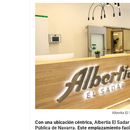
Albertia El
Con una ubicación céntrica,
Albertia El Sadar
Pública de Navarra
. Este emplazamiento facil