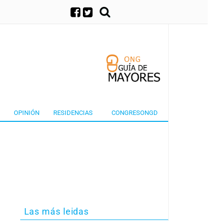
×
OPINIÓN
RESIDENCIAS
CONGRESONGD
Las más leidas