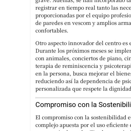
registrar en tiempo real tanto las nec
proporcionadas por el equipo profesio
de paredes en vescom y amplios armar
confortables.
Otro aspecto innovador del centro es
Durante los próximos meses se implem
con animales, conciertos de piano, ci
terapia de reminiscencia y psicoterapi
en la persona, busca mejorar el bienes
reduciendo así la dependencia de ps
personalizada que respete la dignidad
Compromiso con la Sostenibili
El compromiso con la sostenibilidad es
complejo apuesta por el uso eficiente