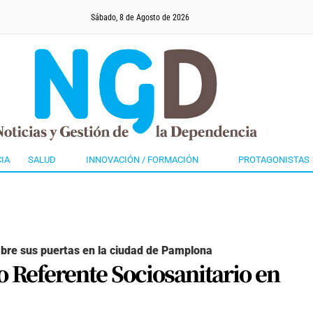
Sábado, 8 de Agosto de 2026
IA
SALUD
INNOVACIÓN / FORMACIÓN
PROTAGONISTAS
abre sus puertas en la ciudad de Pamplona
o Referente Sociosanitario en