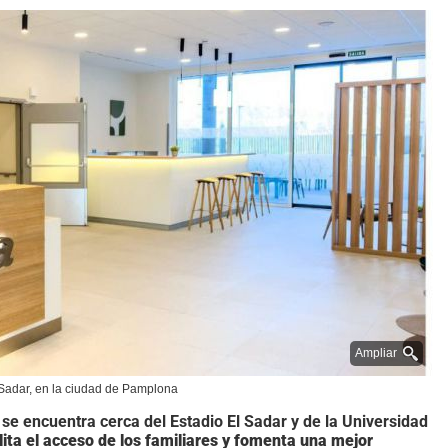
Ampliar
 Sadar, en la ciudad de Pamplona
 se encuentra cerca del Estadio El Sadar y de la Universidad
ita el acceso de los familiares y fomenta una mejor