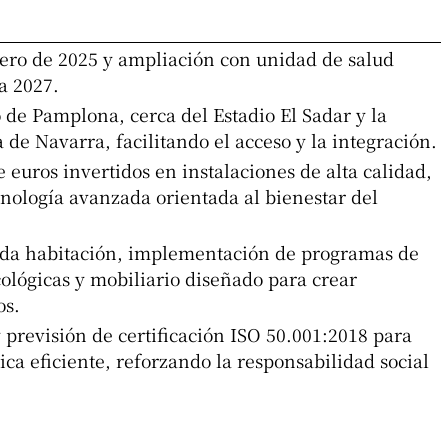
ero de 2025 y ampliación con unidad de salud
a 2027.
o de Pamplona, cerca del Estadio El Sadar y la
de Navarra, facilitando el acceso y la integración.
 euros invertidos en instalaciones de alta calidad,
cnología avanzada orientada al bienestar del
cada habitación, implementación de programas de
lógicas y mobiliario diseñado para crear
os.
 previsión de certificación ISO 50.001:2018 para
ca eficiente, reforzando la responsabilidad social