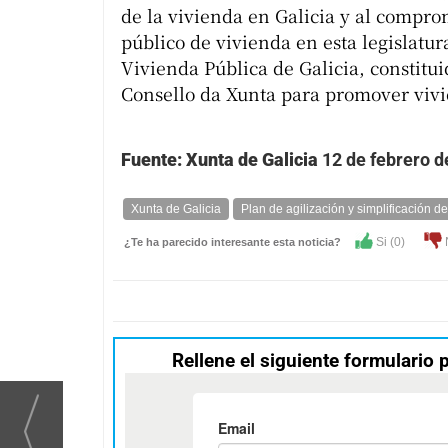
de la vivienda en Galicia y al compro
público de vivienda en esta legislatur
Vivienda Pública de Galicia, constitui
Consello da Xunta para promover vivi
Fuente: Xunta de Galicia
12 de febrero d
Xunta de Galicia
Plan de agilización y simplificación d
Si (
0
)
¿Te ha parecido interesante esta noticia?
Rellene el siguiente formulario 