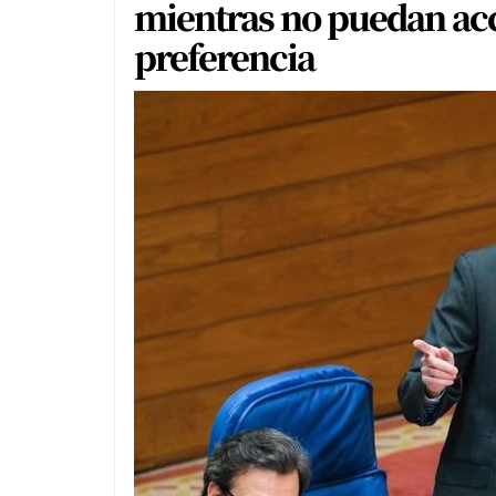
mientras no puedan acc
preferencia