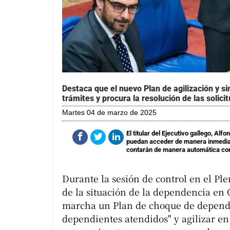
Destaca que el nuevo Plan de agilización y si
trámites y procura la resolución de las soli
martes 04 de marzo de 2025
El titular del Ejecutivo gallego, 
puedan acceder de manera inmediata
contarán de manera automática co
Durante la sesión de control en el Pl
de la situación de la dependencia en 
marcha un Plan de choque de depende
dependientes atendidos" y agilizar en