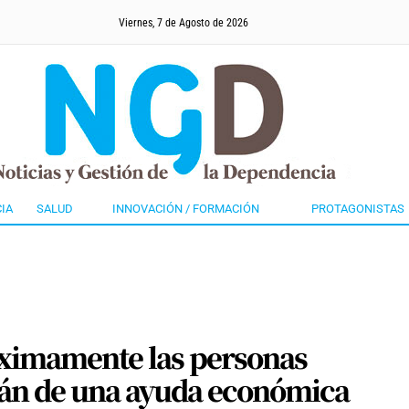
Viernes, 7 de Agosto de 2026
IA
SALUD
INNOVACIÓN / FORMACIÓN
PROTAGONISTAS
ximamente las personas
án de una ayuda económica