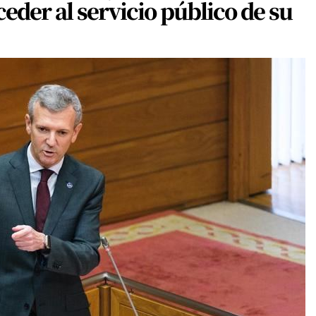
eder al servicio público de su