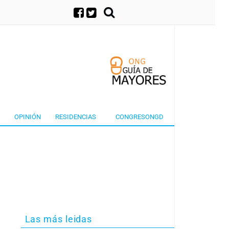
×
OPINIÓN
RESIDENCIAS
CONGRESONGD
Las más leidas