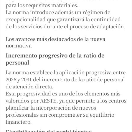
para los requisitos materiales.
La norma introduce además un régimen de
excepcionalidad que garantizará la continuidad
de los servicios durante el proceso de adaptación.
Los avances más destacados de la nueva
normativa
Incremento progresivo de la ratio de
personal
La norma establece la aplicación progresiva entre
2026 y 2031 del incremento de la ratio de personal
de atención directa.
Esta progresividad es uno de los elementos más
valorados por AESTE, ya que permite a los centros
planificar la incorporación de nuevos
profesionales sin comprometer su equilibrio
financiero.
Flexibilización del perfil técnico