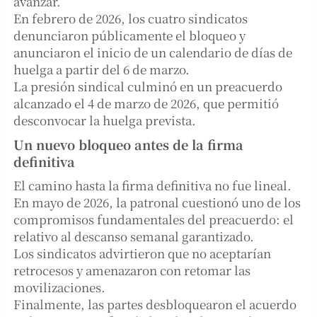
avanzar.
En febrero de 2026, los cuatro sindicatos
denunciaron públicamente el bloqueo y
anunciaron el inicio de un calendario de días de
huelga a partir del 6 de marzo.
La presión sindical culminó en un preacuerdo
alcanzado el 4 de marzo de 2026, que permitió
desconvocar la huelga prevista.
Un nuevo bloqueo antes de la firma
definitiva
El camino hasta la firma definitiva no fue lineal.
En mayo de 2026, la patronal cuestionó uno de los
compromisos fundamentales del preacuerdo: el
relativo al descanso semanal garantizado.
Los sindicatos advirtieron que no aceptarían
retrocesos y amenazaron con retomar las
movilizaciones.
Finalmente, las partes desbloquearon el acuerdo