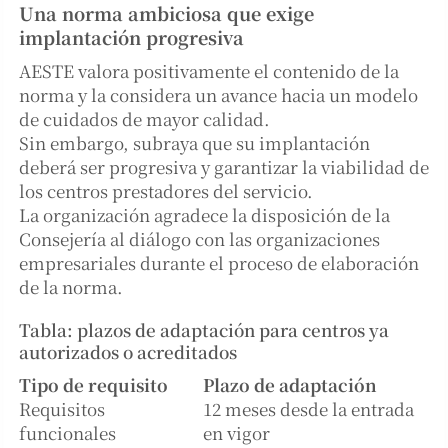
Una norma ambiciosa que exige
implantación progresiva
AESTE valora positivamente el contenido de la
norma y la considera un avance hacia un modelo
de cuidados de mayor calidad.
Sin embargo, subraya que su implantación
deberá ser progresiva y garantizar la viabilidad de
los centros prestadores del servicio.
La organización agradece la disposición de la
Consejería al diálogo con las organizaciones
empresariales durante el proceso de elaboración
de la norma.
Tabla: plazos de adaptación para centros ya
autorizados o acreditados
Tipo de requisito
Plazo de adaptación
Requisitos
12 meses desde la entrada
funcionales
en vigor