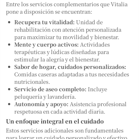
Entre los servicios complementarios que Vitalia
pone a disposición se encuentran:
Recupera tu vitalidad:
Unidad de
rehabilitación con atención personalizada
para maximizar tu movilidad y bienestar.
Mente y cuerpo activos:
Actividades
terapéuticas y lúdicas diseñadas para
estimular la alegría y el bienestar.
Sabor de hogar, cuidados personalizados:
Comidas caseras adaptadas a tus necesidades
nutricionales.
Servicio de aseo completo:
Incluye
peluquería y lavandería.
Autonomía y apoyo:
Asistencia profesional
respetuosa en cada actividad diaria.
Un enfoque integral en el cuidado
Estos servicios adicionales son fundamentales
para lograr un cuidado personalizado y efectivo,