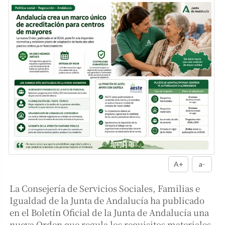
A+
a-
La Consejería de Servicios Sociales, Familias e
Igualdad de la Junta de Andalucía ha publicado
en el Boletín Oficial de la Junta de Andalucía una
nueva Orden que regula los requisitos materiales,