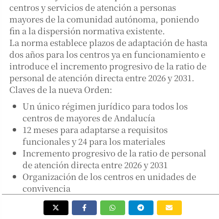
centros y servicios de atención a personas
mayores de la comunidad autónoma, poniendo
fin a la dispersión normativa existente.
La norma establece plazos de adaptación de hasta
dos años para los centros ya en funcionamiento e
introduce el incremento progresivo de la ratio de
personal de atención directa entre 2026 y 2031.
Claves de la nueva Orden:
Un único régimen jurídico para todos los
centros de mayores de Andalucía
12 meses para adaptarse a requisitos
funcionales y 24 para los materiales
Incremento progresivo de la ratio de personal
de atención directa entre 2026 y 2031
Organización de los centros en unidades de
convivencia
Garantía de la atención sanitaria pública para
los residentes