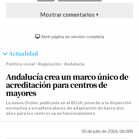
Mostrar comentarios +
Abrir página en versión completa
Actualidad
Política social · Regulación · Andalucía
Andalucía crea un marco único de
acreditación para centros de
mayores
La nueva Orden, publicada en el BOJA, pone fin a la dispersión
normativa y establece plazos de adaptación de hasta dos
años para los centros ya en funcionamiento
30 de julio de 2026, 06:00h