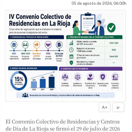
05 de agosto de 2026, 06:00h
A+
a-
El Convenio Colectivo de Residencias y Centros
de Día de La Rioja se firmó el 29 de julio de 2026