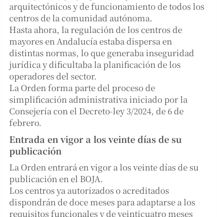
arquitectónicos y de funcionamiento de todos los
centros de la comunidad autónoma.
Hasta ahora, la regulación de los centros de
mayores en Andalucía estaba dispersa en
distintas normas, lo que generaba inseguridad
jurídica y dificultaba la planificación de los
operadores del sector.
La Orden forma parte del proceso de
simplificación administrativa iniciado por la
Consejería con el Decreto-ley 3/2024, de 6 de
febrero.
Entrada en vigor a los veinte días de su
publicación
La Orden entrará en vigor a los veinte días de su
publicación en el BOJA.
Los centros ya autorizados o acreditados
dispondrán de doce meses para adaptarse a los
requisitos funcionales y de veinticuatro meses