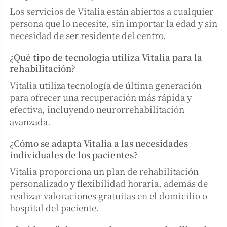
Los servicios de Vitalia están abiertos a cualquier
persona que lo necesite, sin importar la edad y sin
necesidad de ser residente del centro.
¿Qué tipo de tecnología utiliza Vitalia para la
rehabilitación?
Vitalia utiliza tecnología de última generación
para ofrecer una recuperación más rápida y
efectiva, incluyendo neurorrehabilitación
avanzada.
¿Cómo se adapta Vitalia a las necesidades
individuales de los pacientes?
Vitalia proporciona un plan de rehabilitación
personalizado y flexibilidad horaria, además de
realizar valoraciones gratuitas en el domicilio o
hospital del paciente.