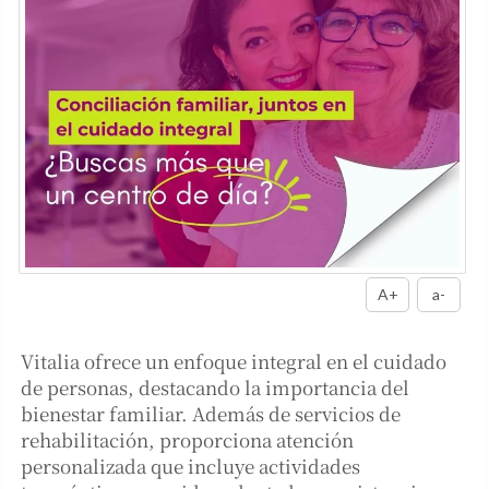
A+
a-
Vitalia ofrece un enfoque integral en el cuidado
de personas, destacando la importancia del
bienestar familiar. Además de servicios de
rehabilitación, proporciona atención
personalizada que incluye actividades