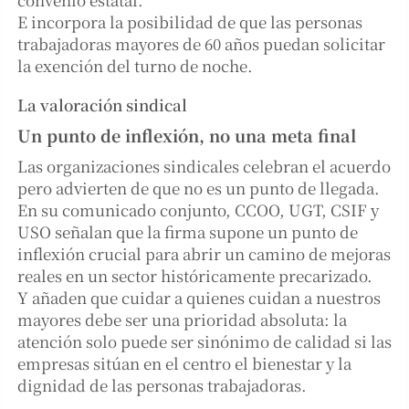
E incorpora la posibilidad de que las personas
trabajadoras mayores de 60 años puedan solicitar
la exención del turno de noche.
La valoración sindical
Un punto de inflexión, no una meta final
Las organizaciones sindicales celebran el acuerdo
pero advierten de que no es un punto de llegada.
En su comunicado conjunto, CCOO, UGT, CSIF y
USO señalan que la firma supone un punto de
inflexión crucial para abrir un camino de mejoras
reales en un sector históricamente precarizado.
Y añaden que cuidar a quienes cuidan a nuestros
mayores debe ser una prioridad absoluta: la
atención solo puede ser sinónimo de calidad si las
empresas sitúan en el centro el bienestar y la
dignidad de las personas trabajadoras.