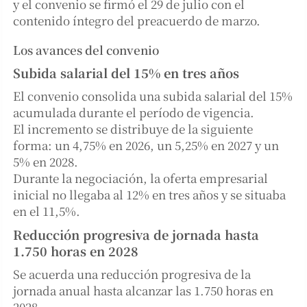
y el convenio se firmó el 29 de julio con el
contenido íntegro del preacuerdo de marzo.
Los avances del convenio
Subida salarial del 15% en tres años
El convenio consolida una subida salarial del 15%
acumulada durante el período de vigencia.
El incremento se distribuye de la siguiente
forma: un 4,75% en 2026, un 5,25% en 2027 y un
5% en 2028.
Durante la negociación, la oferta empresarial
inicial no llegaba al 12% en tres años y se situaba
en el 11,5%.
Reducción progresiva de jornada hasta
1.750 horas en 2028
Se acuerda una reducción progresiva de la
jornada anual hasta alcanzar las 1.750 horas en
2028.