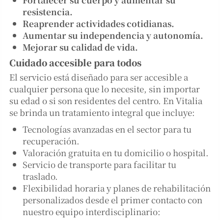
resistencia.
Reaprender actividades cotidianas.
Aumentar su independencia y autonomía.
Mejorar su calidad de vida.
Cuidado accesible para todos
El servicio está diseñado para ser accesible a
cualquier persona que lo necesite, sin importar
su edad o si son residentes del centro. En Vitalia
se brinda un tratamiento integral que incluye:
Tecnologías avanzadas en el sector para tu
recuperación.
Valoración gratuita en tu domicilio o hospital.
Servicio de transporte para facilitar tu
traslado.
Flexibilidad horaria y planes de rehabilitación
personalizados desde el primer contacto con
nuestro equipo interdisciplinario: