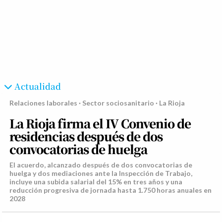
Actualidad
Relaciones laborales · Sector sociosanitario · La Rioja
La Rioja firma el IV Convenio de
residencias después de dos
convocatorias de huelga
El acuerdo, alcanzado después de dos convocatorias de
huelga y dos mediaciones ante la Inspección de Trabajo,
incluye una subida salarial del 15% en tres años y una
reducción progresiva de jornada hasta 1.750 horas anuales en
2028