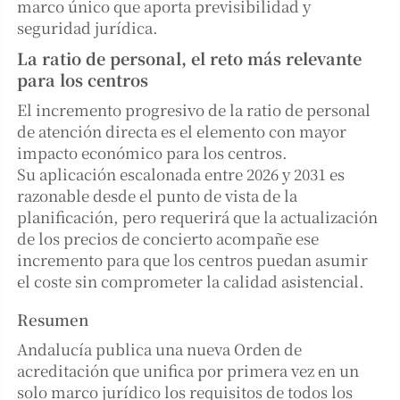
marco único que aporta previsibilidad y
seguridad jurídica.
La ratio de personal, el reto más relevante
para los centros
El incremento progresivo de la ratio de personal
de atención directa es el elemento con mayor
impacto económico para los centros.
Su aplicación escalonada entre 2026 y 2031 es
razonable desde el punto de vista de la
planificación, pero requerirá que la actualización
de los precios de concierto acompañe ese
incremento para que los centros puedan asumir
el coste sin comprometer la calidad asistencial.
Resumen
Andalucía publica una nueva Orden de
acreditación que unifica por primera vez en un
solo marco jurídico los requisitos de todos los