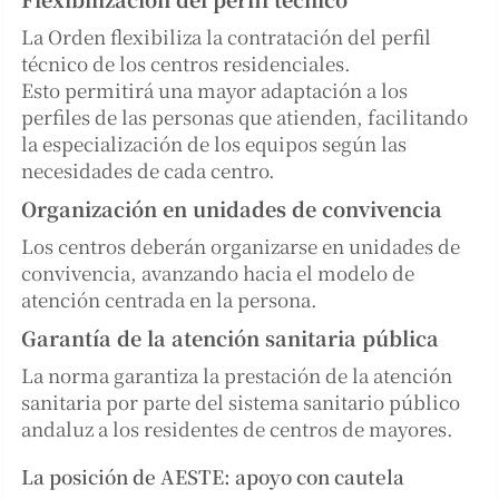
La Orden flexibiliza la contratación del perfil
técnico de los centros residenciales.
Esto permitirá una mayor adaptación a los
perfiles de las personas que atienden, facilitando
la especialización de los equipos según las
necesidades de cada centro.
Organización en unidades de convivencia
Los centros deberán organizarse en unidades de
convivencia, avanzando hacia el modelo de
atención centrada en la persona.
Garantía de la atención sanitaria pública
La norma garantiza la prestación de la atención
sanitaria por parte del sistema sanitario público
andaluz a los residentes de centros de mayores.
La posición de AESTE: apoyo con cautela