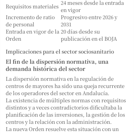
24 meses desde la entrada
Requisitos materiales
en vigor
Incremento de ratio
Progresivo entre 2026 y
de personal
2031
Entrada en vigor de la
20 días desde su
Orden
publicación en el BOJA
Implicaciones para el sector sociosanitario
El fin de la dispersión normativa, una
demanda histórica del sector
La dispersión normativa en la regulación de
centros de mayores ha sido una queja recurrente
de los operadores del sector en Andalucía.
La existencia de múltiples normas con requisitos
distintos y a veces contradictorios dificultaba la
planificación de las inversiones, la gestión de los
centros y la relación con la administración.
La nueva Orden resuelve esta situación con un