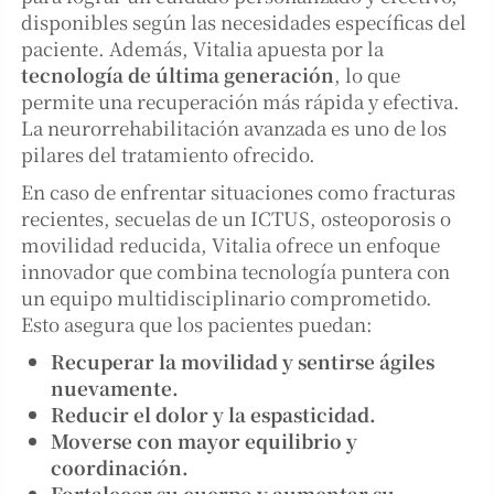
disponibles según las necesidades específicas del
paciente. Además, Vitalia apuesta por la
tecnología de última generación
, lo que
permite una recuperación más rápida y efectiva.
La neurorrehabilitación avanzada es uno de los
pilares del tratamiento ofrecido.
En caso de enfrentar situaciones como fracturas
recientes, secuelas de un ICTUS, osteoporosis o
movilidad reducida, Vitalia ofrece un enfoque
innovador que combina tecnología puntera con
un equipo multidisciplinario comprometido.
Esto asegura que los pacientes puedan:
Recuperar la movilidad y sentirse ágiles
nuevamente.
Reducir el dolor y la espasticidad.
Moverse con mayor equilibrio y
coordinación.
Fortalecer su cuerpo y aumentar su