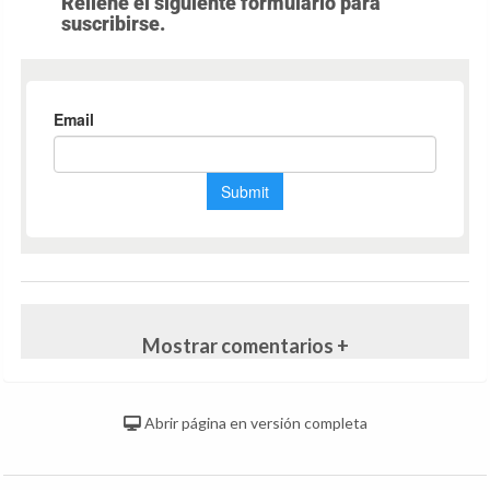
Rellene el siguiente formulario para
suscribirse.
Mostrar comentarios +
Abrir página en versión completa