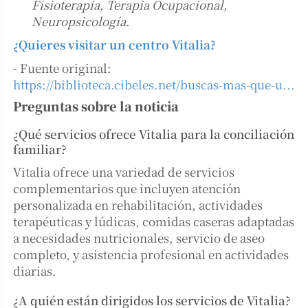
Fisioterapia, Terapia Ocupacional,
Neuropsicología
.
¿Quieres visitar un centro Vitalia?
- Fuente original:
https://biblioteca.cibeles.net/buscas-mas-que-u...
Preguntas sobre la noticia
¿Qué servicios ofrece Vitalia para la conciliación
familiar?
Vitalia ofrece una variedad de servicios
complementarios que incluyen atención
personalizada en rehabilitación, actividades
terapéuticas y lúdicas, comidas caseras adaptadas
a necesidades nutricionales, servicio de aseo
completo, y asistencia profesional en actividades
diarias.
¿A quién están dirigidos los servicios de Vitalia?