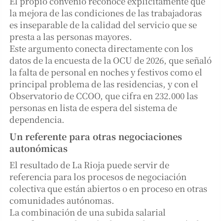
El propio convenio reconoce explícitamente que
la mejora de las condiciones de las trabajadoras
es inseparable de la calidad del servicio que se
presta a las personas mayores.
Este argumento conecta directamente con los
datos de la encuesta de la OCU de 2026, que señaló
la falta de personal en noches y festivos como el
principal problema de las residencias, y con el
Observatorio de CCOO, que cifra en 232.000 las
personas en lista de espera del sistema de
dependencia.
Un referente para otras negociaciones
autonómicas
El resultado de La Rioja puede servir de
referencia para los procesos de negociación
colectiva que están abiertos o en proceso en otras
comunidades autónomas.
La combinación de una subida salarial