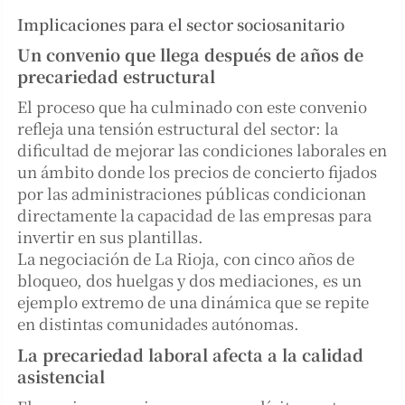
Implicaciones para el sector sociosanitario
Un convenio que llega después de años de
precariedad estructural
El proceso que ha culminado con este convenio
refleja una tensión estructural del sector: la
dificultad de mejorar las condiciones laborales en
un ámbito donde los precios de concierto fijados
por las administraciones públicas condicionan
directamente la capacidad de las empresas para
invertir en sus plantillas.
La negociación de La Rioja, con cinco años de
bloqueo, dos huelgas y dos mediaciones, es un
ejemplo extremo de una dinámica que se repite
en distintas comunidades autónomas.
La precariedad laboral afecta a la calidad
asistencial