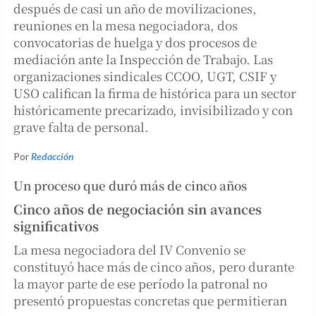
después de casi un año de movilizaciones,
reuniones en la mesa negociadora, dos
convocatorias de huelga y dos procesos de
mediación ante la Inspección de Trabajo. Las
organizaciones sindicales CCOO, UGT, CSIF y
USO califican la firma de histórica para un sector
históricamente precarizado, invisibilizado y con
grave falta de personal.
Por
Redacción
Un proceso que duró más de cinco años
Cinco años de negociación sin avances
significativos
La mesa negociadora del IV Convenio se
constituyó hace más de cinco años, pero durante
la mayor parte de ese período la patronal no
presentó propuestas concretas que permitieran