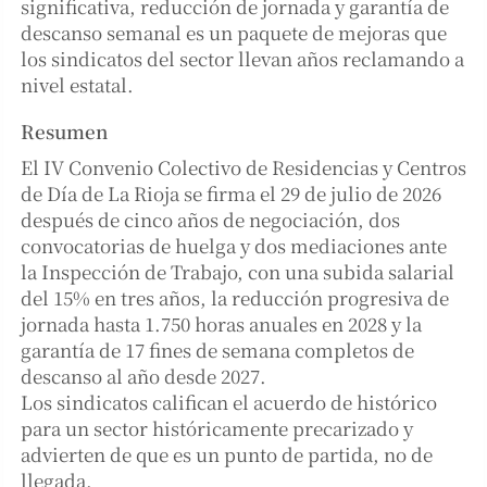
significativa, reducción de jornada y garantía de
descanso semanal es un paquete de mejoras que
los sindicatos del sector llevan años reclamando a
nivel estatal.
Resumen
El IV Convenio Colectivo de Residencias y Centros
de Día de La Rioja se firma el 29 de julio de 2026
después de cinco años de negociación, dos
convocatorias de huelga y dos mediaciones ante
la Inspección de Trabajo, con una subida salarial
del 15% en tres años, la reducción progresiva de
jornada hasta 1.750 horas anuales en 2028 y la
garantía de 17 fines de semana completos de
descanso al año desde 2027.
Los sindicatos califican el acuerdo de histórico
para un sector históricamente precarizado y
advierten de que es un punto de partida, no de
llegada.