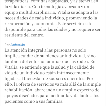
terapéuticas, comidas adaptadas, y asistencia en
la vida diaria. Con tecnología avanzada y un
equipo multidisciplinario, Vitalia se adapta a las
necesidades de cada individuo, promoviendo la
recuperación y autonomía. Este servicio está
disponible para todas las edades y no requiere ser
residente del centro.
Por
Redacción
La atención integral a las personas no solo
implica cuidar de su bienestar individual, sino
también del entorno familiar que las rodea. En
Vitalia, se entiende que la salud y la calidad de
vida de un individuo están intrínsecamente
ligadas al bienestar de sus seres queridos. Por
ello, la oferta de servicios va más allá de la simple
rehabilitación, abarcando un amplio espectro de
apoyos diseñados para facilitar la vida tanto a los
pacientes como a sus familias.