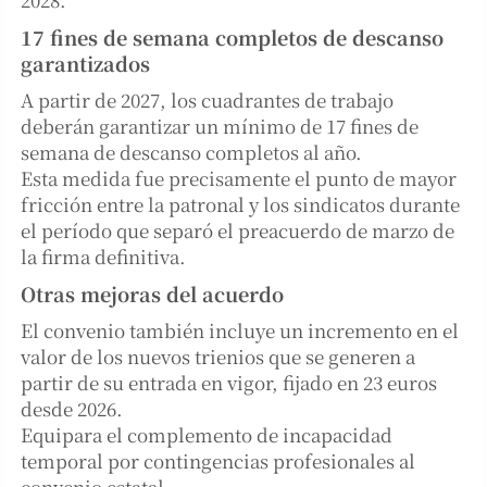
17 fines de semana completos de descanso
garantizados
A partir de 2027, los cuadrantes de trabajo
deberán garantizar un mínimo de 17 fines de
semana de descanso completos al año.
Esta medida fue precisamente el punto de mayor
fricción entre la patronal y los sindicatos durante
el período que separó el preacuerdo de marzo de
la firma definitiva.
Otras mejoras del acuerdo
El convenio también incluye un incremento en el
valor de los nuevos trienios que se generen a
partir de su entrada en vigor, fijado en 23 euros
desde 2026.
Equipara el complemento de incapacidad
temporal por contingencias profesionales al
convenio estatal.