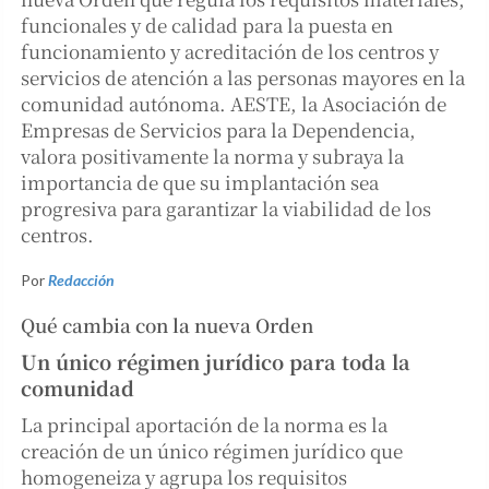
funcionales y de calidad para la puesta en
funcionamiento y acreditación de los centros y
servicios de atención a las personas mayores en la
comunidad autónoma. AESTE, la Asociación de
Empresas de Servicios para la Dependencia,
valora positivamente la norma y subraya la
importancia de que su implantación sea
progresiva para garantizar la viabilidad de los
centros.
Por
Redacción
Qué cambia con la nueva Orden
Un único régimen jurídico para toda la
comunidad
La principal aportación de la norma es la
creación de un único régimen jurídico que
homogeneiza y agrupa los requisitos