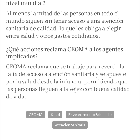
nivel mundial?
Al menos la mitad de las personas en todo el
mundo siguen sin tener acceso a una atención
sanitaria de calidad, lo que les obliga a elegir
entre salud y otros gastos cotidianos.
¿Qué acciones reclama CEOMA a los agentes
implicados?
CEOMA reclama que se trabaje para revertir la
falta de acceso a atención sanitaria y se apueste
por la salud desde la infancia, permitiendo que
las personas lleguen a la vejez con buena calidad
de vida.
CEOMA
Salud
Envejecimiento Saludable
Atención Sanitaria