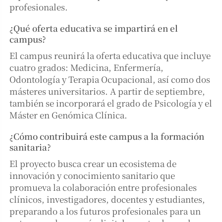
profesionales.
¿Qué oferta educativa se impartirá en el
campus?
El campus reunirá la oferta educativa que incluye
cuatro grados: Medicina, Enfermería,
Odontología y Terapia Ocupacional, así como dos
másteres universitarios. A partir de septiembre,
también se incorporará el grado de Psicología y el
Máster en Genómica Clínica.
¿Cómo contribuirá este campus a la formación
sanitaria?
El proyecto busca crear un ecosistema de
innovación y conocimiento sanitario que
promueva la colaboración entre profesionales
clínicos, investigadores, docentes y estudiantes,
preparando a los futuros profesionales para un