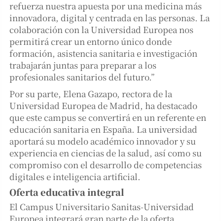
refuerza nuestra apuesta por una medicina más
innovadora, digital y centrada en las personas. La
colaboración con la Universidad Europea nos
permitirá crear un entorno único donde
formación, asistencia sanitaria e investigación
trabajarán juntas para preparar a los
profesionales sanitarios del futuro.”
Por su parte, Elena Gazapo, rectora de la
Universidad Europea de Madrid, ha destacado
que este campus se convertirá en un referente en
educación sanitaria en España. La universidad
aportará su modelo académico innovador y su
experiencia en ciencias de la salud, así como su
compromiso con el desarrollo de competencias
digitales e inteligencia artificial.
Oferta educativa integral
El Campus Universitario Sanitas-Universidad
Europea integrará gran parte de la oferta