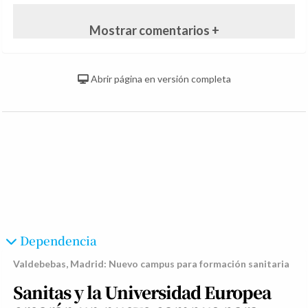
Mostrar comentarios +
Abrir página en versión completa
Dependencia
Valdebebas, Madrid: Nuevo campus para formación sanitaria
Sanitas y la Universidad Europea