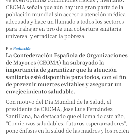
CEOMA señala que aún hay una gran parte de la
población mundial sin acceso a atención médica
adecuada y hace un llamado a todos los sectores
para trabajar en pro de una cobertura sanitaria
universal y erradicar la pobreza.
Por
Redacción
La Confederación Española de Organizaciones
de Mayores (CEOMA) ha subrayado la
importancia de garantizar que la atención
sanitaria esté disponible para todos, con el fin
de prevenir muertes evitables y asegurar un
envejecimiento saludable.
Con motivo del Día Mundial de la Salud, el
presidente de CEOMA, José Luis Fernández
Santillana, ha destacado que el lema de este año,
“Comienzos saludables, futuros esperanzadores”,
pone énfasis en la salud de las madres y los recién