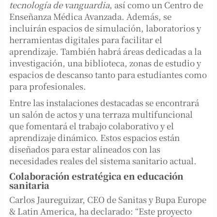
tecnología de vanguardia
, así como un Centro de
Enseñanza Médica Avanzada. Además, se
incluirán espacios de simulación, laboratorios y
herramientas digitales para facilitar el
aprendizaje. También habrá áreas dedicadas a la
investigación, una biblioteca, zonas de estudio y
espacios de descanso tanto para estudiantes como
para profesionales.
Entre las instalaciones destacadas se encontrará
un salón de actos y una terraza multifuncional
que fomentará el trabajo colaborativo y el
aprendizaje dinámico. Estos espacios están
diseñados para estar alineados con las
necesidades reales del sistema sanitario actual.
Colaboración estratégica en educación
sanitaria
Carlos Jaureguizar, CEO de Sanitas y Bupa Europe
& Latin America, ha declarado: “Este proyecto