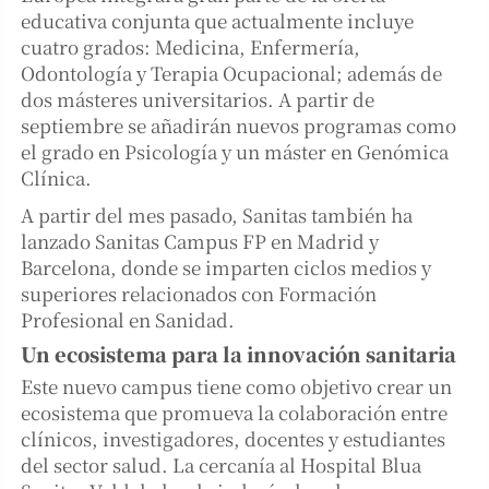
educativa conjunta que actualmente incluye
cuatro grados: Medicina, Enfermería,
Odontología y Terapia Ocupacional; además de
dos másteres universitarios. A partir de
septiembre se añadirán nuevos programas como
el grado en Psicología y un máster en Genómica
Clínica.
A partir del mes pasado, Sanitas también ha
lanzado Sanitas Campus FP en Madrid y
Barcelona, donde se imparten ciclos medios y
superiores relacionados con Formación
Profesional en Sanidad.
Un ecosistema para la innovación sanitaria
Este nuevo campus tiene como objetivo crear un
ecosistema que promueva la colaboración entre
clínicos, investigadores, docentes y estudiantes
del sector salud. La cercanía al Hospital Blua