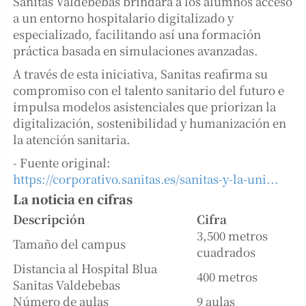
Sanitas Valdebebas brindará a los alumnos acceso
a un entorno hospitalario digitalizado y
especializado, facilitando así una formación
práctica basada en simulaciones avanzadas.
A través de esta iniciativa, Sanitas reafirma su
compromiso con el talento sanitario del futuro e
impulsa modelos asistenciales que priorizan la
digitalización, sostenibilidad y humanización en
la atención sanitaria.
- Fuente original:
https://corporativo.sanitas.es/sanitas-y-la-uni...
La noticia en cifras
Descripción
Cifra
3,500 metros
Tamaño del campus
cuadrados
Distancia al Hospital Blua
400 metros
Sanitas Valdebebas
Número de aulas
9 aulas