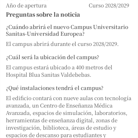
Año de apertura
Curso 2028/2029
Preguntas sobre la noticia
¿Cuándo abrirá el nuevo Campus Universitario
Sanitas-Universidad Europea?
El campus abrirá durante el curso 2028/2029.
¿Cuál será la ubicación del campus?
El campus estará ubicado a 400 metros del
Hospital Blua Sanitas Valdebebas.
¿Qué instalaciones tendrá el campus?
El edificio contará con nueve aulas con tecnología
avanzada, un Centro de Enseñanza Médica
Avanzada, espacios de simulación, laboratorios,
herramientas de enseñanza digital, zonas de
investigación, biblioteca, áreas de estudio y
espacios de descanso para estudiantes y