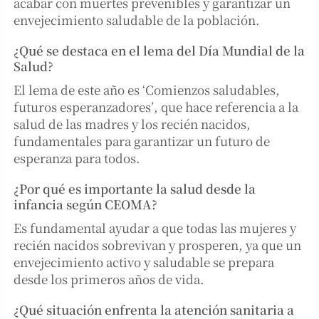
acabar con muertes prevenibles y garantizar un
envejecimiento saludable de la población.
¿Qué se destaca en el lema del Día Mundial de la
Salud?
El lema de este año es ‘Comienzos saludables,
futuros esperanzadores’, que hace referencia a la
salud de las madres y los recién nacidos,
fundamentales para garantizar un futuro de
esperanza para todos.
¿Por qué es importante la salud desde la
infancia según CEOMA?
Es fundamental ayudar a que todas las mujeres y
recién nacidos sobrevivan y prosperen, ya que un
envejecimiento activo y saludable se prepara
desde los primeros años de vida.
¿Qué situación enfrenta la atención sanitaria a