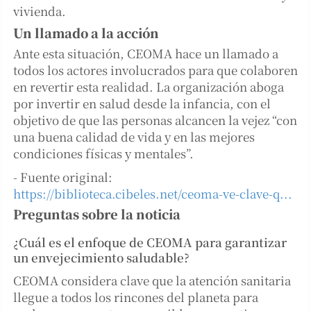
vivienda.
Un llamado a la acción
Ante esta situación, CEOMA hace un llamado a
todos los actores involucrados para que colaboren
en revertir esta realidad. La organización aboga
por invertir en salud desde la infancia, con el
objetivo de que las personas alcancen la vejez “con
una buena calidad de vida y en las mejores
condiciones físicas y mentales”.
- Fuente original:
https://biblioteca.cibeles.net/ceoma-ve-clave-q...
Preguntas sobre la noticia
¿Cuál es el enfoque de CEOMA para garantizar
un envejecimiento saludable?
CEOMA considera clave que la atención sanitaria
llegue a todos los rincones del planeta para