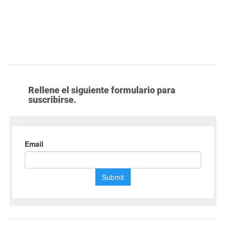
Rellene el siguiente formulario para
suscribirse.