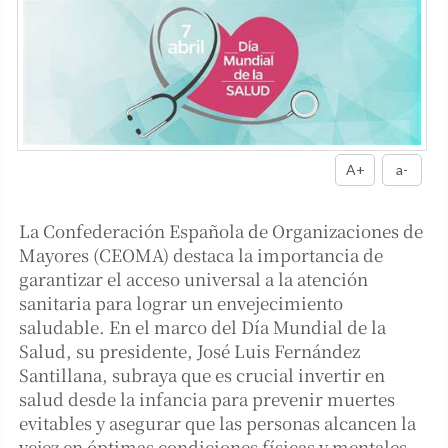
A+
a-
La Confederación Española de Organizaciones de
Mayores (CEOMA) destaca la importancia de
garantizar el acceso universal a la atención
sanitaria para lograr un envejecimiento
saludable. En el marco del Día Mundial de la
Salud, su presidente, José Luis Fernández
Santillana, subraya que es crucial invertir en
salud desde la infancia para prevenir muertes
evitables y asegurar que las personas alcancen la
vejez en óptimas condiciones físicas y mentales.