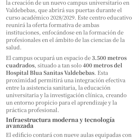
la creación de un nuevo campus universitario en
Valdebebas, que abrirá sus puertas durante el
curso académico 2028/2029. Este centro educativo
reunirá la oferta formativa de ambas
instituciones, enfocándose en la formación de
profesionales en el ámbito de las ciencias de la
salud.
El campus ocupará un espacio de
3.500 metros
cuadrados
, situado a tan solo
400 metros del
Hospital Blua Sanitas Valdebebas
. Esta
proximidad permitirá una integración efectiva
entre la asistencia sanitaria, la educación
universitaria y la investigación clínica, creando
un entorno propicio para el aprendizaje y la
práctica profesional.
Infraestructura moderna y tecnología
avanzada
El edificio contará con nueve aulas equipadas con