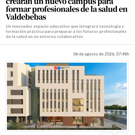
crearán un nuevo campus para
formar profesionales de la salud en
Valdebebas
Un innovador espacio educativo que integrará tecnología y
formación práctica para preparar a los futuros profesionales
de la salud en un entorno colaborativo
06 de agosto de 2026, 07:48h