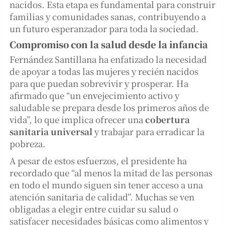
nacidos. Esta etapa es fundamental para construir
familias y comunidades sanas, contribuyendo a
un futuro esperanzador para toda la sociedad.
Compromiso con la salud desde la infancia
Fernández Santillana ha enfatizado la necesidad
de apoyar a todas las mujeres y recién nacidos
para que puedan sobrevivir y prosperar. Ha
afirmado que “un envejecimiento activo y
saludable se prepara desde los primeros años de
vida”, lo que implica ofrecer una
cobertura
sanitaria universal
y trabajar para erradicar la
pobreza.
A pesar de estos esfuerzos, el presidente ha
recordado que “al menos la mitad de las personas
en todo el mundo siguen sin tener acceso a una
atención sanitaria de calidad”. Muchas se ven
obligadas a elegir entre cuidar su salud o
satisfacer necesidades básicas como alimentos y