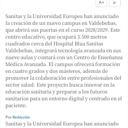
A+
a-
Sanitas y la Universidad Europea han anunciado
la creación de un nuevo campus en Valdebebas,
que abrirá sus puertas en el curso 2028/2029. Este
centro educativo, que ocupará 3.500 metros
cuadrados cerca del Hospital Blua Sanitas
Valdebebas, integrará tecnología avanzada en sus
nueve aulas y contará con un Centro de Enseñanza
Médica Avanzada. El campus ofrecerá formación
en cuatro grados y dos másteres, además de
promover la colaboración entre profesionales del
sector salud. Este proyecto busca innovar en la
educación sanitaria y preparar a los futuros
sanitarios para un entorno digital y centrado en el
paciente.
Por
Redacción
Sanitas y la Universidad Europea han anunciado