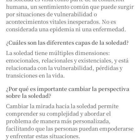
humana, un sentimiento común que puede surgir
por situaciones de vulnerabilidad o
acontecimientos vitales inesperados. No es
considerada una epidemia ni una enfermedad.
¿Cuáles son las diferentes capas de la soledad?
La soledad tiene múltiples dimensiones:
emocionales, relacionales y existenciales, y está
relacionada con la vulnerabilidad, pérdidas y
transiciones en la vida.
¿Por qué es importante cambiar la perspectiva
sobre la soledad?
Cambiar la mirada hacia la soledad permite
comprender su complejidad y abordar el
problema de manera más personalizada,
facilitando que las personas puedan empoderarse
y enfrentar estas situaciones.