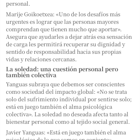
personal.
Marije Goikoetxea: «Uno de los desafíos más
urgentes es lograr que las personas mayores
comprendan que tienen mucho que aportar».
Asegura que ayudarles a dejar atrás esa sensación
de carga les permitirá recuperar su dignidad y
sentido de responsabilidad hacia sus propias
vidas y relaciones cercanas.
La soledad: una cuestión personal pero
también colectiva
Yanguas subraya que debemos ser conscientes
como sociedad del impacto global: «No se trata
solo del sufrimiento individual por sentirse solo;
está en juego también el alma psicológica
colectiva». La soledad no deseada afecta tanto al
bienestar personal como al tejido social general.
Javier Yanguas: «Está en juego también el alma
psicológica de lo que somos en conjunto».