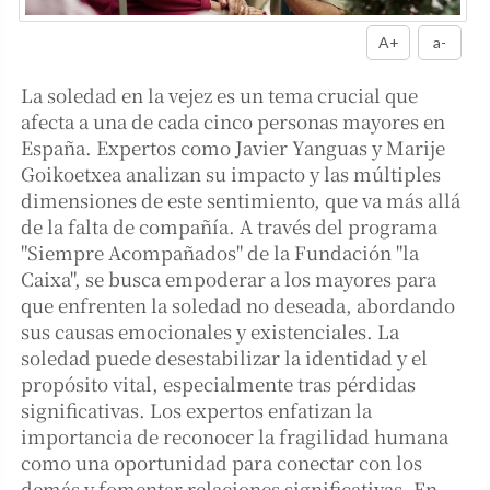
A+
a-
La soledad en la vejez es un tema crucial que
afecta a una de cada cinco personas mayores en
España. Expertos como Javier Yanguas y Marije
Goikoetxea analizan su impacto y las múltiples
dimensiones de este sentimiento, que va más allá
de la falta de compañía. A través del programa
"Siempre Acompañados" de la Fundación "la
Caixa", se busca empoderar a los mayores para
que enfrenten la soledad no deseada, abordando
sus causas emocionales y existenciales. La
soledad puede desestabilizar la identidad y el
propósito vital, especialmente tras pérdidas
significativas. Los expertos enfatizan la
importancia de reconocer la fragilidad humana
como una oportunidad para conectar con los
demás y fomentar relaciones significativas. En