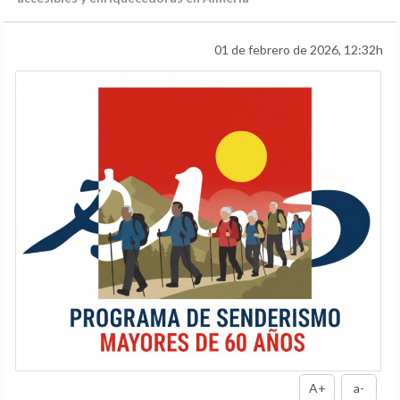
01 de febrero de 2026, 12:32h
A+
a-