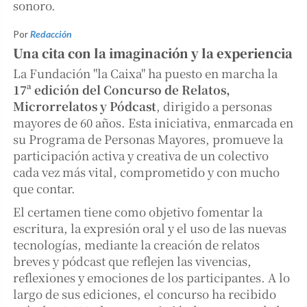
sonoro.
Por
Redacción
Una cita con la imaginación y la experiencia
La Fundación "la Caixa" ha puesto en marcha la
17ª edición del Concurso de Relatos,
Microrrelatos y Pódcast
, dirigido a personas
mayores de 60 años. Esta iniciativa, enmarcada en
su Programa de Personas Mayores, promueve la
participación activa y creativa de un colectivo
cada vez más vital, comprometido y con mucho
que contar.
El certamen tiene como objetivo fomentar la
escritura, la expresión oral y el uso de las nuevas
tecnologías, mediante la creación de relatos
breves y pódcast que reflejen las vivencias,
reflexiones y emociones de los participantes. A lo
largo de sus ediciones, el concurso ha recibido