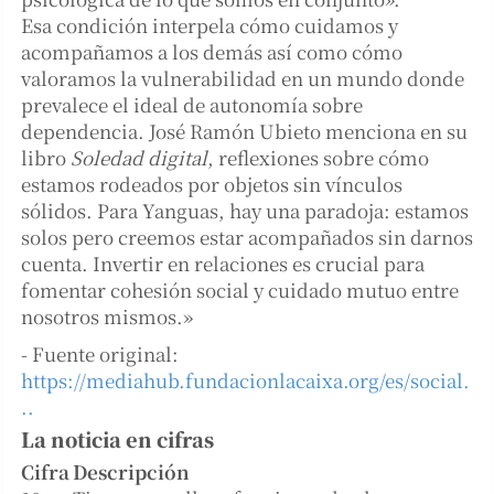
Esa condición interpela cómo cuidamos y
acompañamos a los demás así como cómo
valoramos la vulnerabilidad en un mundo donde
prevalece el ideal de autonomía sobre
dependencia. José Ramón Ubieto menciona en su
libro
Soledad digital
, reflexiones sobre cómo
estamos rodeados por objetos sin vínculos
sólidos. Para Yanguas, hay una paradoja: estamos
solos pero creemos estar acompañados sin darnos
cuenta. Invertir en relaciones es crucial para
fomentar cohesión social y cuidado mutuo entre
nosotros mismos.»
- Fuente original:
https://mediahub.fundacionlacaixa.org/es/social.
..
La noticia en cifras
Cifra
Descripción