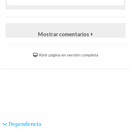
Mostrar comentarios +
Abrir página en versión completa
Dependencia