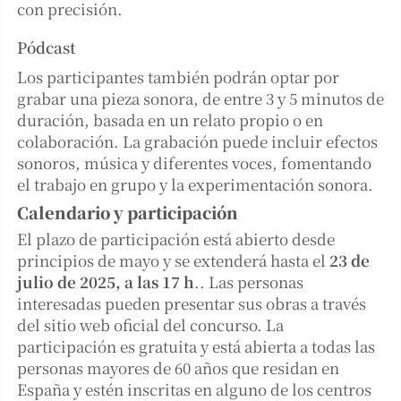
con precisión.
Pódcast
Los participantes también podrán optar por
grabar una pieza sonora, de entre 3 y 5 minutos de
duración, basada en un relato propio o en
colaboración. La grabación puede incluir efectos
sonoros, música y diferentes voces, fomentando
el trabajo en grupo y la experimentación sonora.
Calendario y participación
El plazo de participación está abierto desde
principios de mayo y se extenderá hasta el
23 de
julio de 2025, a las 17 h
.. Las personas
interesadas pueden presentar sus obras a través
del sitio web oficial del concurso. La
participación es gratuita y está abierta a todas las
personas mayores de 60 años que residan en
España y estén inscritas en alguno de los centros