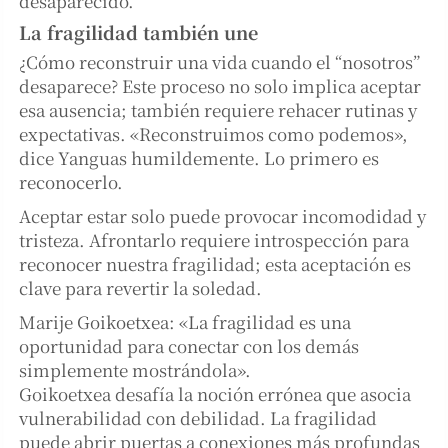
desaparecido.
La fragilidad también une
¿Cómo reconstruir una vida cuando el “nosotros”
desaparece? Este proceso no solo implica aceptar
esa ausencia; también requiere rehacer rutinas y
expectativas. «Reconstruimos como podemos»,
dice Yanguas humildemente. Lo primero es
reconocerlo.
Aceptar estar solo puede provocar incomodidad y
tristeza. Afrontarlo requiere introspección para
reconocer nuestra fragilidad; esta aceptación es
clave para revertir la soledad.
Marije Goikoetxea: «La fragilidad es una
oportunidad para conectar con los demás
simplemente mostrándola».
Goikoetxea desafía la noción errónea que asocia
vulnerabilidad con debilidad. La fragilidad
puede abrir puertas a conexiones más profundas