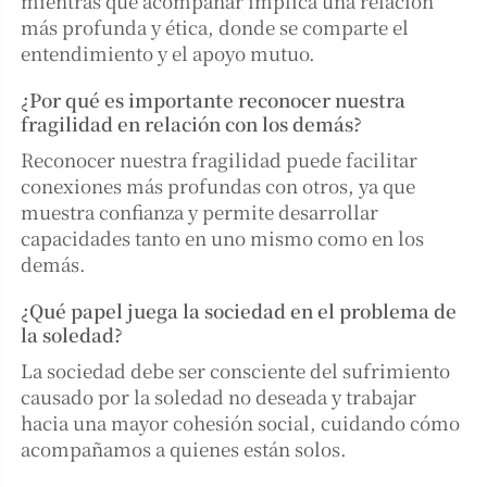
mientras que acompañar implica una relación
más profunda y ética, donde se comparte el
entendimiento y el apoyo mutuo.
¿Por qué es importante reconocer nuestra
fragilidad en relación con los demás?
Reconocer nuestra fragilidad puede facilitar
conexiones más profundas con otros, ya que
muestra confianza y permite desarrollar
capacidades tanto en uno mismo como en los
demás.
¿Qué papel juega la sociedad en el problema de
la soledad?
La sociedad debe ser consciente del sufrimiento
causado por la soledad no deseada y trabajar
hacia una mayor cohesión social, cuidando cómo
acompañamos a quienes están solos.