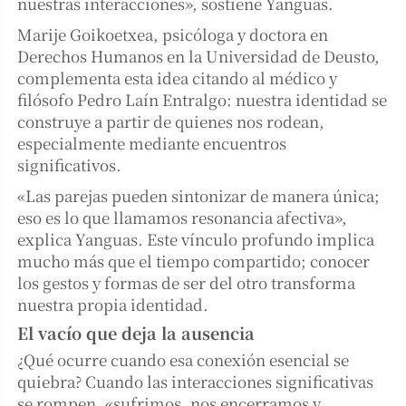
nuestras interacciones», sostiene Yanguas.
Marije Goikoetxea, psicóloga y doctora en
Derechos Humanos en la Universidad de Deusto,
complementa esta idea citando al médico y
filósofo Pedro Laín Entralgo: nuestra identidad se
construye a partir de quienes nos rodean,
especialmente mediante encuentros
significativos.
«Las parejas pueden sintonizar de manera única;
eso es lo que llamamos resonancia afectiva»,
explica Yanguas. Este vínculo profundo implica
mucho más que el tiempo compartido; conocer
los gestos y formas de ser del otro transforma
nuestra propia identidad.
El vacío que deja la ausencia
¿Qué ocurre cuando esa conexión esencial se
quiebra? Cuando las interacciones significativas
se rompen, «sufrimos, nos encerramos y