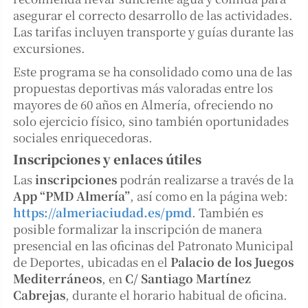
asegurar el correcto desarrollo de las actividades.
Las tarifas incluyen transporte y guías durante las
excursiones.
Este programa se ha consolidado como una de las
propuestas deportivas más valoradas entre los
mayores de 60 años en Almería, ofreciendo no
solo ejercicio físico, sino también oportunidades
sociales enriquecedoras.
Inscripciones y enlaces útiles
Las
inscripciones
podrán realizarse a través de la
App “PMD Almería”
, así como en la página web:
https://almeriaciudad.es/pmd
. También es
posible formalizar la inscripción de manera
presencial en las oficinas del Patronato Municipal
de Deportes, ubicadas en el
Palacio de los Juegos
Mediterráneos
, en
C/ Santiago Martínez
Cabrejas
, durante el horario habitual de oficina.