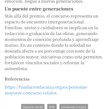
emoción, llegue a nuevas generaciones.
Un puente entre generaciones
Más allá del premio, el concurso representa un
espacio de encuentro intergeneracional.
Familias, nietos y cuidadores se implican en la
redacción o grabación de las obras, generando
momentos de conexión profunda y aprendizaje
mutuo. En un contexto donde la soledad no
deseada afecta a un porcentaje creciente de la
población mayor, iniciativas como esta permiten
fortalecer vínculos sociales y reforzar la
autoestima.
Referencias
https://fundacionlacaixa.org/es/personas-
mayores-concurso-relatos
Mayores de 60
RNE
Fundación La Caixa