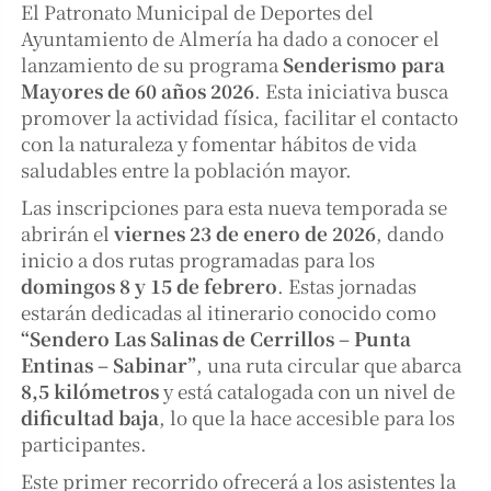
El Patronato Municipal de Deportes del
Ayuntamiento de Almería ha dado a conocer el
lanzamiento de su programa
Senderismo para
Mayores de 60 años 2026
. Esta iniciativa busca
promover la actividad física, facilitar el contacto
con la naturaleza y fomentar hábitos de vida
saludables entre la población mayor.
Las inscripciones para esta nueva temporada se
abrirán el
viernes 23 de enero de 2026
, dando
inicio a dos rutas programadas para los
domingos 8 y 15 de febrero
. Estas jornadas
estarán dedicadas al itinerario conocido como
“Sendero Las Salinas de Cerrillos – Punta
Entinas – Sabinar”
, una ruta circular que abarca
8,5 kilómetros
y está catalogada con un nivel de
dificultad baja
, lo que la hace accesible para los
participantes.
Este primer recorrido ofrecerá a los asistentes la