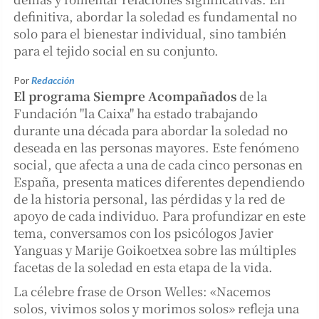
definitiva, abordar la soledad es fundamental no
solo para el bienestar individual, sino también
para el tejido social en su conjunto.
Por
Redacción
El programa
Siempre Acompañados
de la
Fundación "la Caixa" ha estado trabajando
durante una década para abordar la soledad no
deseada en las personas mayores. Este fenómeno
social, que afecta a una de cada cinco personas en
España, presenta matices diferentes dependiendo
de la historia personal, las pérdidas y la red de
apoyo de cada individuo. Para profundizar en este
tema, conversamos con los psicólogos Javier
Yanguas y Marije Goikoetxea sobre las múltiples
facetas de la soledad en esta etapa de la vida.
La célebre frase de Orson Welles: «Nacemos
solos, vivimos solos y morimos solos» refleja una