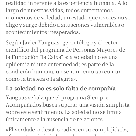
realidad inherente a la experiencia humana. A lo
largo de nuestras vidas, todos enfrentamos
momentos de soledad, un estado que a veces no se
elige y surge debido a situaciones vulnerables o
acontecimientos inesperados.
Según Javier Yanguas, gerontólogo y director
científico del programa de Personas Mayores de
la Fundación "la Caixa", «la soledad no es una
epidemia ni una enfermedad; es parte de la
condición humana, un sentimiento tan común
como la tristeza o la alegría».
La soledad no es solo falta de compañía
Yanguas señala que el programa Siempre
Acompañados busca superar una visión simplista
sobre este sentimiento. La soledad no se limita
únicamente a la ausencia de relaciones.
«El verdadero desafío radica en su complejidad»,