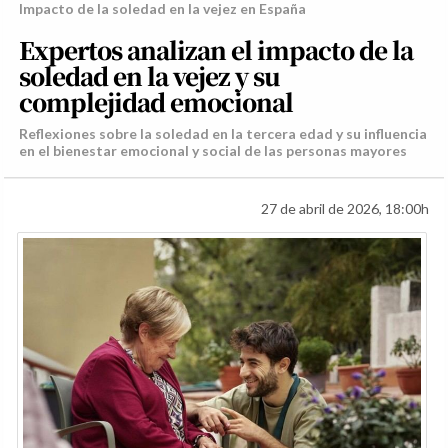
Impacto de la soledad en la vejez en España
Expertos analizan el impacto de la
soledad en la vejez y su
complejidad emocional
Reflexiones sobre la soledad en la tercera edad y su influencia
en el bienestar emocional y social de las personas mayores
27 de abril de 2026, 18:00h