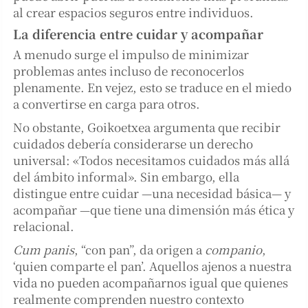
al crear espacios seguros entre individuos.
La diferencia entre cuidar y acompañar
A menudo surge el impulso de minimizar
problemas antes incluso de reconocerlos
plenamente. En vejez, esto se traduce en el miedo
a convertirse en carga para otros.
No obstante, Goikoetxea argumenta que recibir
cuidados debería considerarse un derecho
universal: «Todos necesitamos cuidados más allá
del ámbito informal». Sin embargo, ella
distingue entre cuidar —una necesidad básica— y
acompañar —que tiene una dimensión más ética y
relacional.
Cum panis
, “con pan”, da origen a
companio
,
‘quien comparte el pan’. Aquellos ajenos a nuestra
vida no pueden acompañarnos igual que quienes
realmente comprenden nuestro contexto