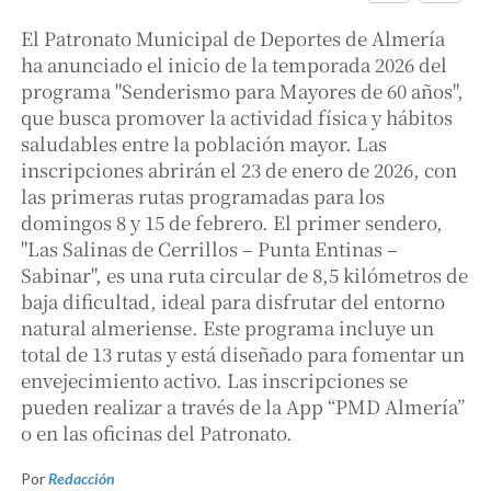
El Patronato Municipal de Deportes de Almería
ha anunciado el inicio de la temporada 2026 del
programa "Senderismo para Mayores de 60 años",
que busca promover la actividad física y hábitos
saludables entre la población mayor. Las
inscripciones abrirán el 23 de enero de 2026, con
las primeras rutas programadas para los
domingos 8 y 15 de febrero. El primer sendero,
"Las Salinas de Cerrillos – Punta Entinas –
Sabinar", es una ruta circular de 8,5 kilómetros de
baja dificultad, ideal para disfrutar del entorno
natural almeriense. Este programa incluye un
total de 13 rutas y está diseñado para fomentar un
envejecimiento activo. Las inscripciones se
pueden realizar a través de la App “PMD Almería”
o en las oficinas del Patronato.
Por
Redacción