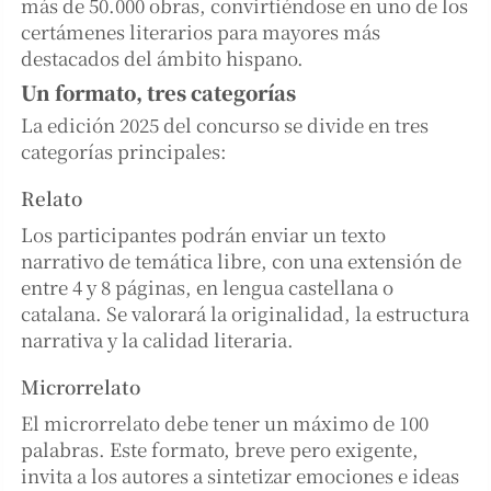
más de 50.000 obras, convirtiéndose en uno de los
certámenes literarios para mayores más
destacados del ámbito hispano.
Un formato, tres categorías
La edición 2025 del concurso se divide en tres
categorías principales:
Relato
Los participantes podrán enviar un texto
narrativo de temática libre, con una extensión de
entre 4 y 8 páginas, en lengua castellana o
catalana. Se valorará la originalidad, la estructura
narrativa y la calidad literaria.
Microrrelato
El microrrelato debe tener un máximo de 100
palabras. Este formato, breve pero exigente,
invita a los autores a sintetizar emociones e ideas