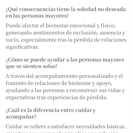
¿Qué consecuencias tiene la soledad no deseada
en las personas mayores?
Puede afectar el bienestar emocional y físico,
generando sentimientos de exclusión, ausencia y
vacío, especialmente tras la pérdida de relaciones
significativas.
¿Cómo se puede ayudar a las personas mayores
que se sienten solas?
A través del acompañamiento personalizado y el
fomento de relaciones de bienestar y apoyo,
ayudando a las personas a reconstruir sus vidas y
expectativas tras experiencias de pérdida.
¿Cuál es la diferencia entre cuidar y
acompañar?
Cuidar se refiere a satisfacer necesidades básicas,