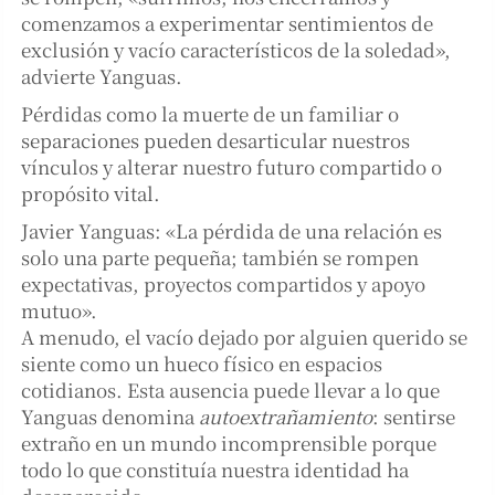
comenzamos a experimentar sentimientos de
exclusión y vacío característicos de la soledad»,
advierte Yanguas.
Pérdidas como la muerte de un familiar o
separaciones pueden desarticular nuestros
vínculos y alterar nuestro futuro compartido o
propósito vital.
Javier Yanguas: «La pérdida de una relación es
solo una parte pequeña; también se rompen
expectativas, proyectos compartidos y apoyo
mutuo».
A menudo, el vacío dejado por alguien querido se
siente como un hueco físico en espacios
cotidianos. Esta ausencia puede llevar a lo que
Yanguas denomina
autoextrañamiento
: sentirse
extraño en un mundo incomprensible porque
todo lo que constituía nuestra identidad ha