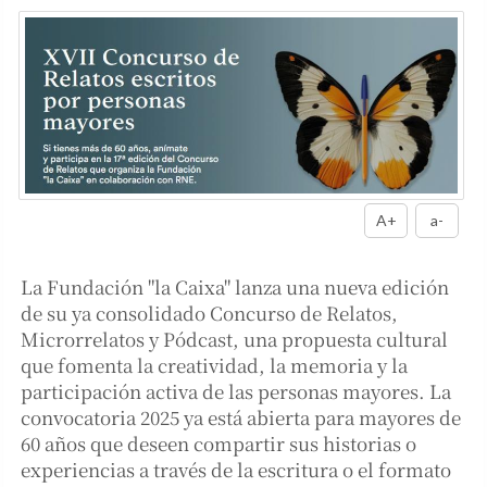
A+
a-
La Fundación "la Caixa" lanza una nueva edición
de su ya consolidado Concurso de Relatos,
Microrrelatos y Pódcast, una propuesta cultural
que fomenta la creatividad, la memoria y la
participación activa de las personas mayores. La
convocatoria 2025 ya está abierta para mayores de
60 años que deseen compartir sus historias o
experiencias a través de la escritura o el formato