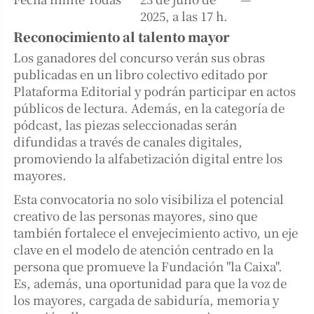
2025, a las 17 h.
Reconocimiento al talento mayor
Los ganadores del concurso verán sus obras
publicadas en un libro colectivo editado por
Plataforma Editorial y podrán participar en actos
públicos de lectura. Además, en la categoría de
pódcast, las piezas seleccionadas serán
difundidas a través de canales digitales,
promoviendo la alfabetización digital entre los
mayores.
Esta convocatoria no solo visibiliza el potencial
creativo de las personas mayores, sino que
también fortalece el envejecimiento activo, un eje
clave en el modelo de atención centrado en la
persona que promueve la Fundación "la Caixa".
Es, además, una oportunidad para que la voz de
los mayores, cargada de sabiduría, memoria y