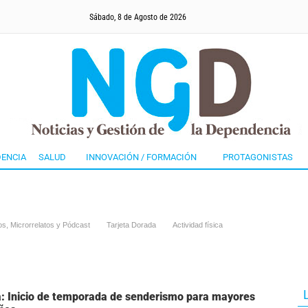
Sábado, 8 de Agosto de 2026
ENCIA
SALUD
INNOVACIÓN / FORMACIÓN
PROTAGONISTAS
s, Microrrelatos y Pódcast
Tarjeta Dorada
Actividad física
: Inicio de temporada de senderismo para mayores