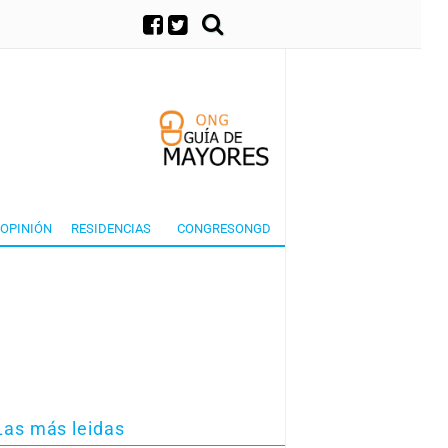
×
OPINIÓN
RESIDENCIAS
CONGRESONGD
Las más leidas