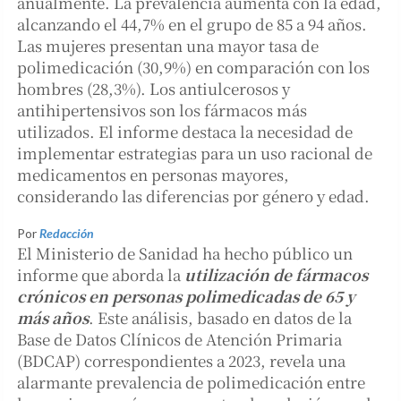
anualmente. La prevalencia aumenta con la edad,
alcanzando el 44,7% en el grupo de 85 a 94 años.
Las mujeres presentan una mayor tasa de
polimedicación (30,9%) en comparación con los
hombres (28,3%). Los antiulcerosos y
antihipertensivos son los fármacos más
utilizados. El informe destaca la necesidad de
implementar estrategias para un uso racional de
medicamentos en personas mayores,
considerando las diferencias por género y edad.
Por
Redacción
El Ministerio de Sanidad ha hecho público un
informe que aborda la
utilización de fármacos
crónicos en personas polimedicadas de 65 y
más años
. Este análisis, basado en datos de la
Base de Datos Clínicos de Atención Primaria
(BDCAP) correspondientes a 2023, revela una
alarmante prevalencia de polimedicación entre