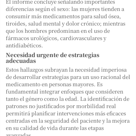
El informe concluye señalando importantes
diferencias según el sexo: las mujeres tienden a
consumir más medicamentos para salud ósea,
tiroides, salud mental y dolor crónico; mientras
que los hombres predominan en el uso de
fármacos urológicos, cardiovasculares y
antidiabéticos.
Necesidad urgente de estrategias
adecuadas
Estos hallazgos subrayan la necesidad imperiosa
de desarrollar estrategias para un uso racional del
medicamento en personas mayores. Es
fundamental integrar enfoques que consideren
tanto el género como la edad. La identificación de
patrones no justificados por morbilidad real
permitirá planificar intervenciones más eficaces
centradas en la seguridad del paciente y la mejora
en su calidad de vida durante las etapas
avanzadas.