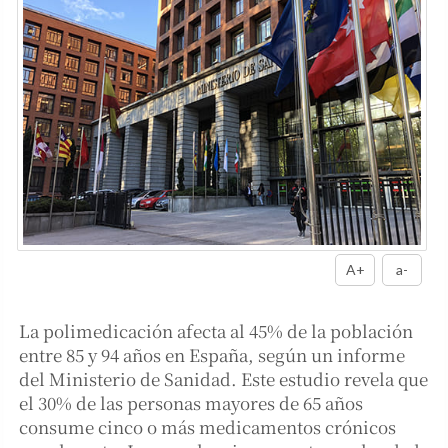
A+
a-
La polimedicación afecta al 45% de la población
entre 85 y 94 años en España, según un informe
del Ministerio de Sanidad. Este estudio revela que
el 30% de las personas mayores de 65 años
consume cinco o más medicamentos crónicos