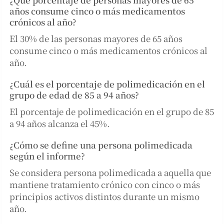
años consume cinco o más medicamentos
crónicos al año?
El 30% de las personas mayores de 65 años
consume cinco o más medicamentos crónicos al
año.
¿Cuál es el porcentaje de polimedicación en el
grupo de edad de 85 a 94 años?
El porcentaje de polimedicación en el grupo de 85
a 94 años alcanza el 45%.
¿Cómo se define una persona polimedicada
según el informe?
Se considera persona polimedicada a aquella que
mantiene tratamiento crónico con cinco o más
principios activos distintos durante un mismo
año.