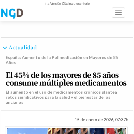
Ir a Versión Clásica o escritorio
Toggle n
Actualidad
España: Aumento de la Polimedicación en Mayores de 85
Años
El 45% de los mayores de 85 años
consume múltiples medicamentos
El aumento en el uso de medicamentos crónicos plantea
retos significativos para la salud y el bienestar de los
ancianos
15 de enero de 2026, 07:37h