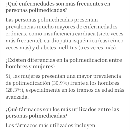
¿Qué enfermedades son más frecuentes en
personas polimedicadas?
Las personas polimedicadas presentan
prevalencias mucho mayores de enfermedades
crónicas, como insuficiencia cardiaca (siete veces
más frecuente), cardiopatía isquémica (casi cinco
veces más) y diabetes mellitus (tres veces más).
¿Existen diferencias en la polimedicación entre
hombres y mujeres?
Sí, las mujeres presentan una mayor prevalencia
de polimedicación (30,9%) frente a los hombres
(28,3%), especialmente en los tramos de edad más
avanzada.
¿Qué fármacos son los más utilizados entre las
personas polimedicadas?
Los fármacos más utilizados incluyen