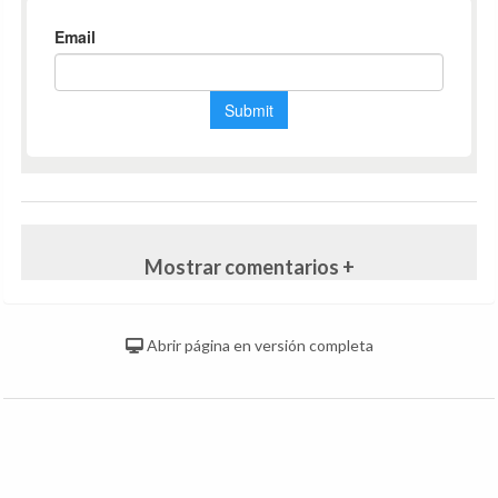
Mostrar comentarios +
Abrir página en versión completa