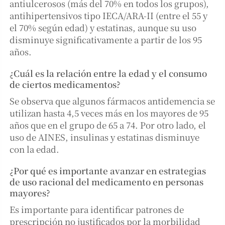
antiulcerosos (más del 70% en todos los grupos),
antihipertensivos tipo IECA/ARA-II (entre el 55 y
el 70% según edad) y estatinas, aunque su uso
disminuye significativamente a partir de los 95
años.
¿Cuál es la relación entre la edad y el consumo
de ciertos medicamentos?
Se observa que algunos fármacos antidemencia se
utilizan hasta 4,5 veces más en los mayores de 95
años que en el grupo de 65 a 74. Por otro lado, el
uso de AINES, insulinas y estatinas disminuye
con la edad.
¿Por qué es importante avanzar en estrategias
de uso racional del medicamento en personas
mayores?
Es importante para identificar patrones de
prescripción no justificados por la morbilidad