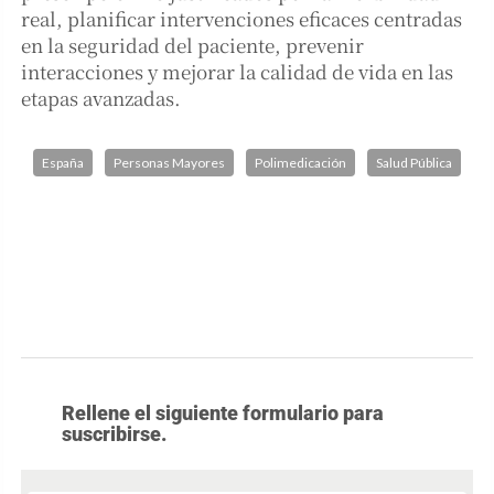
real, planificar intervenciones eficaces centradas
en la seguridad del paciente, prevenir
interacciones y mejorar la calidad de vida en las
etapas avanzadas.
España
Personas Mayores
Polimedicación
Salud Pública
Rellene el siguiente formulario para
suscribirse.