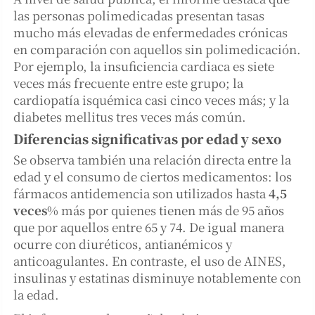
las personas polimedicadas presentan tasas
mucho más elevadas de enfermedades crónicas
en comparación con aquellos sin polimedicación.
Por ejemplo, la insuficiencia cardiaca es siete
veces más frecuente entre este grupo; la
cardiopatía isquémica casi cinco veces más; y la
diabetes mellitus tres veces más común.
Diferencias significativas por edad y sexo
Se observa también una relación directa entre la
edad y el consumo de ciertos medicamentos: los
fármacos antidemencia son utilizados hasta
4,5
veces
% más por quienes tienen más de 95 años
que por aquellos entre 65 y 74. De igual manera
ocurre con diuréticos, antianémicos y
anticoagulantes. En contraste, el uso de AINES,
insulinas y estatinas disminuye notablemente con
la edad.