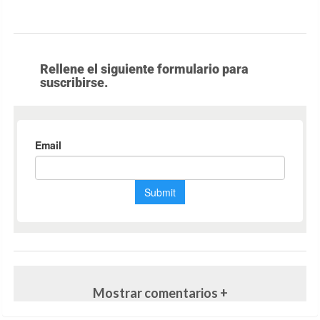
Rellene el siguiente formulario para
suscribirse.
Mostrar comentarios +