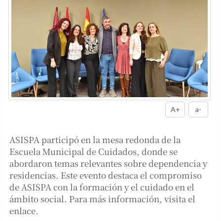
A+
a-
ASISPA participó en la mesa redonda de la
Escuela Municipal de Cuidados, donde se
abordaron temas relevantes sobre dependencia y
residencias. Este evento destaca el compromiso
de ASISPA con la formación y el cuidado en el
ámbito social. Para más información, visita el
enlace.