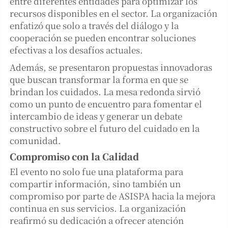
entre diferentes entidades para optimizar los
recursos disponibles en el sector. La organización
enfatizó que solo a través del diálogo y la
cooperación se pueden encontrar soluciones
efectivas a los desafíos actuales.
Además, se presentaron propuestas innovadoras
que buscan transformar la forma en que se
brindan los cuidados. La mesa redonda sirvió
como un punto de encuentro para fomentar el
intercambio de ideas y generar un debate
constructivo sobre el futuro del cuidado en la
comunidad.
Compromiso con la Calidad
El evento no solo fue una plataforma para
compartir información, sino también un
compromiso por parte de ASISPA hacia la mejora
continua en sus servicios. La organización
reafirmó su dedicación a ofrecer atención