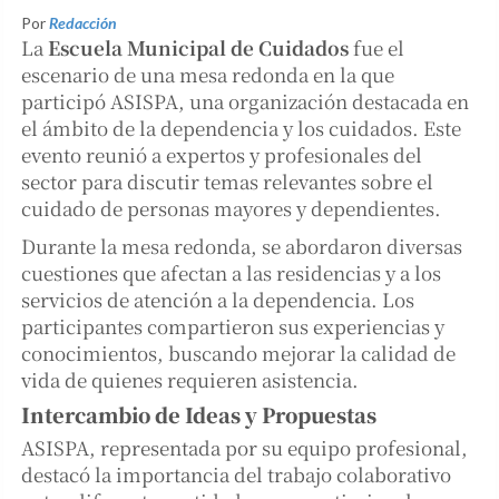
Por
Redacción
La
Escuela Municipal de Cuidados
fue el
escenario de una mesa redonda en la que
participó ASISPA, una organización destacada en
el ámbito de la dependencia y los cuidados. Este
evento reunió a expertos y profesionales del
sector para discutir temas relevantes sobre el
cuidado de personas mayores y dependientes.
Durante la mesa redonda, se abordaron diversas
cuestiones que afectan a las residencias y a los
servicios de atención a la dependencia. Los
participantes compartieron sus experiencias y
conocimientos, buscando mejorar la calidad de
vida de quienes requieren asistencia.
Intercambio de Ideas y Propuestas
ASISPA, representada por su equipo profesional,
destacó la importancia del trabajo colaborativo