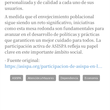
personalizada y de calidad a cada uno de sus
usuarios.
A medida que el envejecimiento poblacional
sigue siendo un reto significativo, iniciativas
como esta mesa redonda son fundamentales para
avanzar en el desarrollo de políticas y prácticas
que garanticen un mejor cuidado para todos. La
participación activa de ASISPA refleja su papel
clave en este importante ámbito social.
- Fuente original:
https://asispa.org/participacion-de-asispa-en-l...
ASISPA
Atención a Mayores
Dependencia
Economía