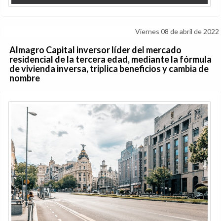
Viernes 08 de abril de 2022
Almagro Capital inversor líder del mercado
residencial de la tercera edad, mediante la fórmula
de vivienda inversa, triplica beneficios y cambia de
nombre