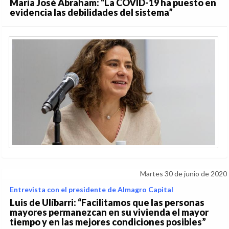
María José Abraham: “La COVID-19 ha puesto en
evidencia las debilidades del sistema”
Martes 30 de junio de 2020
Entrevista con el presidente de Almagro Capital
Luis de Ulíbarri: “Facilitamos que las personas
mayores permanezcan en su vivienda el mayor
tiempo y en las mejores condiciones posibles”