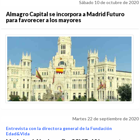
Sábado 10 de octubre de 2020
Almagro Capital se incorpora a Madrid Futuro
para favorecer a los mayores
Martes 22 de septiembre de 2020
Entrevista con la directora general de la Fundación
Edad&Vida