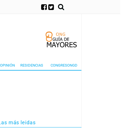
×
OPINIÓN
RESIDENCIAS
CONGRESONGD
Las más leidas