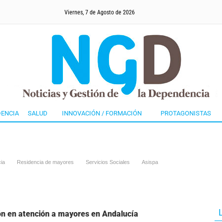
Viernes, 7 de Agosto de 2026
ENCIA
SALUD
INNOVACIÓN / FORMACIÓN
PROTAGONISTAS
ia
Residencia de mayores
Servicios Sociales
Asispa
ón en atención a mayores en Andalucía