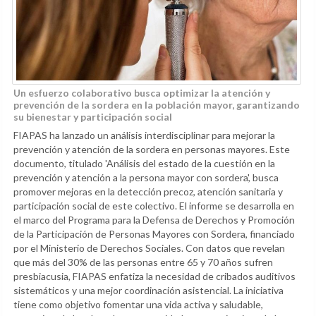
Un esfuerzo colaborativo busca optimizar la atención y
prevención de la sordera en la población mayor, garantizando
su bienestar y participación social
FIAPAS ha lanzado un análisis interdisciplinar para mejorar la
prevención y atención de la sordera en personas mayores. Este
documento, titulado 'Análisis del estado de la cuestión en la
prevención y atención a la persona mayor con sordera', busca
promover mejoras en la detección precoz, atención sanitaria y
participación social de este colectivo. El informe se desarrolla en
el marco del Programa para la Defensa de Derechos y Promoción
de la Participación de Personas Mayores con Sordera, financiado
por el Ministerio de Derechos Sociales. Con datos que revelan
que más del 30% de las personas entre 65 y 70 años sufren
presbiacusia, FIAPAS enfatiza la necesidad de cribados auditivos
sistemáticos y una mejor coordinación asistencial. La iniciativa
tiene como objetivo fomentar una vida activa y saludable,