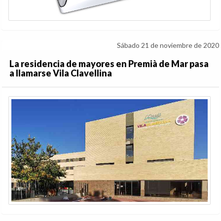
Sábado 21 de noviembre de 2020
La residencia de mayores en Premià de Mar pasa
a llamarse Vila Clavellina