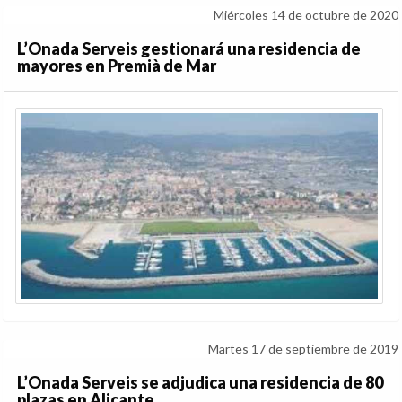
Miércoles 14 de octubre de 2020
L’Onada Serveis gestionará una residencia de
mayores en Premià de Mar
Martes 17 de septiembre de 2019
L’Onada Serveis se adjudica una residencia de 80
plazas en Alicante