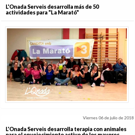
L'Onada Serveis desarrolla más de 50
actividades para "La Marató"
Viernes 06 de julio de 2018
L'Onada Serveis desarrolla terapia con animales
para el envejecimiento activo de los mayores