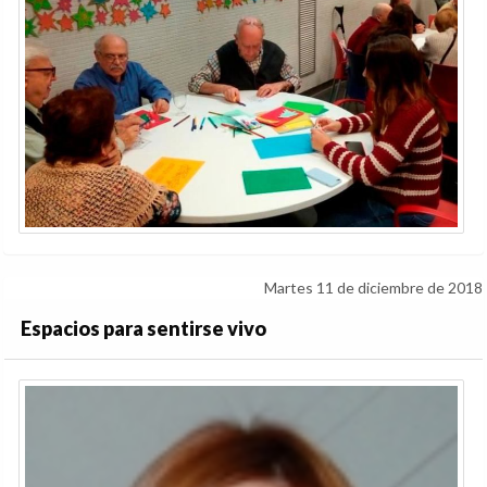
Martes 11 de diciembre de 2018
Espacios para sentirse vivo