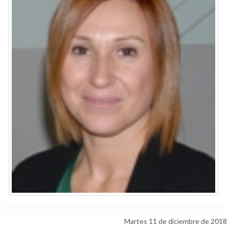
Martes 11 de diciembre de 2018