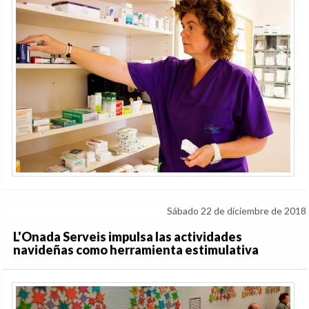
Sábado 22 de diciembre de 2018
L'Onada Serveis impulsa las actividades
navideñas como herramienta estimulativa