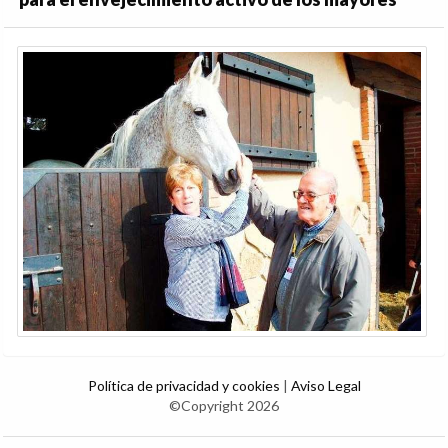
Política de privacidad y cookies
|
Aviso Legal
©Copyright 2026