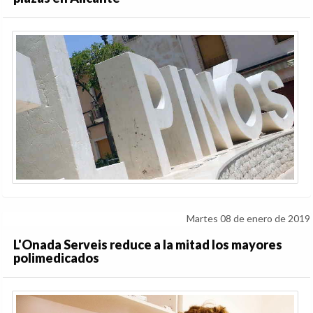
Martes 08 de enero de 2019
L'Onada Serveis reduce a la mitad los mayores
polimedicados